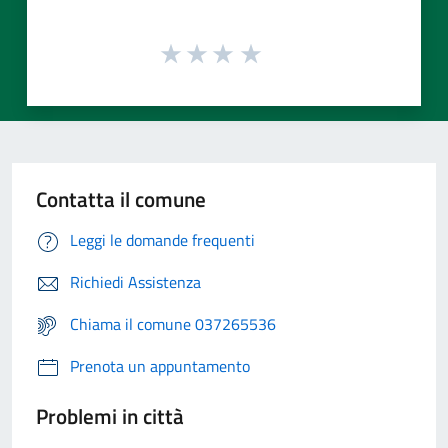
Contatta il comune
Leggi le domande frequenti
Richiedi Assistenza
Chiama il comune 037265536
Prenota un appuntamento
Problemi in città