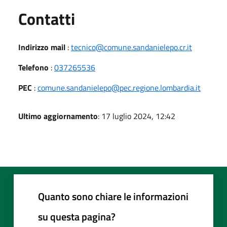
Utili
Contatti
Indirizzo mail
:
tecnico@comune.sandanielepo.cr.it
Telefono
:
037265536
PEC
:
comune.sandanielepo@pec.regione.lombardia.it
Ultimo aggiornamento
: 17 luglio 2024, 12:42
Quanto sono chiare le informazioni
su questa pagina?