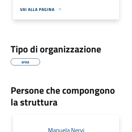
VAI ALLA PAGINA
Tipo di organizzazione
area
Persone che compongono
la struttura
Manuela Nervi