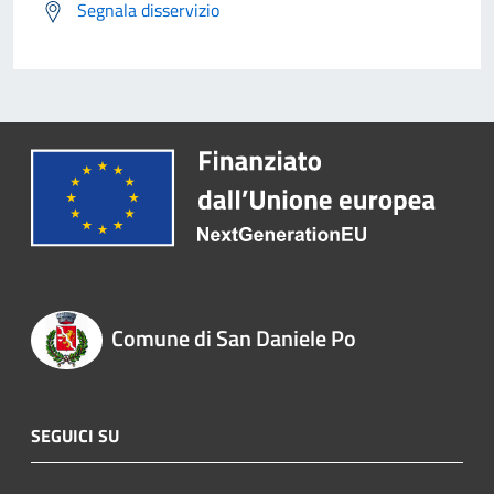
Segnala disservizio
Comune di San Daniele Po
SEGUICI SU