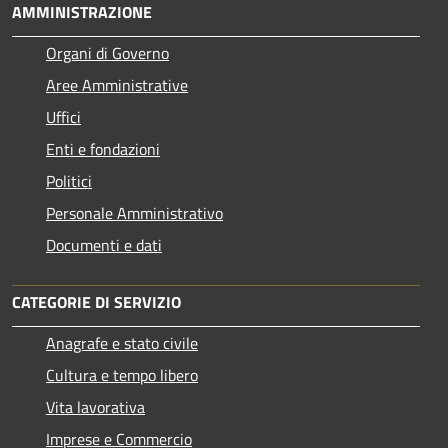
AMMINISTRAZIONE
Organi di Governo
Aree Amministrative
Uffici
Enti e fondazioni
Politici
Personale Amministrativo
Documenti e dati
CATEGORIE DI SERVIZIO
Anagrafe e stato civile
Cultura e tempo libero
Vita lavorativa
Imprese e Commercio