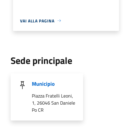
VAI ALLA PAGINA
Sede principale
Municipio
Piazza Fratelli Leoni,
1, 26046 San Daniele
Po CR