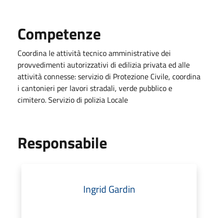
Competenze
Coordina le attività tecnico amministrative dei
provvedimenti autorizzativi di edilizia privata ed alle
attività connesse: servizio di Protezione Civile, coordina
i cantonieri per lavori stradali, verde pubblico e
cimitero. Servizio di polizia Locale
Responsabile
Ingrid Gardin