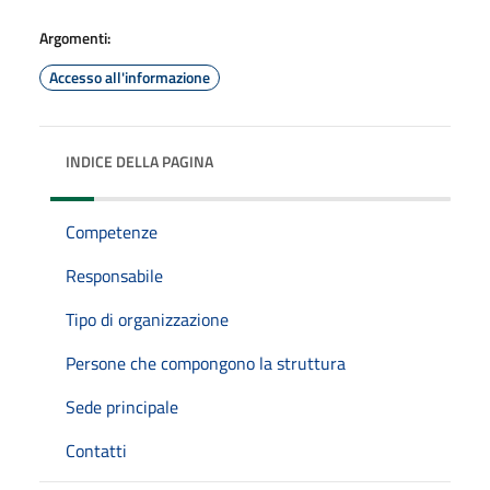
Argomenti:
Accesso all'informazione
INDICE DELLA PAGINA
Competenze
Responsabile
Tipo di organizzazione
Persone che compongono la struttura
Sede principale
Contatti