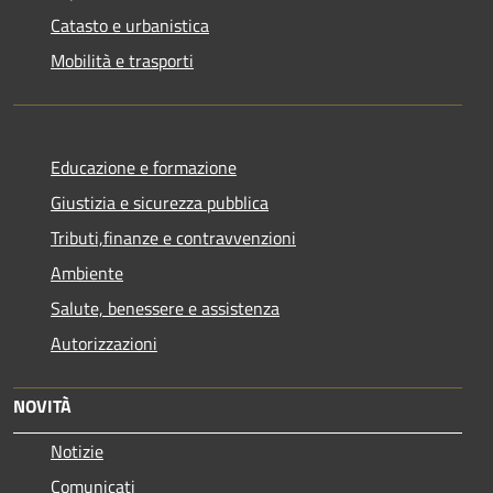
Catasto e urbanistica
Mobilità e trasporti
Educazione e formazione
Giustizia e sicurezza pubblica
Tributi,finanze e contravvenzioni
Ambiente
Salute, benessere e assistenza
Autorizzazioni
NOVITÀ
Notizie
Comunicati