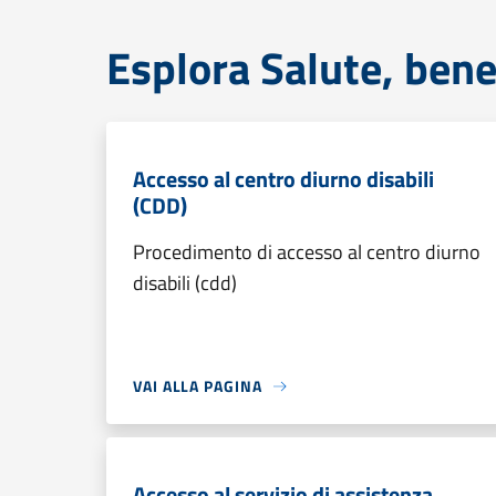
Esplora Salute, bene
Accesso al centro diurno disabili
(CDD)
Procedimento di accesso al centro diurno
disabili (cdd)
VAI ALLA PAGINA
Accesso al servizio di assistenza