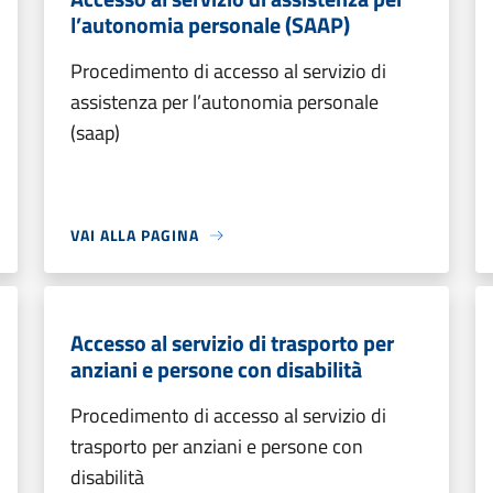
l’autonomia personale (SAAP)
Procedimento di accesso al servizio di
assistenza per l’autonomia personale
(saap)
VAI ALLA PAGINA
Accesso al servizio di trasporto per
anziani e persone con disabilità
Procedimento di accesso al servizio di
trasporto per anziani e persone con
disabilità