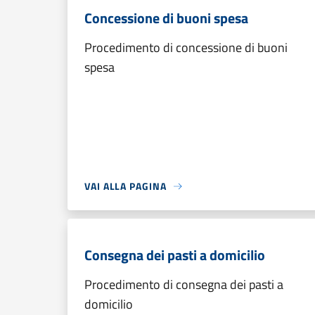
Concessione di buoni spesa
Procedimento di concessione di buoni
spesa
VAI ALLA PAGINA
Consegna dei pasti a domicilio
Procedimento di consegna dei pasti a
domicilio