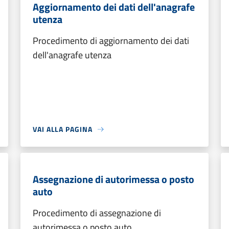
Aggiornamento dei dati dell'anagrafe
utenza
Procedimento di aggiornamento dei dati
dell'anagrafe utenza
VAI ALLA PAGINA
Assegnazione di autorimessa o posto
auto
Procedimento di assegnazione di
autorimessa o posto auto