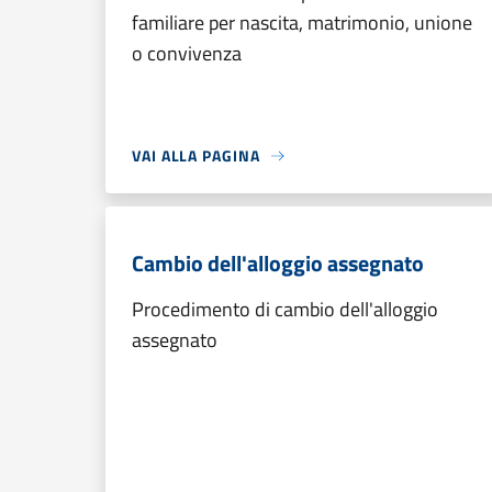
familiare per nascita, matrimonio, unione
o convivenza
VAI ALLA PAGINA
Cambio dell'alloggio assegnato
Procedimento di cambio dell'alloggio
assegnato