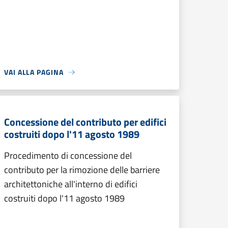
VAI ALLA PAGINA
Concessione del contributo per edifici
costruiti dopo l'11 agosto 1989
Procedimento di concessione del
contributo per la rimozione delle barriere
architettoniche all'interno di edifici
costruiti dopo l'11 agosto 1989