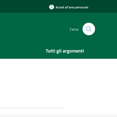
Accedi all'area personale
Cerca
Tutti gli argomenti