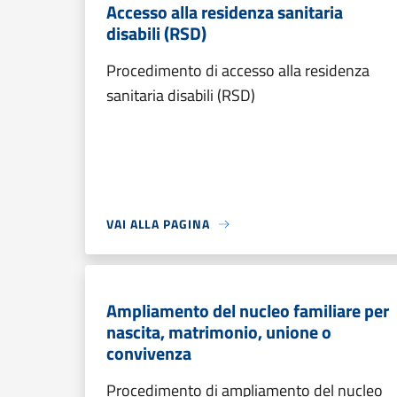
Accesso alla residenza sanitaria
disabili (RSD)
Procedimento di accesso alla residenza
sanitaria disabili (RSD)
VAI ALLA PAGINA
Ampliamento del nucleo familiare per
nascita, matrimonio, unione o
convivenza
Procedimento di ampliamento del nucleo