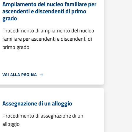
Ampliamento del nucleo familiare per
ascendenti e discendenti di primo
grado
Procedimento di ampliamento del nucleo
familiare per ascendenti e discendenti di
primo grado
VAI ALLA PAGINA
Assegnazione di un alloggio
Procedimento di assegnazione di un
alloggio