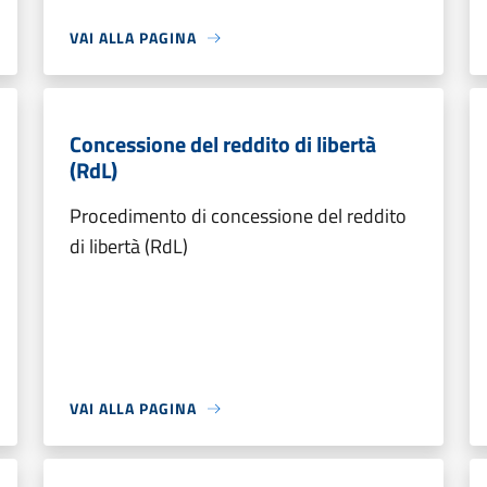
VAI ALLA PAGINA
Concessione del reddito di libertà
(RdL)
Procedimento di concessione del reddito
di libertà (RdL)
VAI ALLA PAGINA