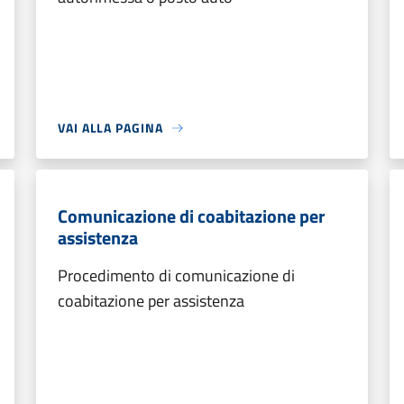
VAI ALLA PAGINA
Comunicazione di coabitazione per
assistenza
Procedimento di comunicazione di
coabitazione per assistenza