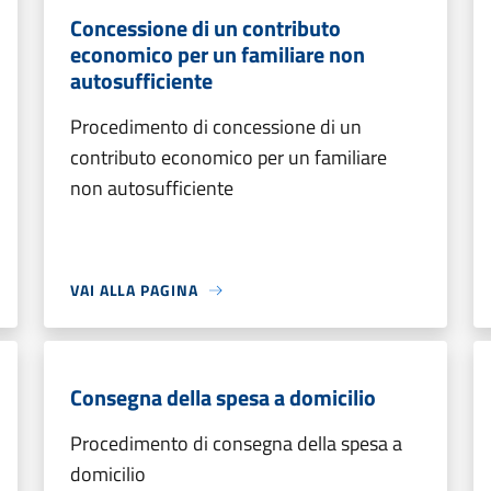
Concessione di un contributo
economico per un familiare non
autosufficiente
Procedimento di concessione di un
contributo economico per un familiare
non autosufficiente
VAI ALLA PAGINA
Consegna della spesa a domicilio
Procedimento di consegna della spesa a
domicilio