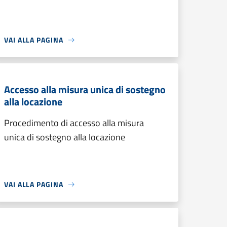
VAI ALLA PAGINA
Accesso alla misura unica di sostegno
alla locazione
Procedimento di accesso alla misura
unica di sostegno alla locazione
VAI ALLA PAGINA