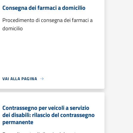
Consegna dei farmaci a domicilio
Procedimento di consegna dei farmaci a
domicilio
VAI ALLA PAGINA
Contrassegno per veicoli a servizio
dei disabili: rilascio del contrassegno
permanente