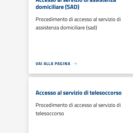
domiciliare (SAD)
Procedimento di accesso al servizio di
assistenza domiciliare (sad)
VAI ALLA PAGINA
Accesso al servizio di telesoccorso
Procedimento di accesso al servizio di
telesoccorso