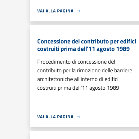
VAI ALLA PAGINA
Concessione del contributo per edifici
costruiti prima dell'11 agosto 1989
Procedimento di concessione del
contributo per la rimozione delle barriere
architettoniche all'interno di edifici
costruiti prima dell'11 agosto 1989
VAI ALLA PAGINA