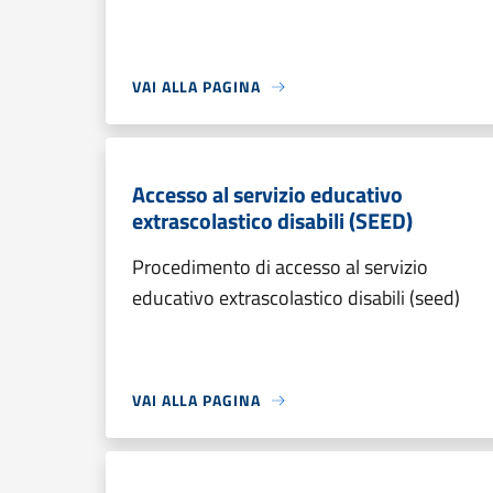
VAI ALLA PAGINA
Accesso al servizio educativo
extrascolastico disabili (SEED)
Procedimento di accesso al servizio
educativo extrascolastico disabili (seed)
VAI ALLA PAGINA