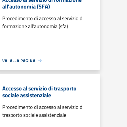
all'autonomia (SFA)
Procedimento di accesso al servizio di
formazione all'autonomia (sfa)
VAI ALLA PAGINA
Accesso al servizio di trasporto
sociale assistenziale
Procedimento di accesso al servizio di
trasporto sociale assistenziale