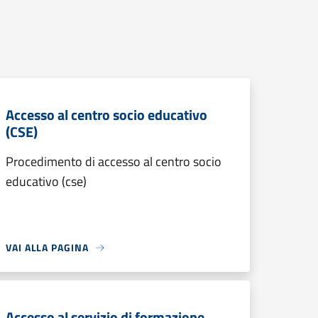
Accesso al centro socio educativo
(CSE)
Procedimento di accesso al centro socio
educativo (cse)
VAI ALLA PAGINA
Accesso al servizio di formazione