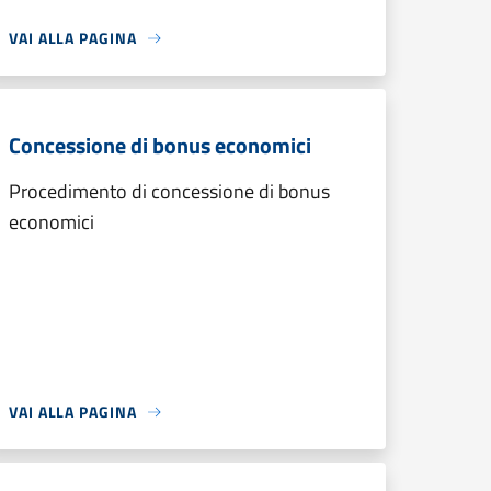
VAI ALLA PAGINA
Concessione di bonus economici
Procedimento di concessione di bonus
economici
VAI ALLA PAGINA