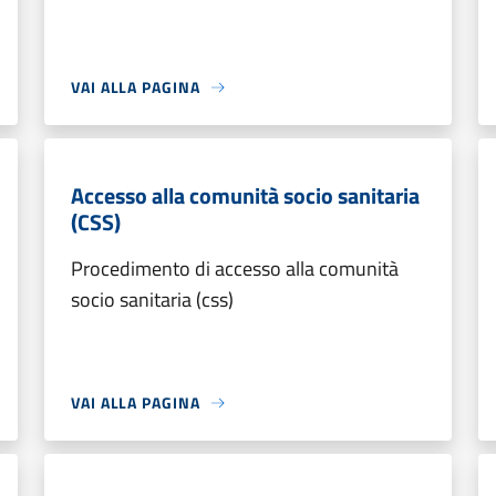
VAI ALLA PAGINA
Accesso alla comunità socio sanitaria
(CSS)
Procedimento di accesso alla comunità
socio sanitaria (css)
VAI ALLA PAGINA