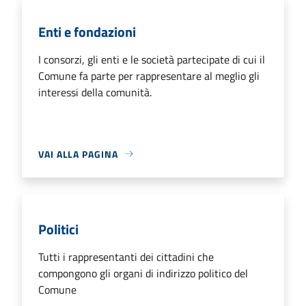
Enti e fondazioni
I consorzi, gli enti e le società partecipate di cui il
Comune fa parte per rappresentare al meglio gli
interessi della comunità.
VAI ALLA PAGINA
Politici
Tutti i rappresentanti dei cittadini che
compongono gli organi di indirizzo politico del
Comune