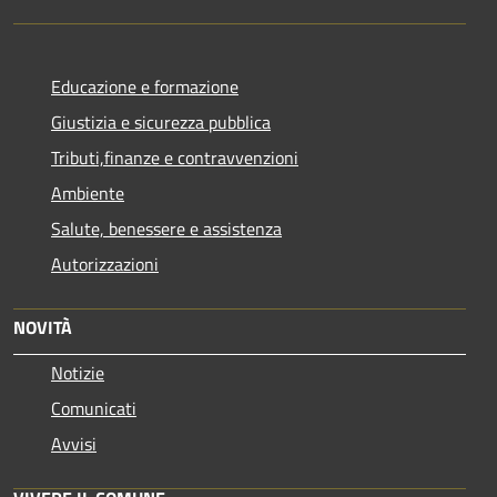
Educazione e formazione
Giustizia e sicurezza pubblica
Tributi,finanze e contravvenzioni
Ambiente
Salute, benessere e assistenza
Autorizzazioni
NOVITÀ
Notizie
Comunicati
Avvisi