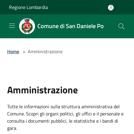
Salta al contenuto principale
Regione Lombardia
Comune di San Daniele Po
Home
>
Amministrazione
Amministrazione
Tutte le informazioni sulla struttura amministrativa del
Comune. Scopri gli organi politici, gli uffici e il personale e
consulta i documenti pubblici, le statistiche e i bandi di
gara.