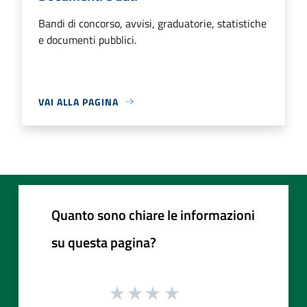
Bandi di concorso, avvisi, graduatorie, statistiche
e documenti pubblici.
VAI ALLA PAGINA
Quanto sono chiare le informazioni
su questa pagina?