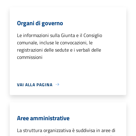
Organi di governo
Le informazioni sulla Giunta e il Consiglio
comunale, incluse le convocazioni, le
registrazioni delle sedute e i verbali delle
commissioni
VAI ALLA PAGINA
Aree amministrative
La struttura organizzativa è suddivisa in aree di