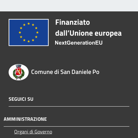
Comune di San Daniele Po
SEGUICI SU
AMMINISTRAZIONE
Organi di Governo