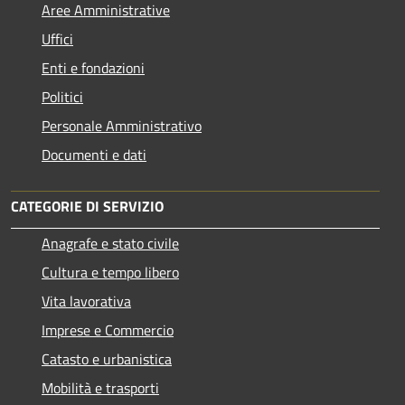
Aree Amministrative
Uffici
Enti e fondazioni
Politici
Personale Amministrativo
Documenti e dati
CATEGORIE DI SERVIZIO
Anagrafe e stato civile
Cultura e tempo libero
Vita lavorativa
Imprese e Commercio
Catasto e urbanistica
Mobilità e trasporti