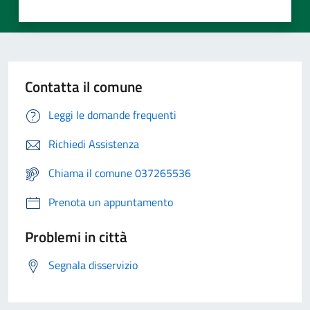
Contatta il comune
Leggi le domande frequenti
Richiedi Assistenza
Chiama il comune 037265536
Prenota un appuntamento
Problemi in città
Segnala disservizio