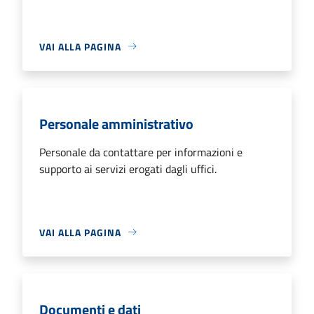
VAI ALLA PAGINA
Personale amministrativo
Personale da contattare per informazioni e
supporto ai servizi erogati dagli uffici.
VAI ALLA PAGINA
Documenti e dati