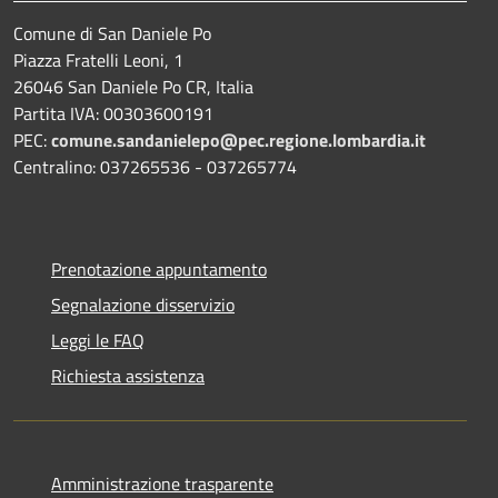
Comune di San Daniele Po
Piazza Fratelli Leoni, 1
26046 San Daniele Po CR, Italia
Partita IVA: 00303600191
PEC:
comune.sandanielepo@pec.regione.lombardia.it
Centralino: 037265536 - 037265774
Prenotazione appuntamento
Segnalazione disservizio
Leggi le FAQ
Richiesta assistenza
Amministrazione trasparente