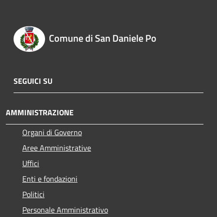
Comune di San Daniele Po
SEGUICI SU
AMMINISTRAZIONE
Organi di Governo
Aree Amministrative
Uffici
Enti e fondazioni
Politici
Personale Amministrativo