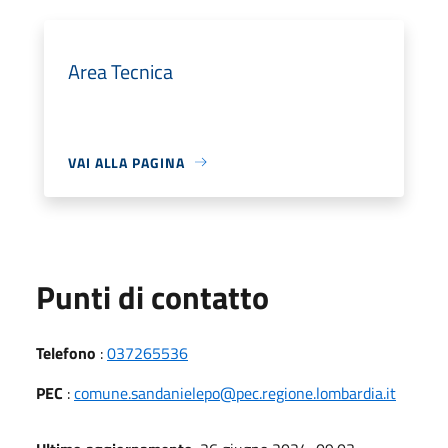
Area Tecnica
VAI ALLA PAGINA
Punti di contatto
Telefono
:
037265536
PEC
:
comune.sandanielepo@pec.regione.lombardia.it