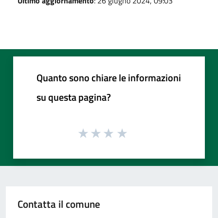
Ultimo aggiornamento
: 26 giugno 2024, 09:03
Quanto sono chiare le informazioni
su questa pagina?
Contatta il comune