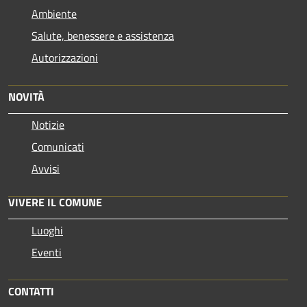
Ambiente
Salute, benessere e assistenza
Autorizzazioni
NOVITÀ
Notizie
Comunicati
Avvisi
VIVERE IL COMUNE
Luoghi
Eventi
CONTATTI