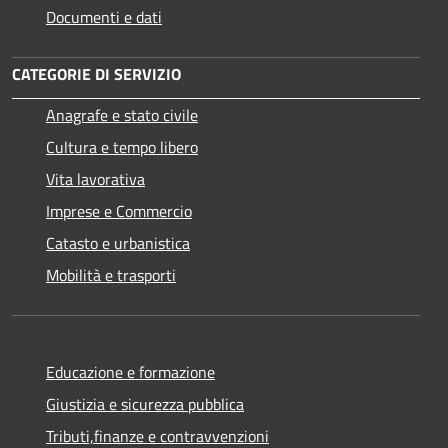
Documenti e dati
CATEGORIE DI SERVIZIO
Anagrafe e stato civile
Cultura e tempo libero
Vita lavorativa
Imprese e Commercio
Catasto e urbanistica
Mobilità e trasporti
Educazione e formazione
Giustizia e sicurezza pubblica
Tributi,finanze e contravvenzioni