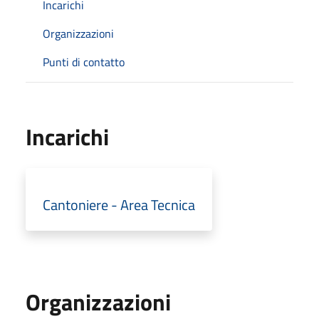
Incarichi
Organizzazioni
Punti di contatto
Incarichi
Cantoniere - Area Tecnica
Organizzazioni