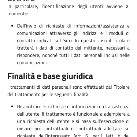
In particolare, l’identificazione degli utenti avviene al
momento:
Dell’invio di richieste di informazioni/assistenza e
comunicazioni attraverso gli indirizzi e i moduli di
contatto indicati sul Sito. In questo caso il Titolare
tratterà i dati di contatto del mittente, necessari a
rispondere, nonché tutti i dati personali inclusi nelle
comunicazioni.
Finalità e base giuridica
I trattamenti di dati personali sono effettuati dal Titolare
del trattamento per le seguenti finalità:
Riscontrare le richieste di informazioni e di assistenza
dell’utente. Il trattamento è funzionale a adempiere a
una richiesta dell’utente e si basa sull’esecuzione di
misure pre-contrattuali o contrattuali adottate su
richiesta dell’Interessato (art. 6, par.1 lett. b del