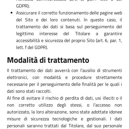
GDPR);
Assicurare il corretto funzionamento delle pagine web
del Sito e dei loro contenuti. In questo caso, il
trattamento dei dati si basa sul perseguimento del
legittimo interesse del Titolare a garantire
accessibilità e sicurezza del proprio Sito (art. 6, par. 1,
lett. f del GDPR).
Modalità di trattamento
Il trattamento dei dati avverrà con l’ausilio di strumenti
elettronici, con modalità e procedure strettamente
necessarie per il perseguimento delle finalità per le quali i
dati sono stati raccolti.
Al fine di evitare il rischio di perdita di dati, usi illeciti o il
non corretto utilizzo degli stessi, o l’accesso non
autorizzato, la loro alterazione, sono state adottate idonee
misure di sicurezza tecnologiche e gestionali. I dati
personali saranno trattati dal Titolare, dal suo personale