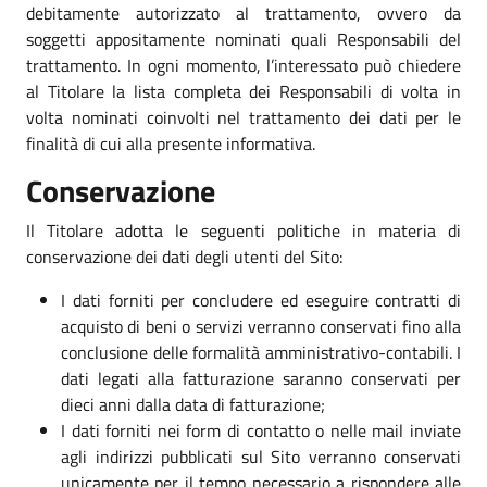
debitamente autorizzato al trattamento, ovvero da
soggetti appositamente nominati quali Responsabili del
trattamento. In ogni momento, l’interessato può chiedere
al Titolare la lista completa dei Responsabili di volta in
volta nominati coinvolti nel trattamento dei dati per le
finalità di cui alla presente informativa.
Conservazione
Il Titolare adotta le seguenti politiche in materia di
conservazione dei dati degli utenti del Sito:
I dati forniti per concludere ed eseguire contratti di
acquisto di beni o servizi verranno conservati fino alla
conclusione delle formalità amministrativo-contabili. I
dati legati alla fatturazione saranno conservati per
dieci anni dalla data di fatturazione;
I dati forniti nei form di contatto o nelle mail inviate
agli indirizzi pubblicati sul Sito verranno conservati
unicamente per il tempo necessario a rispondere alle