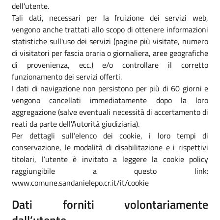
dell'utente.
Tali dati, necessari per la fruizione dei servizi web,
vengono anche trattati allo scopo di ottenere informazioni
statistiche sull'uso dei servizi (pagine più visitate, numero
di visitatori per fascia oraria o giornaliera, aree geografiche
di provenienza, ecc.) e/o controllare il corretto
funzionamento dei servizi offerti.
I dati di navigazione non persistono per più di 60 giorni e
vengono cancellati immediatamente dopo la loro
aggregazione (salve eventuali necessità di accertamento di
reati da parte dell'Autorità giudiziaria).
Per dettagli sull’elenco dei cookie, i loro tempi di
conservazione, le modalità di disabilitazione e i rispettivi
titolari, l’utente è invitato a leggere la cookie policy
raggiungibile a questo link:
www.comune.sandanielepo.cr.it/it/cookie
Dati forniti volontariamente
dall’utente