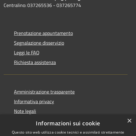
Centralino: 037265536 - 037265774
Prenotazione appuntamento
Segnalazione disservizio
Leggi le FAQ
Richiesta assistenza
Amministrazione trasparente
Informativa privacy
Note legali
×
Dichiarazione di accessibilità
Informazioni sui cookie
Questo sito web utilizza cookie tecnici e assimilati strettamente