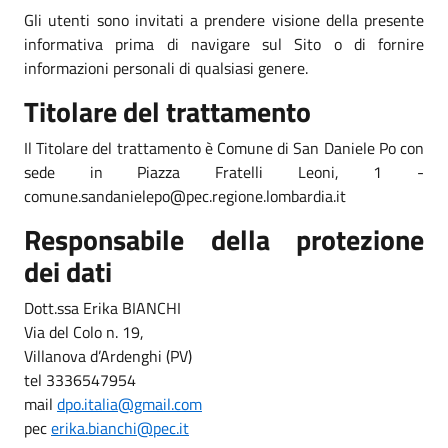
Gli utenti sono invitati a prendere visione della presente
informativa prima di navigare sul Sito o di fornire
informazioni personali di qualsiasi genere.
Titolare del trattamento
Il Titolare del trattamento è Comune di San Daniele Po con
sede in Piazza Fratelli Leoni, 1 -
comune.sandanielepo@pec.regione.lombardia.it
Responsabile della protezione
dei dati
Dott.ssa Erika BIANCHI
Via del Colo n. 19,
Villanova d’Ardenghi (PV)
tel 3336547954
mail
dpo.italia@gmail.com
pec
erika.bianchi@pec.it