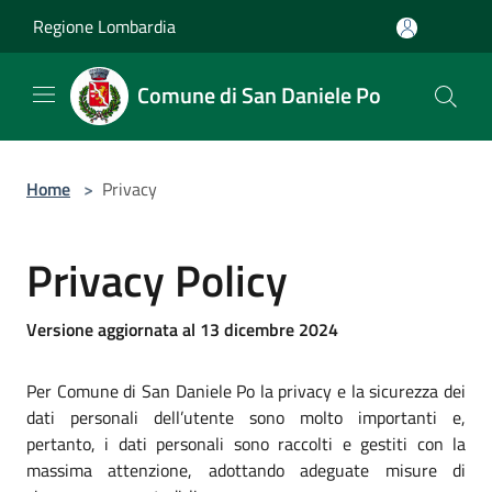
Salta al contenuto principale
Regione Lombardia
Comune di San Daniele Po
Home
>
Privacy
Privacy Policy
Versione aggiornata al 13 dicembre 2024
Per Comune di San Daniele Po la privacy e la sicurezza dei
dati personali dell’utente sono molto importanti e,
pertanto, i dati personali sono raccolti e gestiti con la
massima attenzione, adottando adeguate misure di