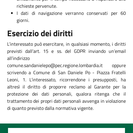
richieste pervenute.
I dati di navigazione verranno conservati per 60
giorni.
Esercizio dei diritti
L’interessato può esercitare, in qualsiasi momento, i diritti
previsti dall’art. 15 e ss. del GDPR inviando un’email
all’indirizzo
comune.sandanielepo@pec.regione.lombardia.it oppure
scrivendo a Comune di San Daniele Po - Piazza Fratelli
Leoni, 1. L’interessato, ricorrendone i presupposti, ha
altresì il diritto di proporre reclamo al Garante per la
protezione dei dati personali, qualora ritenga che il
trattamento dei propri dati personali avvenga in violazione
di quanto previsto dalla normativa vigente.