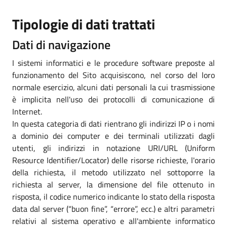
Tipologie di dati trattati
Dati di navigazione
I sistemi informatici e le procedure software preposte al
funzionamento del Sito acquisiscono, nel corso del loro
normale esercizio, alcuni dati personali la cui trasmissione
è implicita nell'uso dei protocolli di comunicazione di
Internet.
In questa categoria di dati rientrano gli indirizzi IP o i nomi
a dominio dei computer e dei terminali utilizzati dagli
utenti, gli indirizzi in notazione URI/URL (Uniform
Resource Identifier/Locator) delle risorse richieste, l'orario
della richiesta, il metodo utilizzato nel sottoporre la
richiesta al server, la dimensione del file ottenuto in
risposta, il codice numerico indicante lo stato della risposta
data dal server (“buon fine”, “errore”, ecc.) e altri parametri
relativi al sistema operativo e all'ambiente informatico