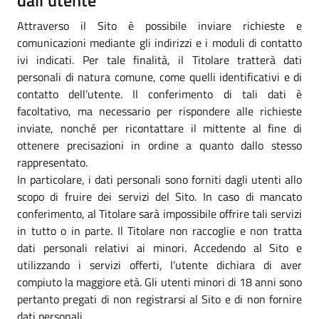
Attraverso il Sito è possibile inviare richieste e
comunicazioni mediante gli indirizzi e i moduli di contatto
ivi indicati. Per tale finalità, il Titolare tratterà dati
personali di natura comune, come quelli identificativi e di
contatto dell’utente. Il conferimento di tali dati è
facoltativo, ma necessario per rispondere alle richieste
inviate, nonché per ricontattare il mittente al fine di
ottenere precisazioni in ordine a quanto dallo stesso
rappresentato.
In particolare, i dati personali sono forniti dagli utenti allo
scopo di fruire dei servizi del Sito. In caso di mancato
conferimento, al Titolare sarà impossibile offrire tali servizi
in tutto o in parte. Il Titolare non raccoglie e non tratta
dati personali relativi ai minori. Accedendo al Sito e
utilizzando i servizi offerti, l’utente dichiara di aver
compiuto la maggiore età. Gli utenti minori di 18 anni sono
pertanto pregati di non registrarsi al Sito e di non fornire
dati personali.