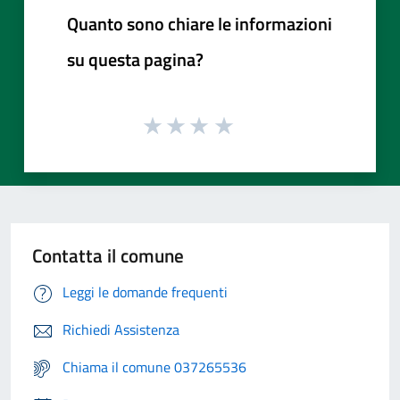
Quanto sono chiare le informazioni
su questa pagina?
Contatta il comune
Leggi le domande frequenti
Richiedi Assistenza
Chiama il comune 037265536