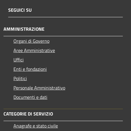
SEGUICI SU
AMMINISTRAZIONE
Organi di Governo
Aree Amministrative
Uffici
Enti e fondazioni
Politici
Personale Amministrativo
Documenti e dati
CATEGORIE DI SERVIZIO
Anagrafe e stato civile