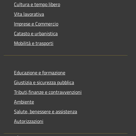
Cultura e tempo libero
Vita lavorativa
Imprese e Commercio
Catasto e urbanistica
Mobilità e trasporti
Educazione e formazione
Giustizia e sicurezza pubblica
Tributi,finanze e contravvenzioni
Ambiente
Salute, benessere e assistenza
Autorizzazioni