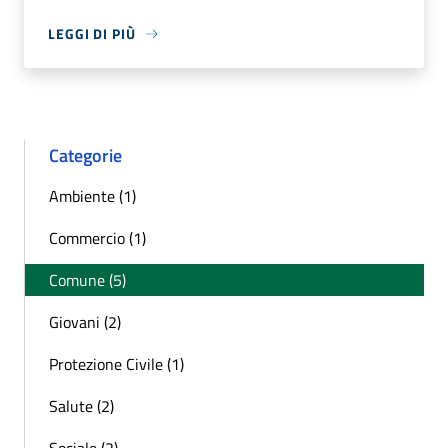
LEGGI DI PIÙ
Categorie
Ambiente (1)
Commercio (1)
Comune (5)
Giovani (2)
Protezione Civile (1)
Salute (2)