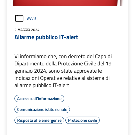
AVVISI
2 MAGGIO 2024
Allarme pubblico IT-alert
Vi informiamo che, con decreto del Capo di
Dipartimento della Protezione Civile del 19
gennaio 2024, sono state approvate le
indicazioni Operative relative al sistema di
allarme pubblico IT-alert
Accesso all'informazione
Comunicazione istituzionale
Risposta alle emergenze
Protezione civile