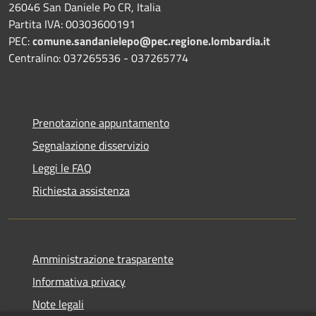
26046 San Daniele Po CR, Italia
Partita IVA: 00303600191
PEC:
comune.sandanielepo@pec.regione.lombardia.it
Centralino: 037265536 - 037265774
Prenotazione appuntamento
Segnalazione disservizio
Leggi le FAQ
Richiesta assistenza
Amministrazione trasparente
Informativa privacy
Note legali