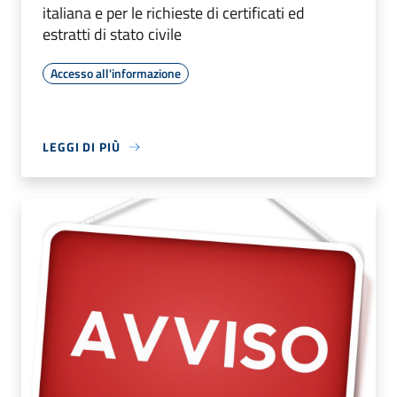
italiana e per le richieste di certificati ed
estratti di stato civile
Accesso all'informazione
LEGGI DI PIÙ