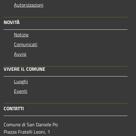
Autorizzazioni
NOVITÀ
Notizie
Comunicati
Avvisi
VIVERE IL COMUNE
Luoghi
Eventi
CONTATTI
Comune di San Daniele Po
Piazza Fratelli Leoni, 1