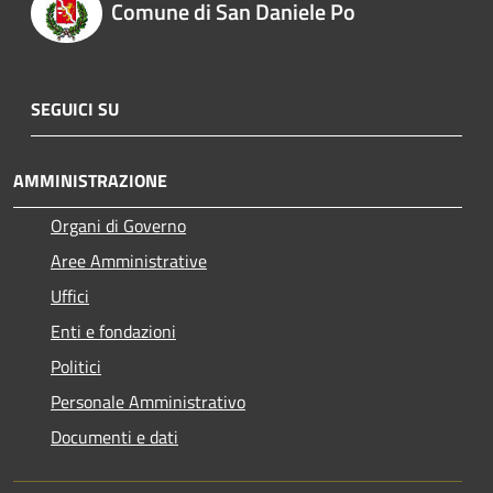
Comune di San Daniele Po
SEGUICI SU
AMMINISTRAZIONE
Organi di Governo
Aree Amministrative
Uffici
Enti e fondazioni
Politici
Personale Amministrativo
Documenti e dati