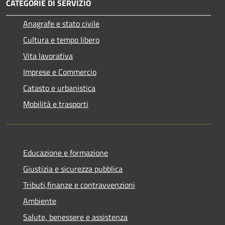
CATEGORIE DI SERVIZIO
Anagrafe e stato civile
Cultura e tempo libero
Vita lavorativa
Imprese e Commercio
Catasto e urbanistica
Mobilità e trasporti
Educazione e formazione
Giustizia e sicurezza pubblica
Tributi,finanze e contravvenzioni
Ambiente
Salute, benessere e assistenza