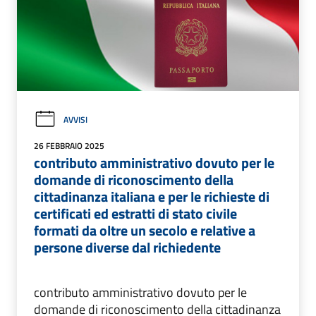
AVVISI
26 FEBBRAIO 2025
contributo amministrativo dovuto per le
domande di riconoscimento della
cittadinanza italiana e per le richieste di
certificati ed estratti di stato civile
formati da oltre un secolo e relative a
persone diverse dal richiedente
contributo amministrativo dovuto per le
domande di riconoscimento della cittadinanza