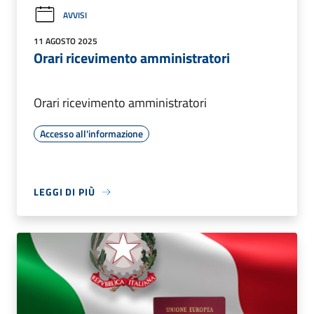
AVVISI
11 AGOSTO 2025
Orari ricevimento amministratori
Orari ricevimento amministratori
Accesso all'informazione
LEGGI DI PIÙ