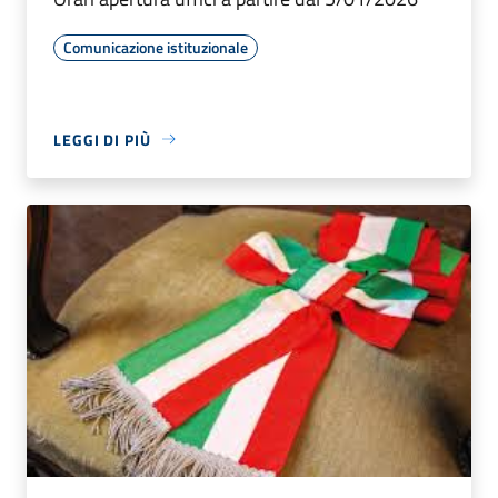
Comunicazione istituzionale
LEGGI DI PIÙ