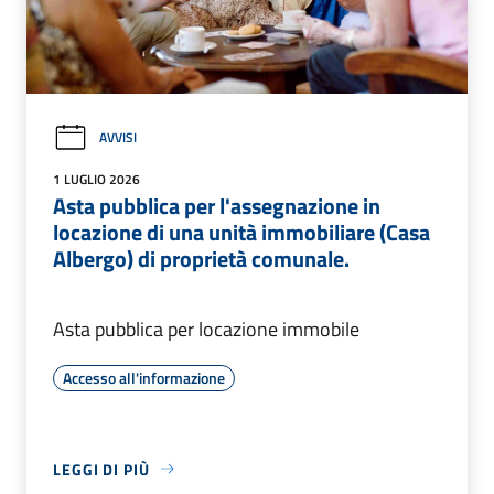
AVVISI
1 LUGLIO 2026
Asta pubblica per l'assegnazione in
locazione di una unità immobiliare (Casa
Albergo) di proprietà comunale.
Asta pubblica per locazione immobile
Accesso all'informazione
LEGGI DI PIÙ