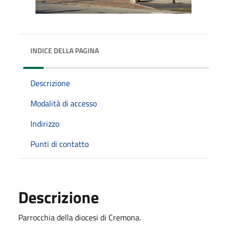
INDICE DELLA PAGINA
Descrizione
Modalità di accesso
Indirizzo
Punti di contatto
Descrizione
Parrocchia della diocesi di Cremona.