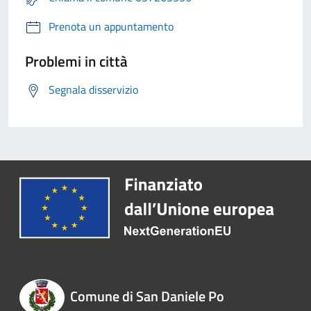
Prenota un appuntamento
Problemi in città
Segnala disservizio
Comune di San Daniele Po