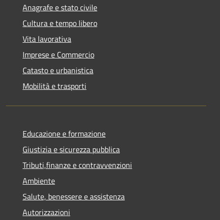
Anagrafe e stato civile
Cultura e tempo libero
Vita lavorativa
Imprese e Commercio
Catasto e urbanistica
Mobilità e trasporti
Educazione e formazione
Giustizia e sicurezza pubblica
Tributi,finanze e contravvenzioni
Ambiente
Salute, benessere e assistenza
Autorizzazioni