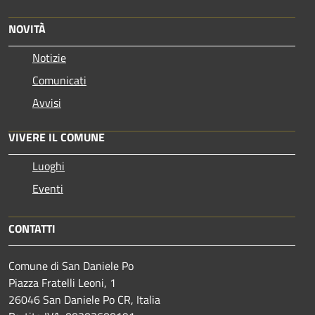
NOVITÀ
Notizie
Comunicati
Avvisi
VIVERE IL COMUNE
Luoghi
Eventi
CONTATTI
Comune di San Daniele Po
Piazza Fratelli Leoni, 1
26046 San Daniele Po CR, Italia