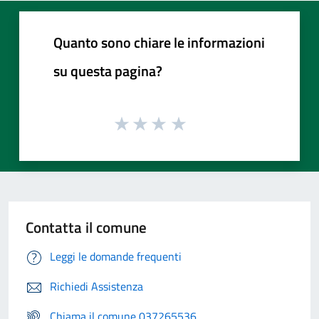
Quanto sono chiare le informazioni
su questa pagina?
Contatta il comune
Leggi le domande frequenti
Richiedi Assistenza
Chiama il comune 037265536