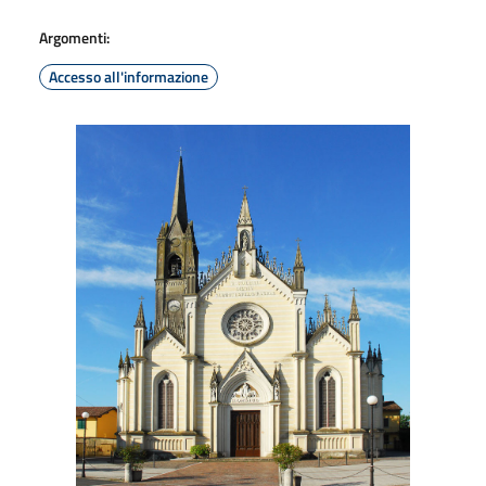
Argomenti:
Accesso all'informazione