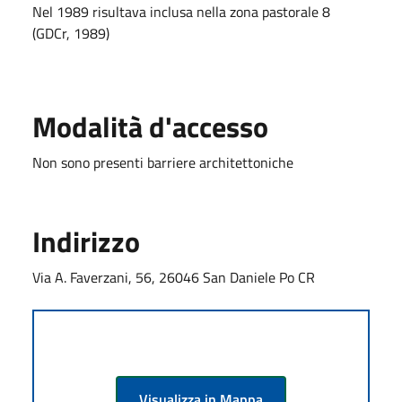
Nel 1989 risultava inclusa nella zona pastorale 8
(GDCr, 1989)
Modalità d'accesso
Non sono presenti barriere architettoniche
Indirizzo
Via A. Faverzani, 56, 26046 San Daniele Po CR
Visualizza in Mappa