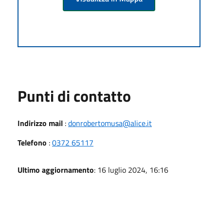
Punti di contatto
Indirizzo mail
:
donrobertomusa@alice.it
Telefono
:
0372 65117
Ultimo aggiornamento
: 16 luglio 2024, 16:16