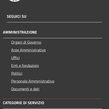
SEGUICI SU
AMMINISTRAZIONE
Organi di Governo
Aree Amministrative
Uffici
Enti e fondazioni
Politici
Personale Amministrativo
Documenti e dati
CATEGORIE DI SERVIZIO