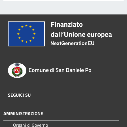
Comune di San Daniele Po
SEGUICI SU
AMMINISTRAZIONE
Organi di Governo