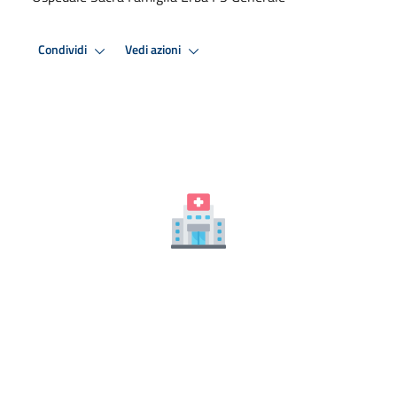
Condividi
Vedi azioni