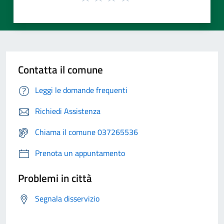
Contatta il comune
Leggi le domande frequenti
Richiedi Assistenza
Chiama il comune 037265536
Prenota un appuntamento
Problemi in città
Segnala disservizio