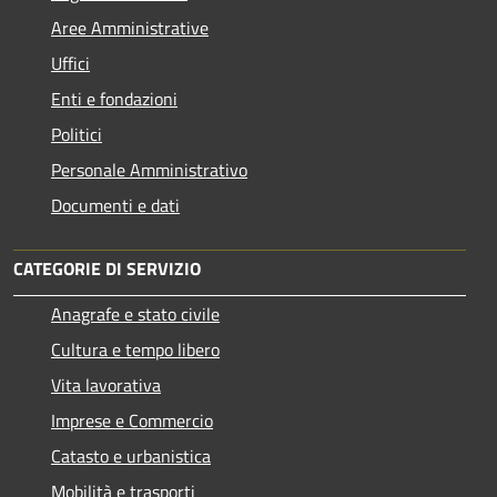
Aree Amministrative
Uffici
Enti e fondazioni
Politici
Personale Amministrativo
Documenti e dati
CATEGORIE DI SERVIZIO
Anagrafe e stato civile
Cultura e tempo libero
Vita lavorativa
Imprese e Commercio
Catasto e urbanistica
Mobilità e trasporti