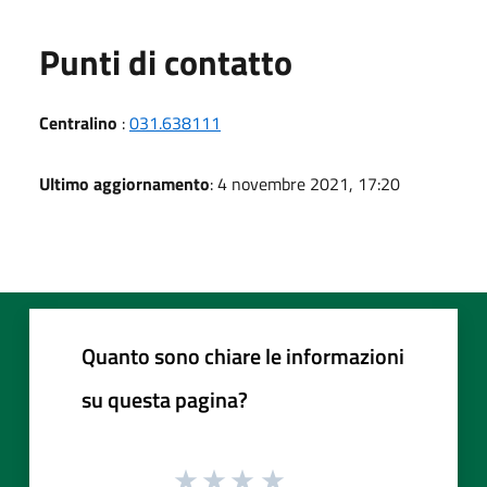
Punti di contatto
Centralino
:
031.638111
Ultimo aggiornamento
: 4 novembre 2021, 17:20
Quanto sono chiare le informazioni
su questa pagina?