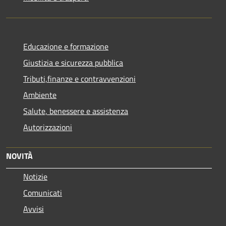
Educazione e formazione
Giustizia e sicurezza pubblica
Tributi,finanze e contravvenzioni
Ambiente
Salute, benessere e assistenza
Autorizzazioni
NOVITÀ
Notizie
Comunicati
Avvisi