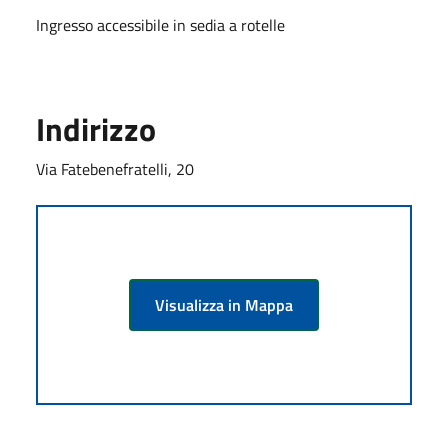
Ingresso accessibile in sedia a rotelle
Indirizzo
Via Fatebenefratelli, 20
Visualizza in Mappa