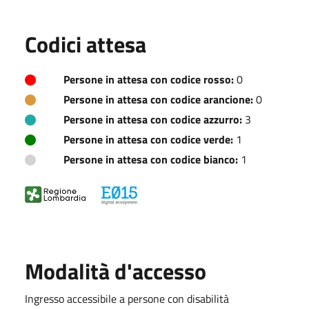
Codici attesa
Persone in attesa con codice rosso:
0
Persone in attesa con codice arancione:
0
Persone in attesa con codice azzurro:
3
Persone in attesa con codice verde:
1
Persone in attesa con codice bianco:
1
Modalità d'accesso
Ingresso accessibile a persone con disabilità