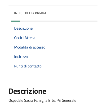
INDICE DELLA PAGINA
Descrizione
Codici Attesa
Modalità di accesso
Indirizzo
Punti di contatto
Descrizione
Ospedale Sacra Famiglia Erba PS Generale