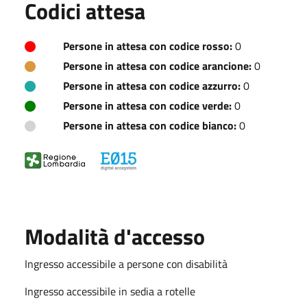
Codici attesa
Persone in attesa con codice rosso:
0
Persone in attesa con codice arancione:
0
Persone in attesa con codice azzurro:
0
Persone in attesa con codice verde:
0
Persone in attesa con codice bianco:
0
Modalità d'accesso
Ingresso accessibile a persone con disabilità
Ingresso accessibile in sedia a rotelle