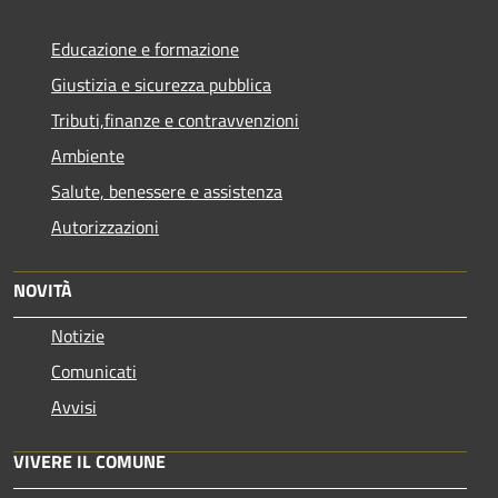
Educazione e formazione
Giustizia e sicurezza pubblica
Tributi,finanze e contravvenzioni
Ambiente
Salute, benessere e assistenza
Autorizzazioni
NOVITÀ
Notizie
Comunicati
Avvisi
VIVERE IL COMUNE