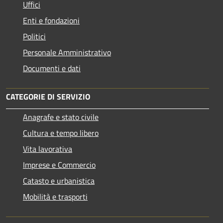
Uffici
Enti e fondazioni
Politici
Personale Amministrativo
Documenti e dati
CATEGORIE DI SERVIZIO
Anagrafe e stato civile
Cultura e tempo libero
Vita lavorativa
Imprese e Commercio
Catasto e urbanistica
Mobilità e trasporti