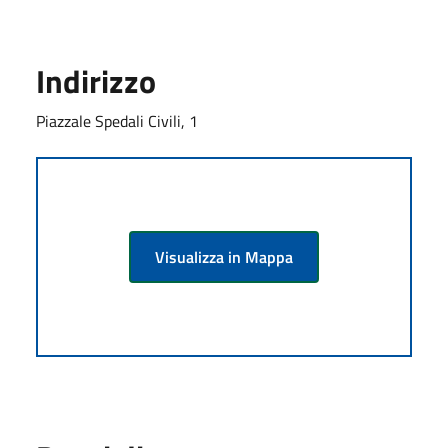
Indirizzo
Piazzale Spedali Civili, 1
Visualizza in Mappa