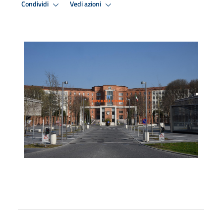
Condividi
Vedi azioni