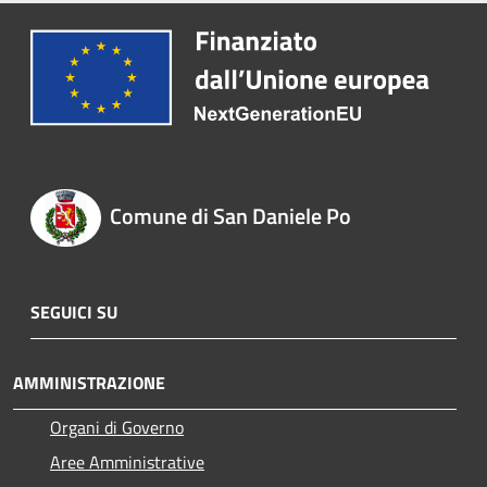
Comune di San Daniele Po
SEGUICI SU
AMMINISTRAZIONE
Organi di Governo
Aree Amministrative