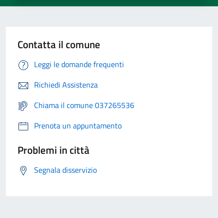
Contatta il comune
Leggi le domande frequenti
Richiedi Assistenza
Chiama il comune 037265536
Prenota un appuntamento
Problemi in città
Segnala disservizio