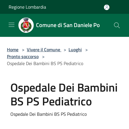
Salta al contenuto principale
Regione Lombardia
Comune di San Daniele Po
Home
>
Vivere il Comune
>
Luoghi
>
Pronto soccorso
>
Ospedale Dei Bambini BS PS Pediatrico
Ospedale Dei Bambini
BS PS Pediatrico
Ospedale Dei Bambini BS PS Pediatrico