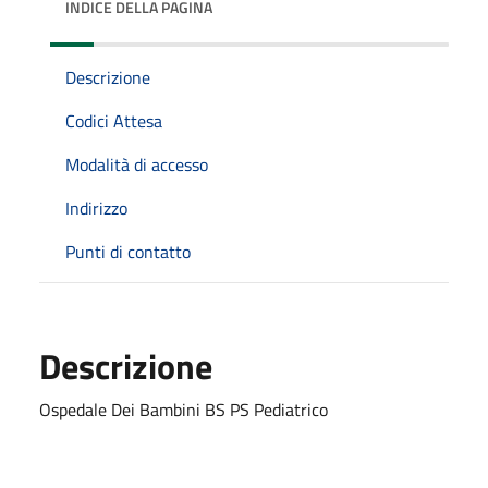
INDICE DELLA PAGINA
Descrizione
Codici Attesa
Modalità di accesso
Indirizzo
Punti di contatto
Descrizione
Ospedale Dei Bambini BS PS Pediatrico