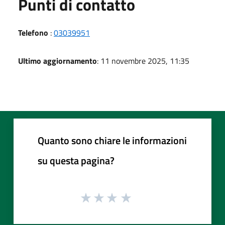
Punti di contatto
Telefono
:
03039951
Ultimo aggiornamento
: 11 novembre 2025, 11:35
Quanto sono chiare le informazioni
su questa pagina?