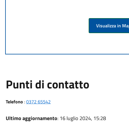
Visualizza in M
Punti di contatto
Telefono
:
0372 65542
Ultimo aggiornamento
: 16 luglio 2024, 15:28