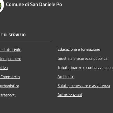
Comune di San Daniele Po
E DI SERVIZIO
Educazione e formazione
 stato civile
Giustizia e sicurezza pubblica
 tempo libero
Tributi,finanze e contravvenzion
ativa
Ambiente
e Commercio
Salute, benessere e assistenza
 urbanistica
Autorizzazioni
 trasporti