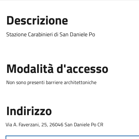
Descrizione
Stazione Carabinieri di San Daniele Po
Modalità d'accesso
Non sono presenti barriere architettoniche
Indirizzo
Via A. Faverzani, 25, 26046 San Daniele Po CR