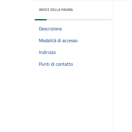
INDICE DELLA PAGINA
Descrizione
Modalità di accesso
Indirizzo
Punti di contatto