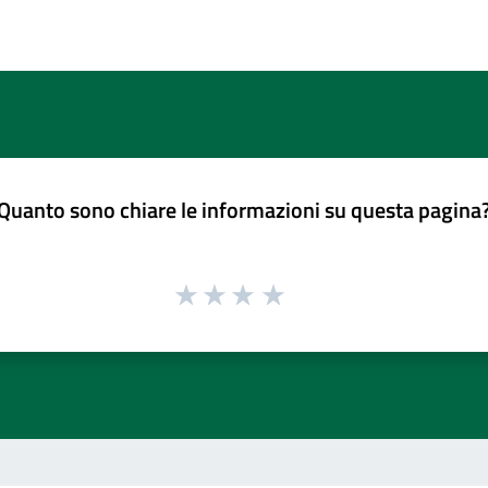
Quanto sono chiare le informazioni su questa pagina