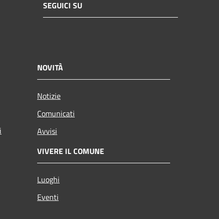
SEGUICI SU
NOVITÀ
Notizie
Comunicati
i
Avvisi
VIVERE IL COMUNE
Luoghi
Eventi