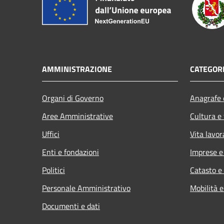
AMMINISTRAZIONE
CATEGORI
Organi di Governo
Anagrafe e
Aree Amministrative
Cultura e
Uffici
Vita lavor
Enti e fondazioni
Imprese 
Politici
Catasto e
Personale Amministrativo
Mobilità e
Documenti e dati