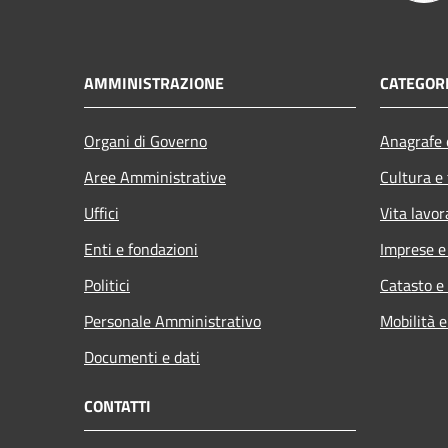
AMMINISTRAZIONE
CATEGORI
Organi di Governo
Anagrafe e
Aree Amministrative
Cultura e
Uffici
Vita lavor
Enti e fondazioni
Imprese 
Politici
Catasto e
Personale Amministrativo
Mobilità e
Documenti e dati
CONTATTI