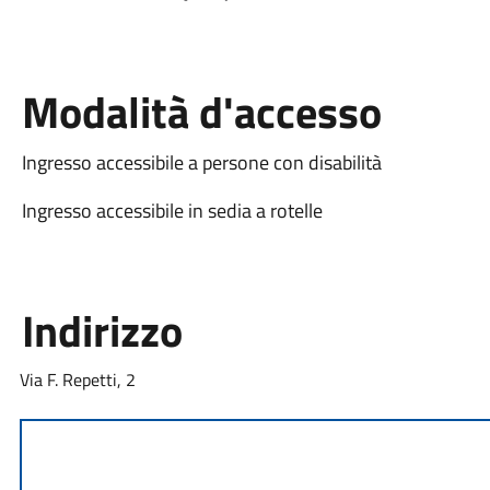
Modalità d'accesso
Ingresso accessibile a persone con disabilità
Ingresso accessibile in sedia a rotelle
Indirizzo
Via F. Repetti, 2