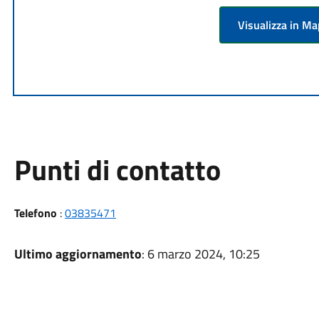
Visualizza in M
Punti di contatto
Telefono
:
03835471
Ultimo aggiornamento
: 6 marzo 2024, 10:25