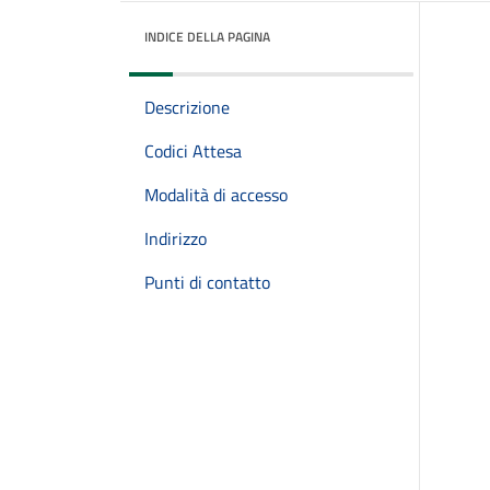
INDICE DELLA PAGINA
Descrizione
Codici Attesa
Modalità di accesso
Indirizzo
Punti di contatto