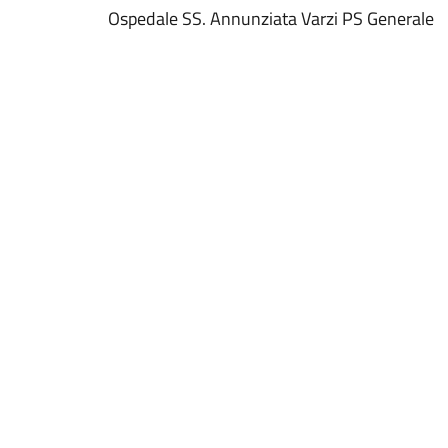
Ospedale SS. Annunziata Varzi PS Generale