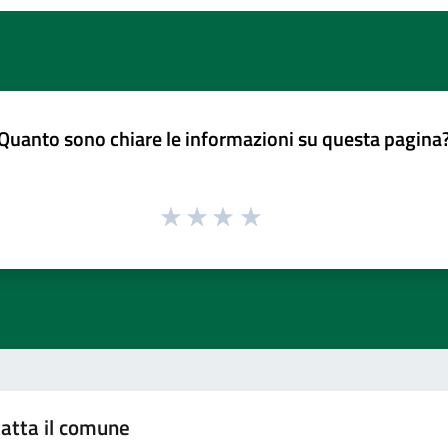
Quanto sono chiare le informazioni su questa pagina
atta il comune