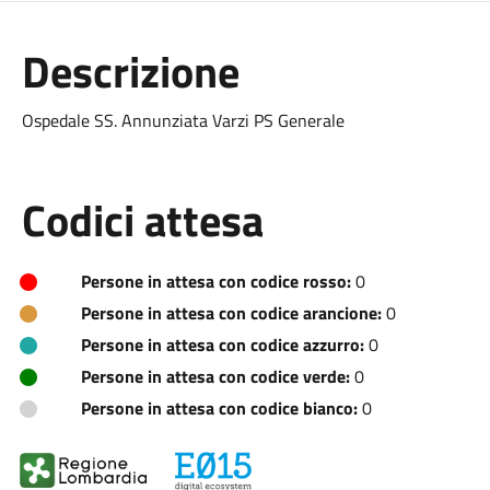
Descrizione
Ospedale SS. Annunziata Varzi PS Generale
Codici attesa
Persone in attesa con codice rosso:
0
Persone in attesa con codice arancione:
0
Persone in attesa con codice azzurro:
0
Persone in attesa con codice verde:
0
Persone in attesa con codice bianco:
0