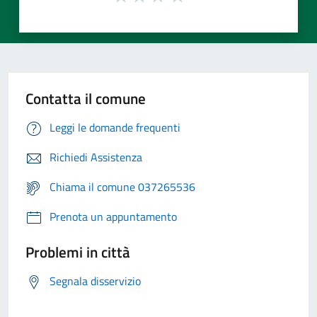
Contatta il comune
Leggi le domande frequenti
Richiedi Assistenza
Chiama il comune 037265536
Prenota un appuntamento
Problemi in città
Segnala disservizio