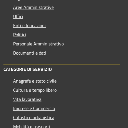
Aree Amministrative
Uffici
Enti e fondazioni
Politici
Personale Amministrativo
Documenti e dati
CATEGORIE DI SERVIZIO
Anagrafe e stato civile
Cultura e tempo libero
Vita lavorativa
Imprese e Commercio
Catasto e urbanistica
Mobilità e trasporti