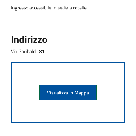
Ingresso accessibile in sedia a rotelle
Indirizzo
Via Garibaldi, 81
Visualizza in Mappa