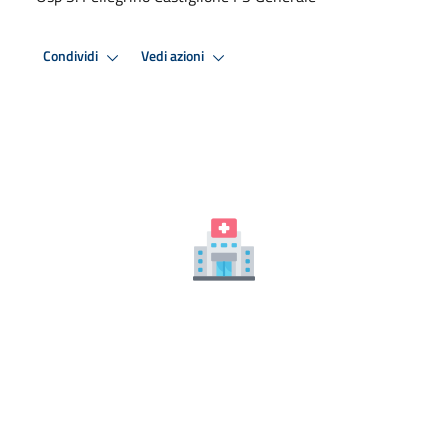
Condividi
Vedi azioni