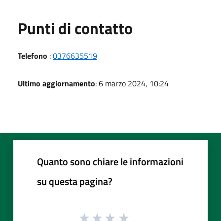
Punti di contatto
Telefono
:
0376635519
Ultimo aggiornamento
: 6 marzo 2024, 10:24
Quanto sono chiare le informazioni
su questa pagina?