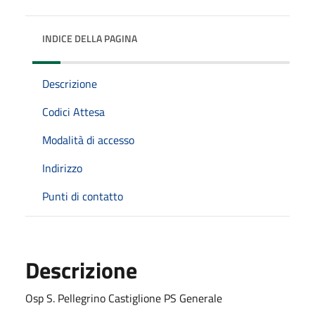
INDICE DELLA PAGINA
Descrizione
Codici Attesa
Modalità di accesso
Indirizzo
Punti di contatto
Descrizione
Osp S. Pellegrino Castiglione PS Generale