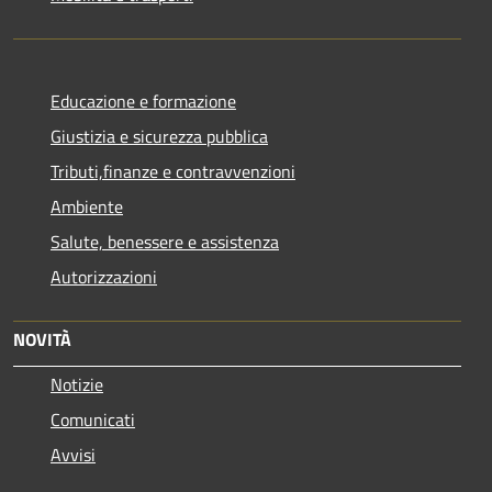
Educazione e formazione
Giustizia e sicurezza pubblica
Tributi,finanze e contravvenzioni
Ambiente
Salute, benessere e assistenza
Autorizzazioni
NOVITÀ
Notizie
Comunicati
Avvisi