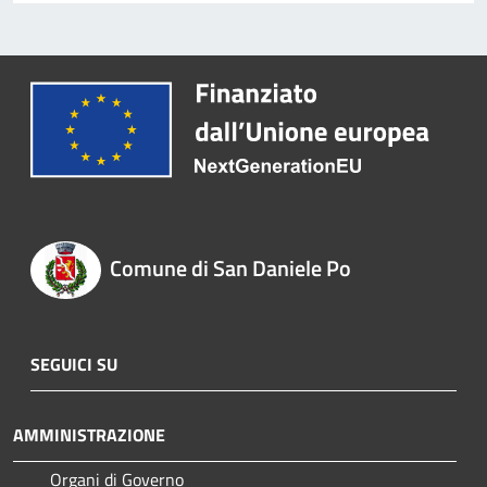
Comune di San Daniele Po
SEGUICI SU
AMMINISTRAZIONE
Organi di Governo