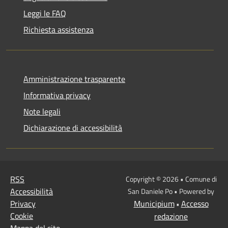
Leggi le FAQ
Richiesta assistenza
Amministrazione trasparente
Informativa privacy
Note legali
Dichiarazione di accessibilità
RSS
Copyright © 2026 • Comune di
Accessibilità
San Daniele Po • Powered by
Privacy
Municipium
Accesso
•
Cookie
redazione