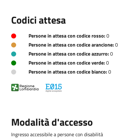
Codici attesa
Persone in attesa con codice rosso:
0
Persone in attesa con codice arancione:
0
Persone in attesa con codice azzurro:
0
Persone in attesa con codice verde:
0
Persone in attesa con codice bianco:
0
Modalità d'accesso
Ingresso accessibile a persone con disabilità