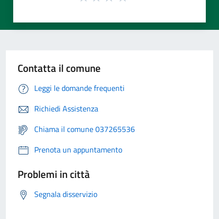
Contatta il comune
Leggi le domande frequenti
Richiedi Assistenza
Chiama il comune 037265536
Prenota un appuntamento
Problemi in città
Segnala disservizio