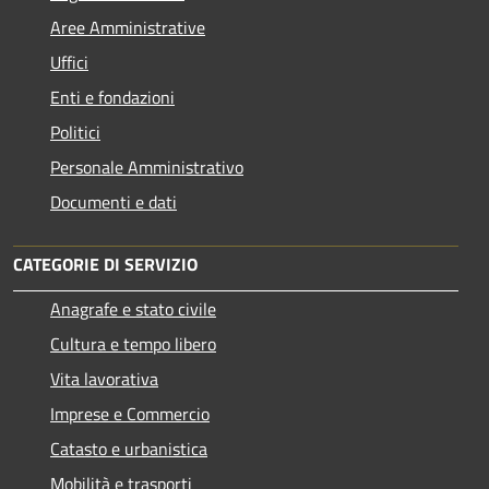
Aree Amministrative
Uffici
Enti e fondazioni
Politici
Personale Amministrativo
Documenti e dati
CATEGORIE DI SERVIZIO
Anagrafe e stato civile
Cultura e tempo libero
Vita lavorativa
Imprese e Commercio
Catasto e urbanistica
Mobilità e trasporti