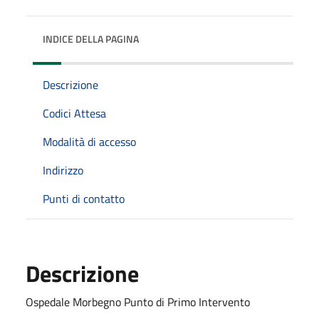
INDICE DELLA PAGINA
Descrizione
Codici Attesa
Modalità di accesso
Indirizzo
Punti di contatto
Descrizione
Ospedale Morbegno Punto di Primo Intervento