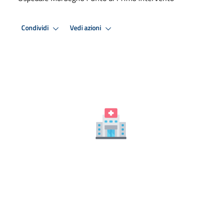
Condividi
Vedi azioni