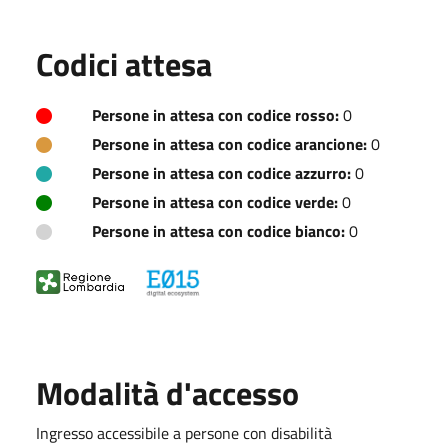
Codici attesa
Persone in attesa con codice rosso:
0
Persone in attesa con codice arancione:
0
Persone in attesa con codice azzurro:
0
Persone in attesa con codice verde:
0
Persone in attesa con codice bianco:
0
Modalità d'accesso
Ingresso accessibile a persone con disabilità