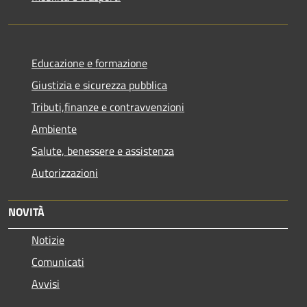
Educazione e formazione
Giustizia e sicurezza pubblica
Tributi,finanze e contravvenzioni
Ambiente
Salute, benessere e assistenza
Autorizzazioni
NOVITÀ
Notizie
Comunicati
Avvisi