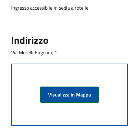
Ingresso accessibile in sedia a rotelle
Indirizzo
Via Morelli Eugenio, 1
Visualizza in Mappa