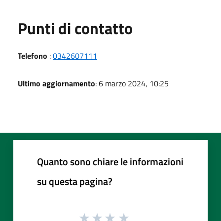
Punti di contatto
Telefono
:
0342607111
Ultimo aggiornamento
: 6 marzo 2024, 10:25
Quanto sono chiare le informazioni
su questa pagina?