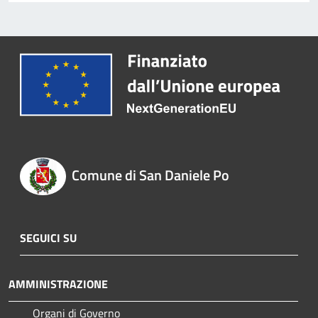
Comune di San Daniele Po
SEGUICI SU
AMMINISTRAZIONE
Organi di Governo