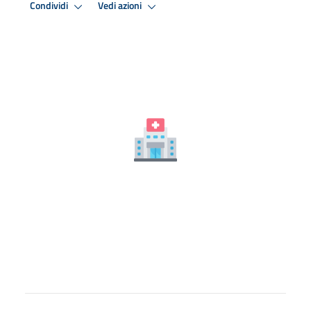
Condividi
Vedi azioni