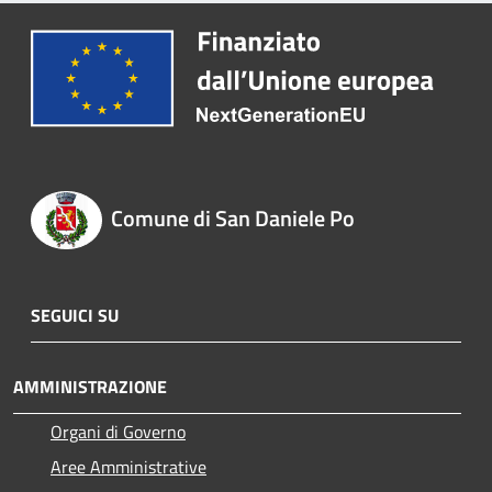
Comune di San Daniele Po
SEGUICI SU
AMMINISTRAZIONE
Organi di Governo
Aree Amministrative