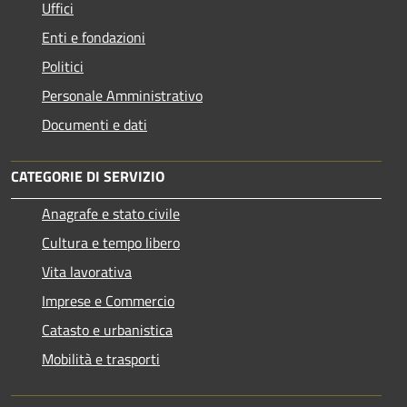
Uffici
Enti e fondazioni
Politici
Personale Amministrativo
Documenti e dati
CATEGORIE DI SERVIZIO
Anagrafe e stato civile
Cultura e tempo libero
Vita lavorativa
Imprese e Commercio
Catasto e urbanistica
Mobilità e trasporti