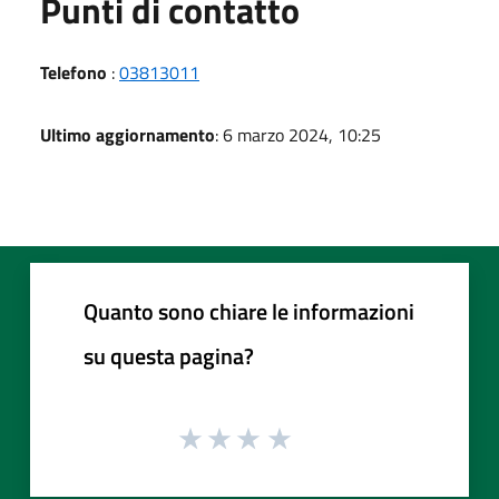
Punti di contatto
Telefono
:
03813011
Ultimo aggiornamento
: 6 marzo 2024, 10:25
Quanto sono chiare le informazioni
su questa pagina?