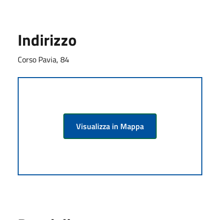
Indirizzo
Corso Pavia, 84
Visualizza in Mappa