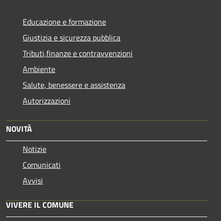
Educazione e formazione
Giustizia e sicurezza pubblica
Tributi,finanze e contravvenzioni
Ambiente
Salute, benessere e assistenza
Autorizzazioni
NOVITÀ
Notizie
Comunicati
Avvisi
VIVERE IL COMUNE