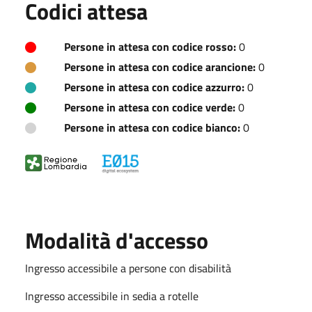
Codici attesa
Persone in attesa con codice rosso:
0
Persone in attesa con codice arancione:
0
Persone in attesa con codice azzurro:
0
Persone in attesa con codice verde:
0
Persone in attesa con codice bianco:
0
Modalità d'accesso
Ingresso accessibile a persone con disabilità
Ingresso accessibile in sedia a rotelle