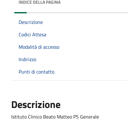
INDICE DELLA PAGINA
Descrizione
Codici Attesa
Modalità di accesso
Indirizzo
Punti di contatto
Descrizione
Istituto Clinico Beato Matteo PS Generale