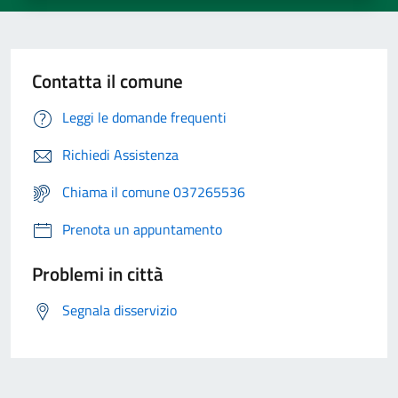
Contatta il comune
Leggi le domande frequenti
Richiedi Assistenza
Chiama il comune 037265536
Prenota un appuntamento
Problemi in città
Segnala disservizio