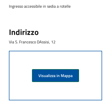
Ingresso accessibile in sedia a rotelle
Indirizzo
Via S. Francesco DAssisi, 12
Visualizza in Mappa