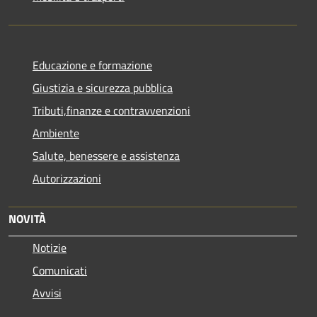
Educazione e formazione
Giustizia e sicurezza pubblica
Tributi,finanze e contravvenzioni
Ambiente
Salute, benessere e assistenza
Autorizzazioni
NOVITÀ
Notizie
Comunicati
Avvisi