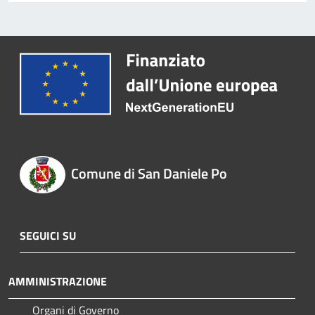
Comune di San Daniele Po
SEGUICI SU
AMMINISTRAZIONE
Organi di Governo