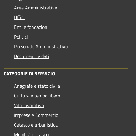
Aree Amministrative
Uffici
Enti e fondazioni
Politici
Personale Amministrativo
Documenti e dati
CATEGORIE DI SERVIZIO
Anagrafe e stato civile
Cultura e tempo libero
Vita lavorativa
Imprese e Commercio
Catasto e urbanistica
Mobilità e trasporti