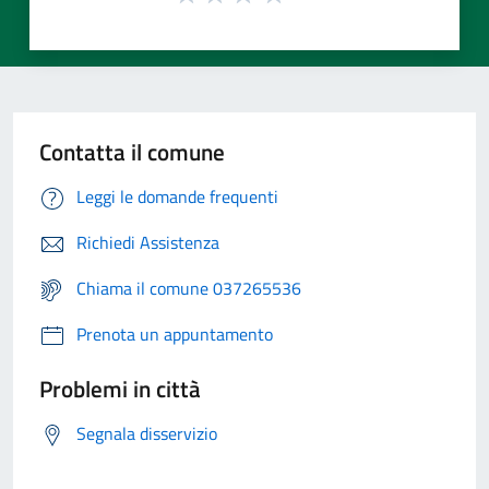
Contatta il comune
Leggi le domande frequenti
Richiedi Assistenza
Chiama il comune 037265536
Prenota un appuntamento
Problemi in città
Segnala disservizio