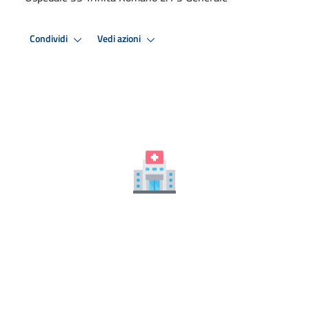
Condividi
Vedi azioni