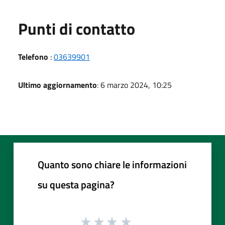
Punti di contatto
Telefono
:
03639901
Ultimo aggiornamento
: 6 marzo 2024, 10:25
Quanto sono chiare le informazioni
su questa pagina?