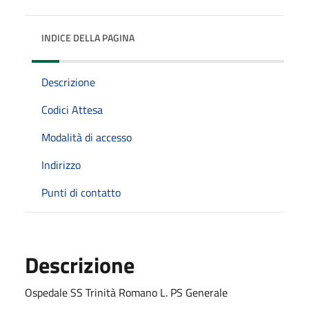
INDICE DELLA PAGINA
Descrizione
Codici Attesa
Modalità di accesso
Indirizzo
Punti di contatto
Descrizione
Ospedale SS Trinità Romano L. PS Generale