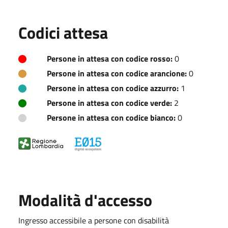
Codici attesa
Persone in attesa con codice rosso:
0
Persone in attesa con codice arancione:
0
Persone in attesa con codice azzurro:
1
Persone in attesa con codice verde:
2
Persone in attesa con codice bianco:
0
Modalità d'accesso
Ingresso accessibile a persone con disabilità