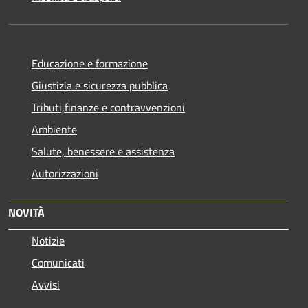
Educazione e formazione
Giustizia e sicurezza pubblica
Tributi,finanze e contravvenzioni
Ambiente
Salute, benessere e assistenza
Autorizzazioni
NOVITÀ
Notizie
Comunicati
Avvisi