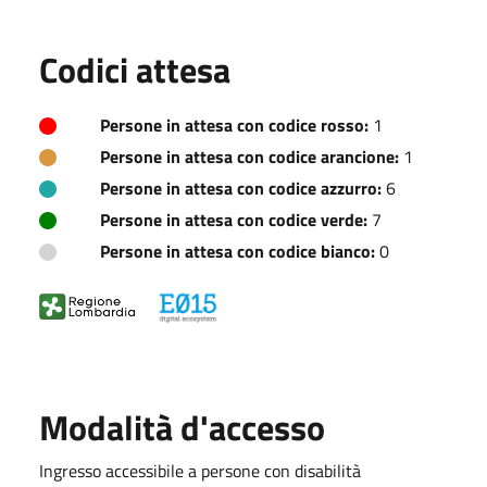
Codici attesa
Persone in attesa con codice rosso:
1
Persone in attesa con codice arancione:
1
Persone in attesa con codice azzurro:
6
Persone in attesa con codice verde:
7
Persone in attesa con codice bianco:
0
Modalità d'accesso
Ingresso accessibile a persone con disabilità