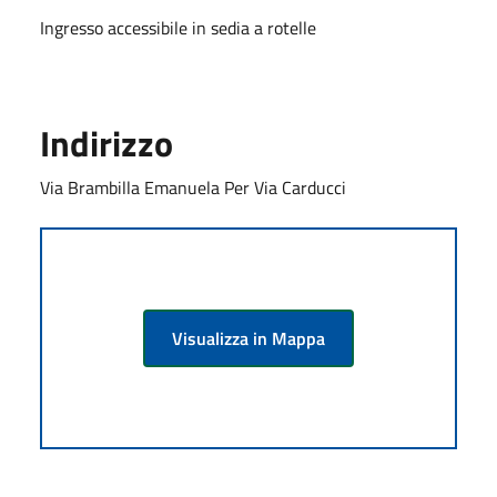
Ingresso accessibile in sedia a rotelle
Indirizzo
Via Brambilla Emanuela Per Via Carducci
Visualizza in Mappa