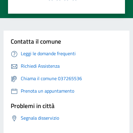
Contatta il comune
Leggi le domande frequenti
Richiedi Assistenza
Chiama il comune 037265536
Prenota un appuntamento
Problemi in città
Segnala disservizio