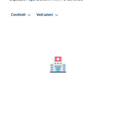
Condividi
Vedi azioni