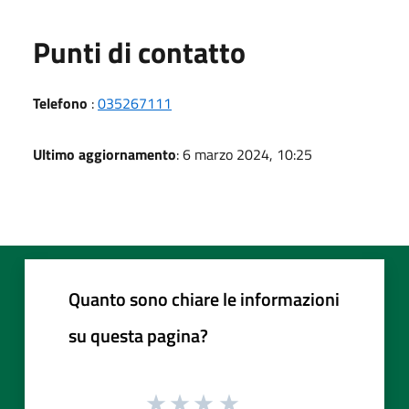
Punti di contatto
Telefono
:
035267111
Ultimo aggiornamento
: 6 marzo 2024, 10:25
Quanto sono chiare le informazioni
su questa pagina?