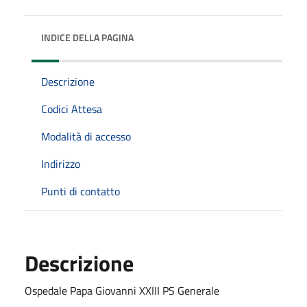
INDICE DELLA PAGINA
Descrizione
Codici Attesa
Modalità di accesso
Indirizzo
Punti di contatto
Descrizione
Ospedale Papa Giovanni XXIII PS Generale