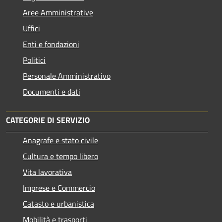
Aree Amministrative
Uffici
Enti e fondazioni
Politici
Personale Amministrativo
Documenti e dati
CATEGORIE DI SERVIZIO
Anagrafe e stato civile
Cultura e tempo libero
Vita lavorativa
Imprese e Commercio
Catasto e urbanistica
Mobilità e trasporti