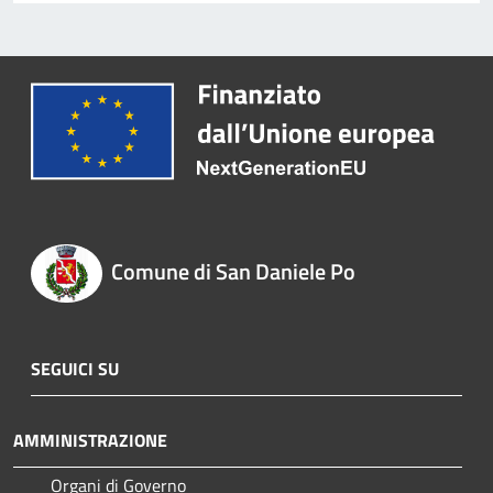
Comune di San Daniele Po
SEGUICI SU
AMMINISTRAZIONE
Organi di Governo