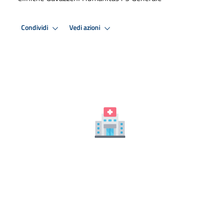
Condividi
Vedi azioni