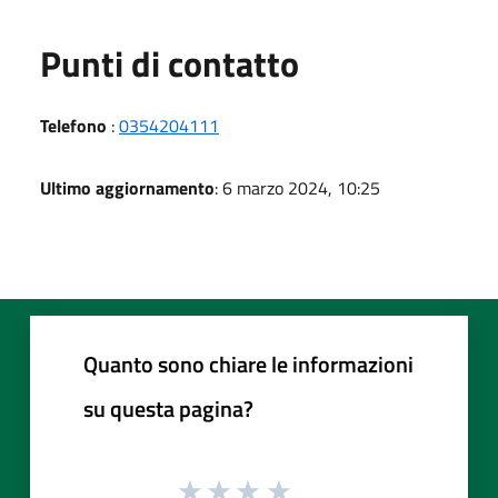
Punti di contatto
Telefono
:
0354204111
Ultimo aggiornamento
: 6 marzo 2024, 10:25
Quanto sono chiare le informazioni
su questa pagina?