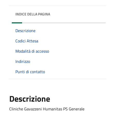
INDICE DELLA PAGINA
Descrizione
Codici Attesa
Modalità di accesso
Indirizzo
Punti di contatto
Descrizione
Cliniche Gavazzeni Humanitas PS Generale