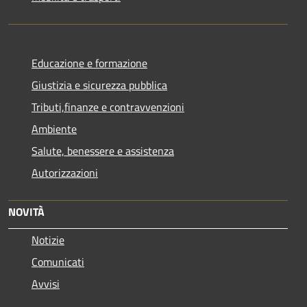
Educazione e formazione
Giustizia e sicurezza pubblica
Tributi,finanze e contravvenzioni
Ambiente
Salute, benessere e assistenza
Autorizzazioni
NOVITÀ
Notizie
Comunicati
Avvisi