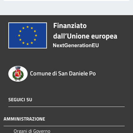
Comune di San Daniele Po
SEGUICI SU
AMMINISTRAZIONE
Organi di Governo