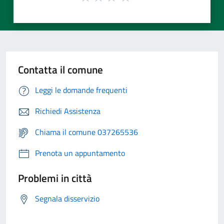
Contatta il comune
Leggi le domande frequenti
Richiedi Assistenza
Chiama il comune 037265536
Prenota un appuntamento
Problemi in città
Segnala disservizio