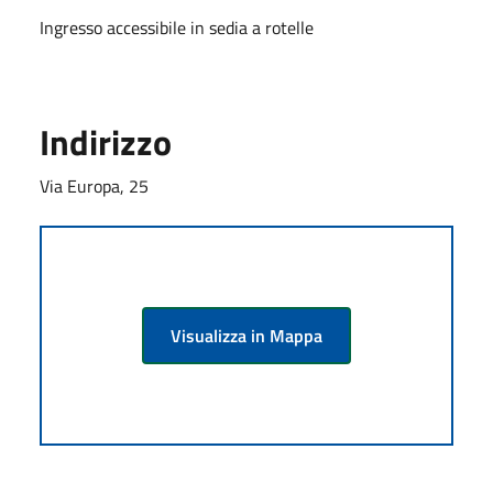
Ingresso accessibile in sedia a rotelle
Indirizzo
Via Europa, 25
Visualizza in Mappa