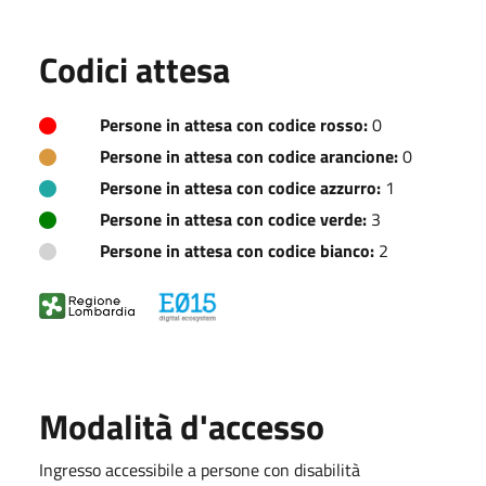
Codici attesa
Persone in attesa con codice rosso:
0
Persone in attesa con codice arancione:
0
Persone in attesa con codice azzurro:
1
Persone in attesa con codice verde:
3
Persone in attesa con codice bianco:
2
Modalità d'accesso
Ingresso accessibile a persone con disabilità