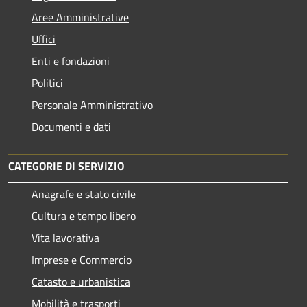
Aree Amministrative
Uffici
Enti e fondazioni
Politici
Personale Amministrativo
Documenti e dati
CATEGORIE DI SERVIZIO
Anagrafe e stato civile
Cultura e tempo libero
Vita lavorativa
Imprese e Commercio
Catasto e urbanistica
Mobilità e trasporti