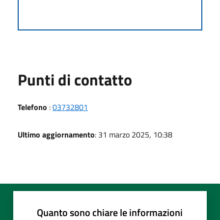
Punti di contatto
Telefono
:
03732801
Ultimo aggiornamento
: 31 marzo 2025, 10:38
Quanto sono chiare le informazioni