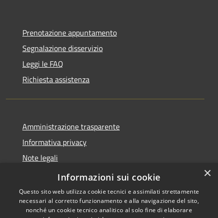
Prenotazione appuntamento
Segnalazione disservizio
Leggi le FAQ
Richiesta assistenza
Amministrazione trasparente
Informativa privacy
Note legali
×
Dichiarazione di accessibilità
Informazioni sui cookie
Questo sito web utilizza cookie tecnici e assimilati strettamente
necessari al corretto funzionamento e alla navigazione del sito,
nonché un cookie tecnico analitico al solo fine di elaborare