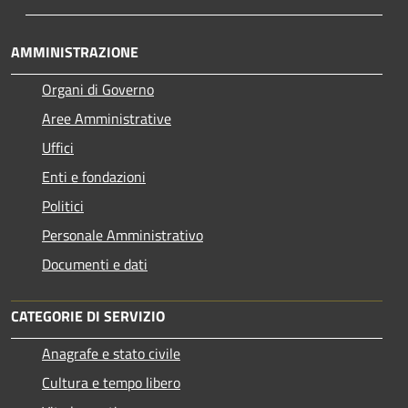
AMMINISTRAZIONE
Organi di Governo
Aree Amministrative
Uffici
Enti e fondazioni
Politici
Personale Amministrativo
Documenti e dati
CATEGORIE DI SERVIZIO
Anagrafe e stato civile
Cultura e tempo libero