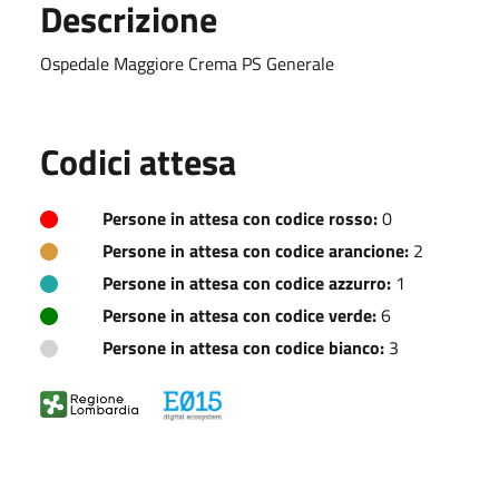
Descrizione
Ospedale Maggiore Crema PS Generale
Codici attesa
Persone in attesa con codice rosso:
0
Persone in attesa con codice arancione:
2
Persone in attesa con codice azzurro:
1
Persone in attesa con codice verde:
6
Persone in attesa con codice bianco:
3