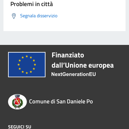
Problemi in città
Segnala disservizio
Comune di San Daniele Po
SEGUICI SU