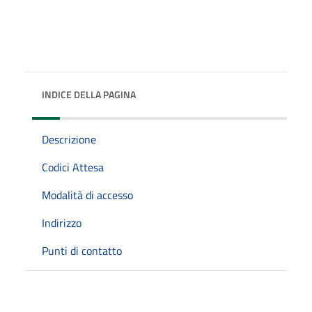
INDICE DELLA PAGINA
Descrizione
Codici Attesa
Modalità di accesso
Indirizzo
Punti di contatto