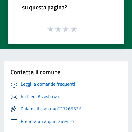
su questa pagina?
Contatta il comune
Leggi le domande frequenti
Richiedi Assistenza
Chiama il comune 037265536
Prenota un appuntamento