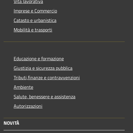
Vita lavorativa
Imprese e Commercio
Catasto e urbanistica
Mobilità e trasporti
Educazione e formazione
Giustizia e sicurezza pubblica
Tributi,finanze e contravvenzioni
Ambiente
Salute, benessere e assistenza
Autorizzazioni
NOVITÀ