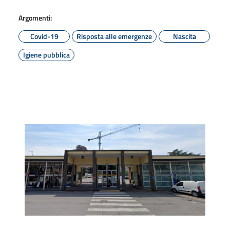
Argomenti:
Covid-19
Risposta alle emergenze
Nascita
Igiene pubblica