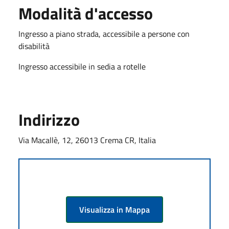
Modalità d'accesso
Ingresso a piano strada, accessibile a persone con
disabilità
Ingresso accessibile in sedia a rotelle
Indirizzo
Via Macallè, 12, 26013 Crema CR, Italia
Visualizza in Mappa