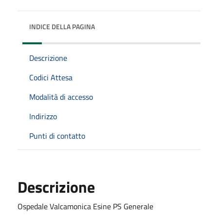
INDICE DELLA PAGINA
Descrizione
Codici Attesa
Modalità di accesso
Indirizzo
Punti di contatto
Descrizione
Ospedale Valcamonica Esine PS Generale