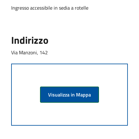
Ingresso accessibile in sedia a rotelle
Indirizzo
Via Manzoni, 142
Visualizza in Mappa