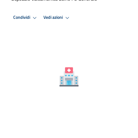
Condividi
Vedi azioni