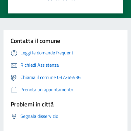
Contatta il comune
Leggi le domande frequenti
Richiedi Assistenza
Chiama il comune 037265536
Prenota un appuntamento
Problemi in città
Segnala disservizio