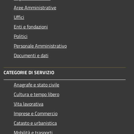
Aree Amministrative
Uffici
Enti e fondazioni
Politici
Personale Amministrativo
Documenti e dati
CATEGORIE DI SERVIZIO
Anagrafe e stato civile
Cultura e tempo libero
Vita lavorativa
Imprese e Commercio
Catasto e urbanistica
Mobilità e trasporti