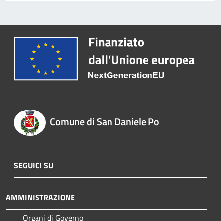
Comune di San Daniele Po
SEGUICI SU
AMMINISTRAZIONE
Organi di Governo