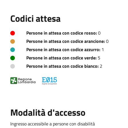
Codici attesa
Persone in attesa con codice rosso:
0
Persone in attesa con codice arancione:
0
Persone in attesa con codice azzurro:
1
Persone in attesa con codice verde:
5
Persone in attesa con codice bianco:
2
Modalità d'accesso
Ingresso accessibile a persone con disabilità