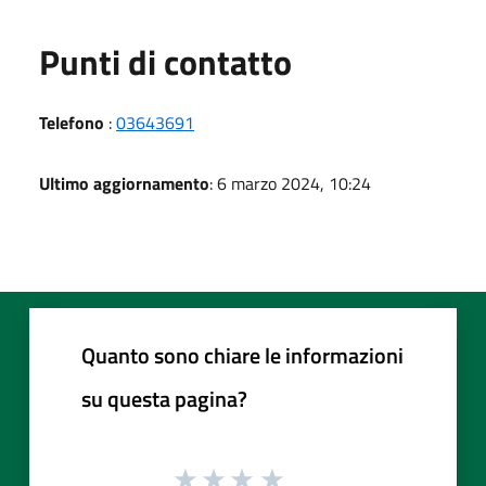
Punti di contatto
Telefono
:
03643691
Ultimo aggiornamento
: 6 marzo 2024, 10:24
Quanto sono chiare le informazioni
su questa pagina?