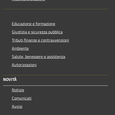
Educazione e formazione
Giustizia e sicurezza pubblica
Tributi,finanze e contravvenzioni
Ambiente
Salute, benessere e assistenza
Autorizzazioni
NOVITÀ
Notizie
Comunicati
Avvisi