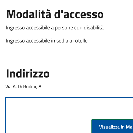
Modalità d'accesso
Ingresso accessibile a persone con disabilità
Ingresso accessibile in sedia a rotelle
Indirizzo
Via A. Di Rudini, 8
Visualizza in M