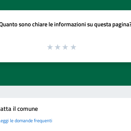
Quanto sono chiare le informazioni su questa pagina
atta il comune
Leggi le domande frequenti