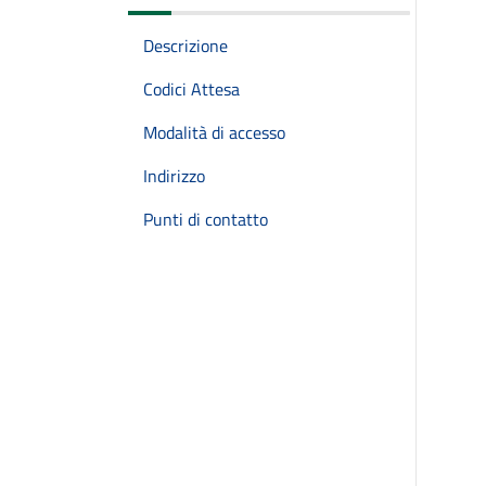
Descrizione
Codici Attesa
Modalità di accesso
Indirizzo
Punti di contatto