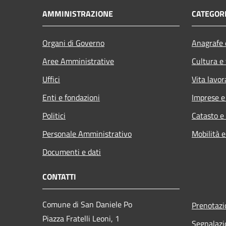
AMMINISTRAZIONE
CATEGORI
Organi di Governo
Anagrafe e
Aree Amministrative
Cultura e
Uffici
Vita lavor
Enti e fondazioni
Imprese 
Politici
Catasto e
Personale Amministrativo
Mobilità e
Documenti e dati
CONTATTI
Comune di San Daniele Po
Prenotaz
Piazza Fratelli Leoni, 1
Segnalazi