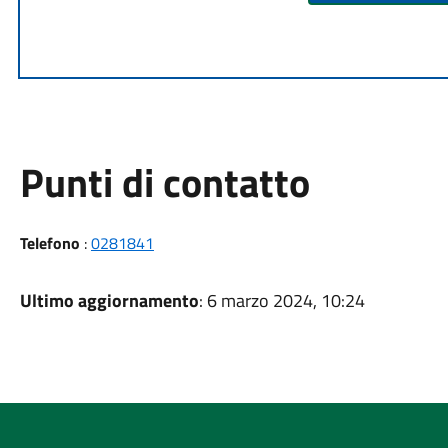
Punti di contatto
Telefono
:
0281841
Ultimo aggiornamento
: 6 marzo 2024, 10:24