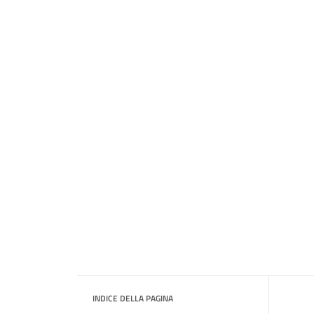
INDICE DELLA PAGINA