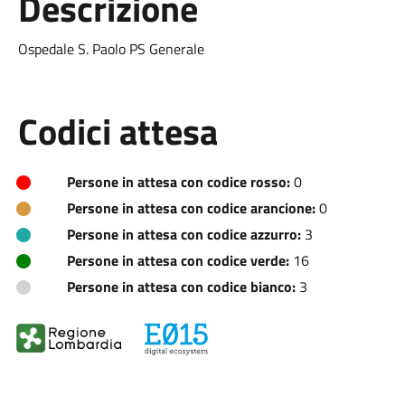
Descrizione
Ospedale S. Paolo PS Generale
Codici attesa
Persone in attesa con codice rosso:
0
Persone in attesa con codice arancione:
0
Persone in attesa con codice azzurro:
3
Persone in attesa con codice verde:
16
Persone in attesa con codice bianco:
3