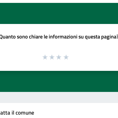
Quanto sono chiare le informazioni su questa pagina
atta il comune