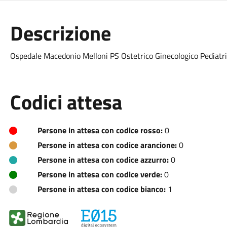
Descrizione
Ospedale Macedonio Melloni PS Ostetrico Ginecologico Pediatr
Codici attesa
Persone in attesa con codice rosso:
0
Persone in attesa con codice arancione:
0
Persone in attesa con codice azzurro:
0
Persone in attesa con codice verde:
0
Persone in attesa con codice bianco:
1