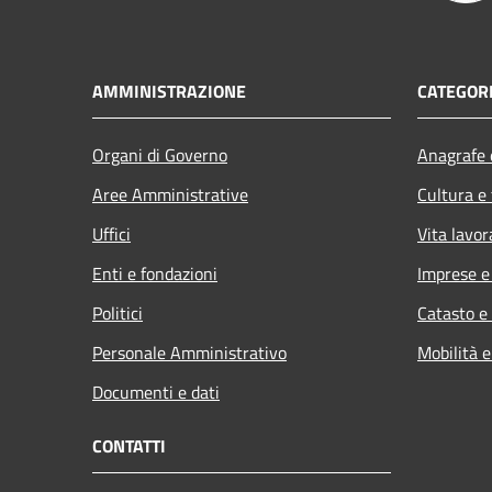
AMMINISTRAZIONE
CATEGORI
Organi di Governo
Anagrafe e
Aree Amministrative
Cultura e
Uffici
Vita lavor
Enti e fondazioni
Imprese 
Politici
Catasto e
Personale Amministrativo
Mobilità e
Documenti e dati
CONTATTI