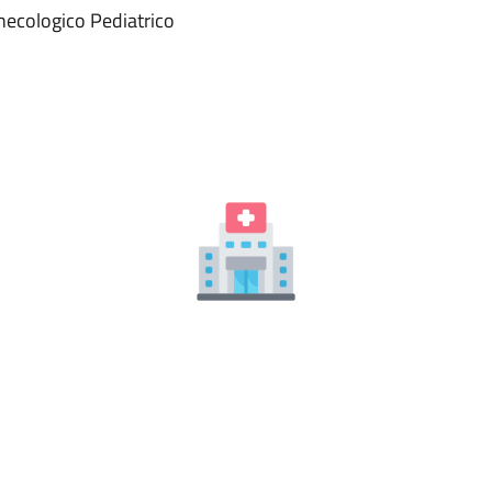
necologico Pediatrico