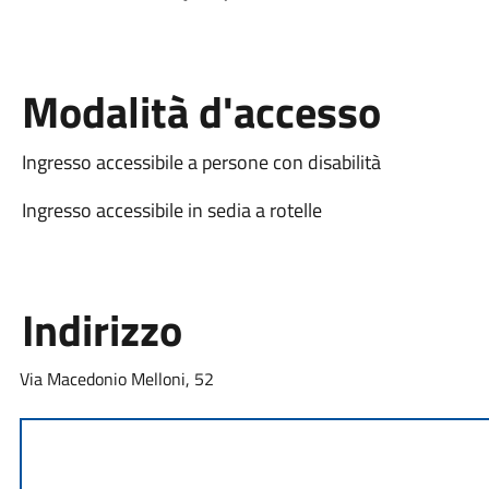
Modalità d'accesso
Ingresso accessibile a persone con disabilità
Ingresso accessibile in sedia a rotelle
Indirizzo
Via Macedonio Melloni, 52