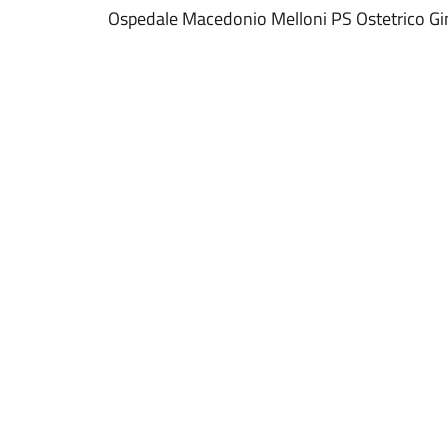
Ospedale Macedonio Melloni PS Ostetrico Gi