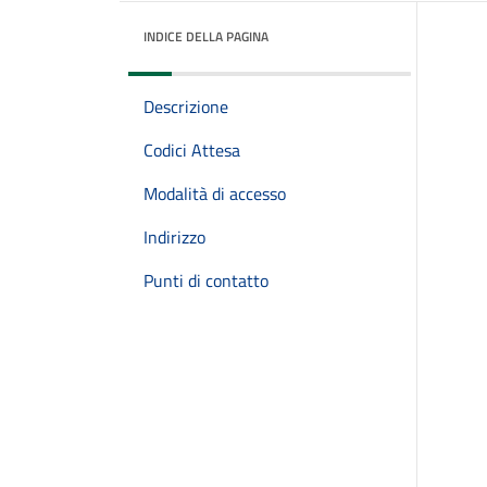
INDICE DELLA PAGINA
Descrizione
Codici Attesa
Modalità di accesso
Indirizzo
Punti di contatto