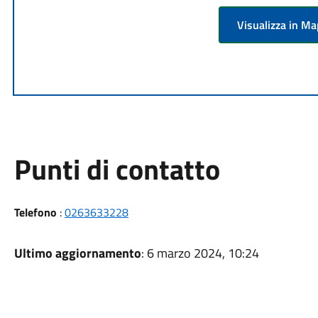
Visualizza in M
Punti di contatto
Telefono
:
0263633228
Ultimo aggiornamento
: 6 marzo 2024, 10:24