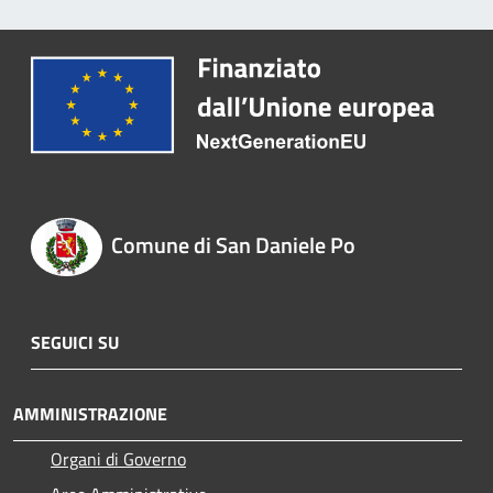
Comune di San Daniele Po
SEGUICI SU
AMMINISTRAZIONE
Organi di Governo