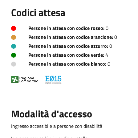
Codici attesa
Persone in attesa con codice rosso:
0
Persone in attesa con codice arancione:
0
Persone in attesa con codice azzurro:
0
Persone in attesa con codice verde:
4
Persone in attesa con codice bianco:
0
Modalità d'accesso
Ingresso accessibile a persone con disabilità