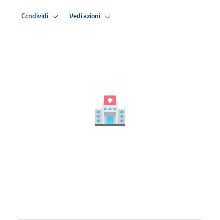
Condividi
Vedi azioni