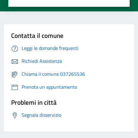
Contatta il comune
Leggi le domande frequenti
Richiedi Assistenza
Chiama il comune 037265536
Prenota un appuntamento
Problemi in città
Segnala disservizio