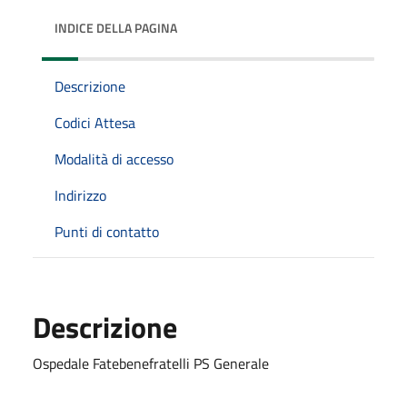
INDICE DELLA PAGINA
Descrizione
Codici Attesa
Modalità di accesso
Indirizzo
Punti di contatto
Descrizione
Ospedale Fatebenefratelli PS Generale