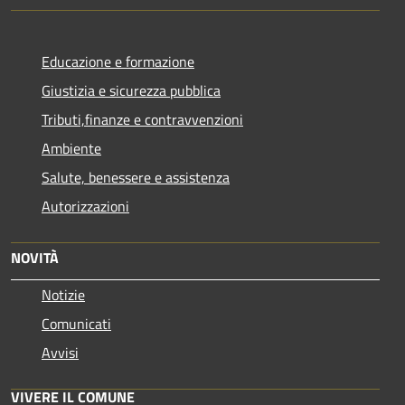
Educazione e formazione
Giustizia e sicurezza pubblica
Tributi,finanze e contravvenzioni
Ambiente
Salute, benessere e assistenza
Autorizzazioni
NOVITÀ
Notizie
Comunicati
Avvisi
VIVERE IL COMUNE