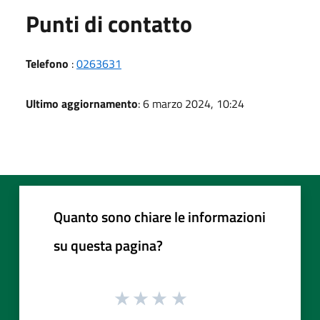
Punti di contatto
Telefono
:
0263631
Ultimo aggiornamento
: 6 marzo 2024, 10:24
Quanto sono chiare le informazioni
su questa pagina?