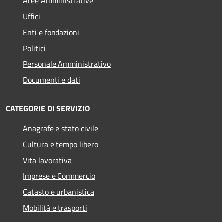
Aree Amministrative
Uffici
Enti e fondazioni
Politici
Personale Amministrativo
Documenti e dati
CATEGORIE DI SERVIZIO
Anagrafe e stato civile
Cultura e tempo libero
Vita lavorativa
Imprese e Commercio
Catasto e urbanistica
Mobilità e trasporti