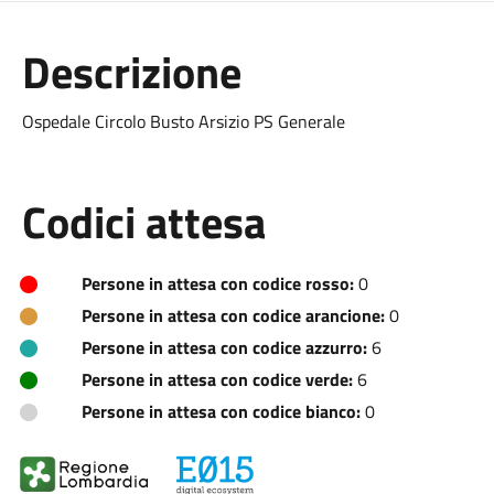
Descrizione
Ospedale Circolo Busto Arsizio PS Generale
Codici attesa
Persone in attesa con codice rosso:
0
Persone in attesa con codice arancione:
0
Persone in attesa con codice azzurro:
6
Persone in attesa con codice verde:
6
Persone in attesa con codice bianco:
0