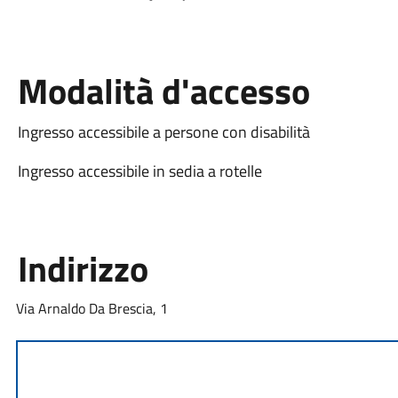
Modalità d'accesso
Ingresso accessibile a persone con disabilità
Ingresso accessibile in sedia a rotelle
Indirizzo
Via Arnaldo Da Brescia, 1