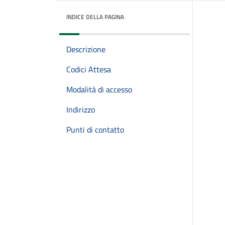
INDICE DELLA PAGINA
Descrizione
Codici Attesa
Modalità di accesso
Indirizzo
Punti di contatto