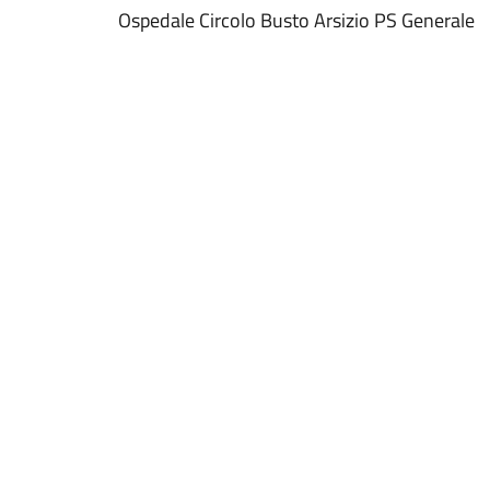
Ospedale Circolo Busto Arsizio PS Generale