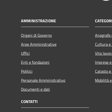
AMMINISTRAZIONE
CATEGORI
Organi di Governo
Anagrafe e
Aree Amministrative
Cultura e
Uffici
Vita lavor
Enti e fondazioni
Imprese 
Politici
Catasto e
Personale Amministrativo
Mobilità e
Documenti e dati
CONTATTI