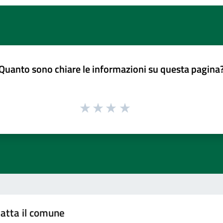
Quanto sono chiare le informazioni su questa pagina
atta il comune