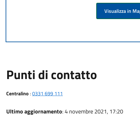
Visualizza in M
Punti di contatto
Centralino
:
0331 699 111
Ultimo aggiornamento
: 4 novembre 2021, 17:20