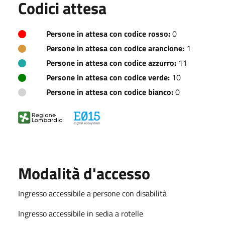
Codici attesa
Persone in attesa con codice rosso:
0
Persone in attesa con codice arancione:
1
Persone in attesa con codice azzurro:
11
Persone in attesa con codice verde:
10
Persone in attesa con codice bianco:
0
Modalità d'accesso
Ingresso accessibile a persone con disabilità
Ingresso accessibile in sedia a rotelle