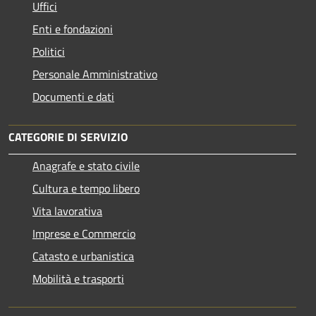
Uffici
Enti e fondazioni
Politici
Personale Amministrativo
Documenti e dati
CATEGORIE DI SERVIZIO
Anagrafe e stato civile
Cultura e tempo libero
Vita lavorativa
Imprese e Commercio
Catasto e urbanistica
Mobilità e trasporti