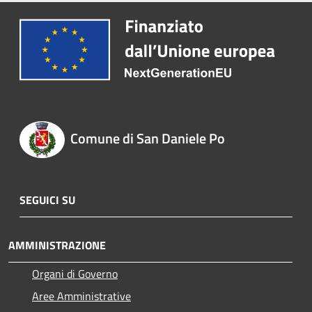
Comune di San Daniele Po
SEGUICI SU
AMMINISTRAZIONE
Organi di Governo
Aree Amministrative