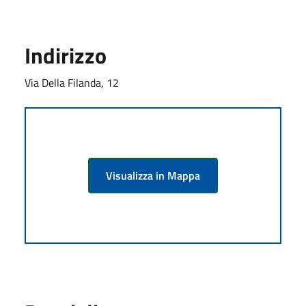
Indirizzo
Via Della Filanda, 12
Visualizza in Mappa