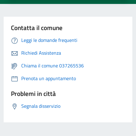
Contatta il comune
Leggi le domande frequenti
Richiedi Assistenza
Chiama il comune 037265536
Prenota un appuntamento
Problemi in città
Segnala disservizio