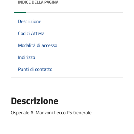
INDICE DELLA PAGINA
Descrizione
Codici Attesa
Modalità di accesso
Indirizzo
Punti di contatto
Descrizione
Ospedale A. Manzoni Lecco PS Generale