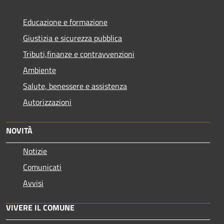
Educazione e formazione
Giustizia e sicurezza pubblica
Tributi,finanze e contravvenzioni
Ambiente
Salute, benessere e assistenza
Autorizzazioni
NOVITÀ
Notizie
Comunicati
Avvisi
VIVERE IL COMUNE