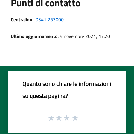
Punti di contatto
Centralino
:
0341 253000
Ultimo aggiornamento
: 4 novembre 2021, 17:20
Quanto sono chiare le informazioni
su questa pagina?