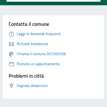
Contatta il comune
Leggi le domande frequenti
Richiedi Assistenza
Chiama il comune 037265536
Prenota un appuntamento
Problemi in città
Segnala disservizio