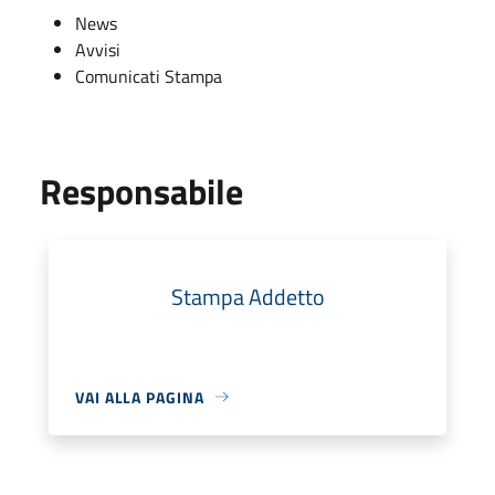
News
Avvisi
Comunicati Stampa
Responsabile
Stampa Addetto
VAI ALLA PAGINA