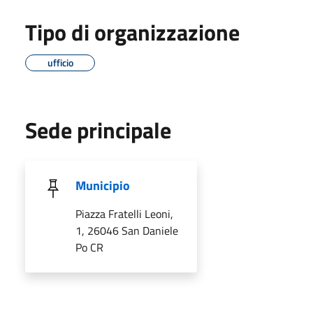
Tipo di organizzazione
ufficio
Sede principale
Municipio
Piazza Fratelli Leoni,
1, 26046 San Daniele
Po CR