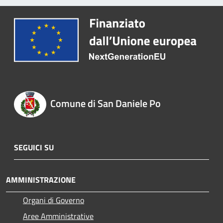
Comune di San Daniele Po
SEGUICI SU
AMMINISTRAZIONE
Organi di Governo
Aree Amministrative