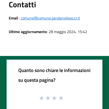
Utili
Contatti
Email
:
comune@comune.sandanielepo.cr.it
Ultimo aggiornamento
: 28 maggio 2024, 15:42
Quanto sono chiare le informazioni
su questa pagina?