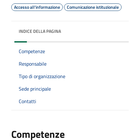
Accesso all'informazione
Comunicazione istituzionale
INDICE DELLA PAGINA
Competenze
Responsabile
Tipo di organizzazione
Sede principale
Contatti
Competenze