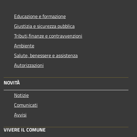
Educazione e formazione
Giustizia e sicurezza pubblica
Tributi,finanze e contravvenzioni
Ambiente
Salute, benessere e assistenza
Autorizzazioni
NOVITÀ
Notizie
Comunicati
Avvisi
VIVERE IL COMUNE