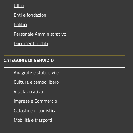
Uffici
Enti e fondazioni
Politici
Personale Amministrativo
Documenti e dati
CATEGORIE DI SERVIZIO
Anagrafe e stato civile
Cultura e tempo libero
Vita lavorativa
Imprese e Commercio
Catasto e urbanistica
Mobilità e trasporti