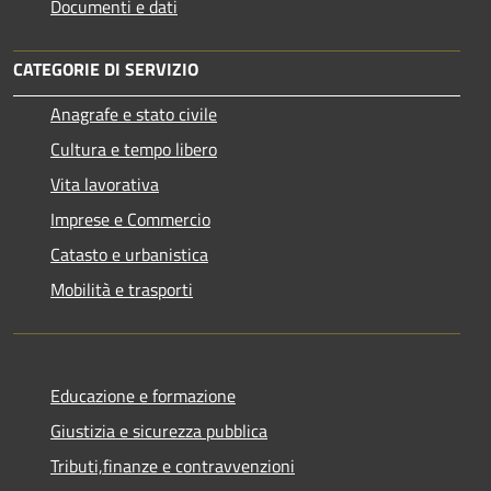
Documenti e dati
CATEGORIE DI SERVIZIO
Anagrafe e stato civile
Cultura e tempo libero
Vita lavorativa
Imprese e Commercio
Catasto e urbanistica
Mobilità e trasporti
Educazione e formazione
Giustizia e sicurezza pubblica
Tributi,finanze e contravvenzioni