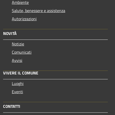
Ambiente
Salute, benessere e assistenza
Autorizzazioni
NOVITÀ
Notizie
Comunicati
Avvisi
VIVERE IL COMUNE
Luoghi
Eventi
CONTATTI