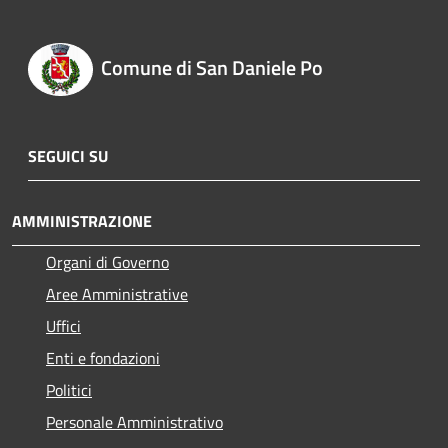
Comune di San Daniele Po
SEGUICI SU
AMMINISTRAZIONE
Organi di Governo
Aree Amministrative
Uffici
Enti e fondazioni
Politici
Personale Amministrativo