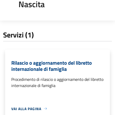
Nascita
Servizi (1)
Rilascio o aggiornamento del libretto
internazionale di famiglia
Procedimento di rilascio o aggiornamento del libretto
internazionale di famiglia
VAI ALLA PAGINA