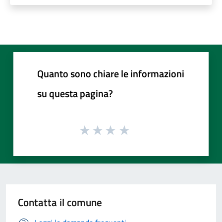
Quanto sono chiare le informazioni
su questa pagina?
Contatta il comune