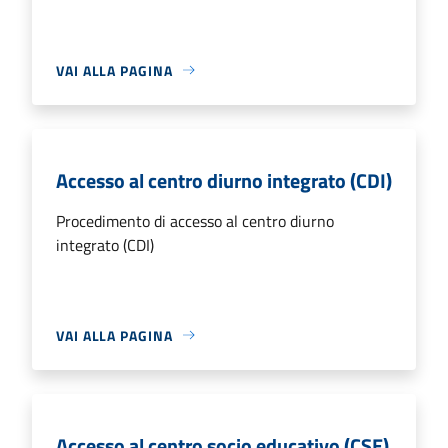
VAI ALLA PAGINA
Accesso al centro diurno integrato (CDI)
Procedimento di accesso al centro diurno
integrato (CDI)
VAI ALLA PAGINA
Accesso al centro socio educativo (CSE)