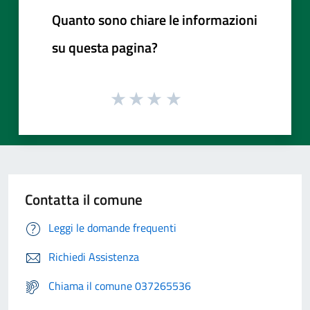
Quanto sono chiare le informazioni
su questa pagina?
Contatta il comune
Leggi le domande frequenti
Richiedi Assistenza
Chiama il comune 037265536