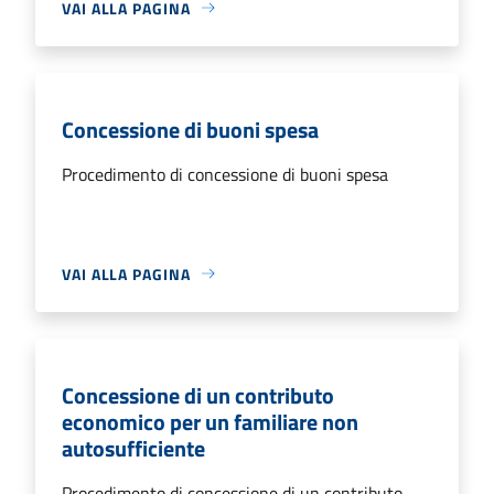
VAI ALLA PAGINA
Concessione di buoni spesa
Procedimento di concessione di buoni spesa
VAI ALLA PAGINA
Concessione di un contributo
economico per un familiare non
autosufficiente
Procedimento di concessione di un contributo