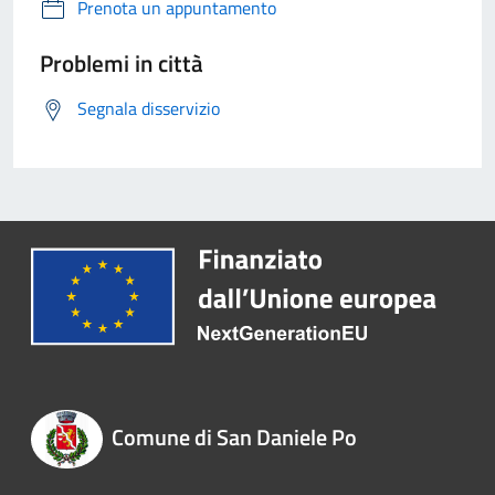
Prenota un appuntamento
Problemi in città
Segnala disservizio
Comune di San Daniele Po