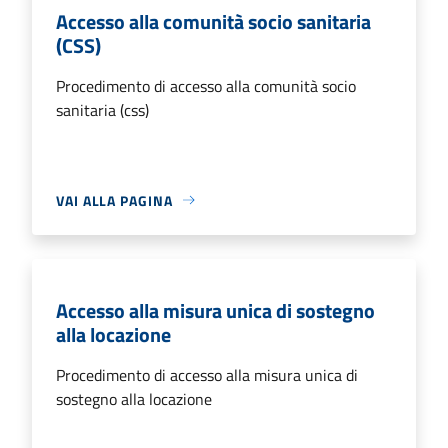
Accesso alla comunità socio sanitaria
(CSS)
Procedimento di accesso alla comunità socio
sanitaria (css)
VAI ALLA PAGINA
Accesso alla misura unica di sostegno
alla locazione
Procedimento di accesso alla misura unica di
sostegno alla locazione