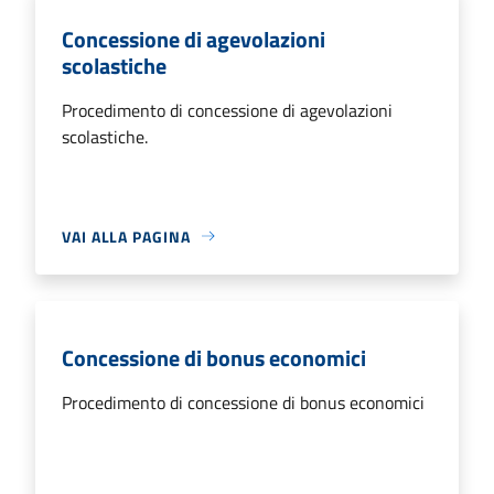
Concessione di agevolazioni
scolastiche
Procedimento di concessione di agevolazioni
scolastiche.
VAI ALLA PAGINA
Concessione di bonus economici
Procedimento di concessione di bonus economici