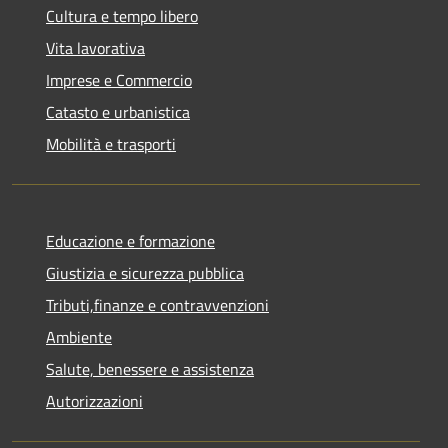
Cultura e tempo libero
Vita lavorativa
Imprese e Commercio
Catasto e urbanistica
Mobilità e trasporti
Educazione e formazione
Giustizia e sicurezza pubblica
Tributi,finanze e contravvenzioni
Ambiente
Salute, benessere e assistenza
Autorizzazioni