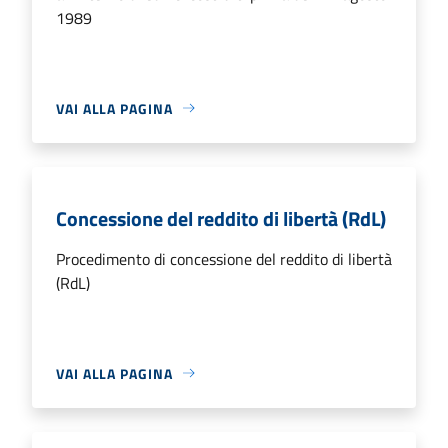
1989
VAI ALLA PAGINA
Concessione del reddito di libertà (RdL)
Procedimento di concessione del reddito di libertà
(RdL)
VAI ALLA PAGINA