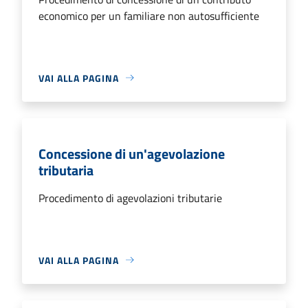
economico per un familiare non autosufficiente
VAI ALLA PAGINA
Concessione di un'agevolazione
tributaria
Procedimento di agevolazioni tributarie
VAI ALLA PAGINA