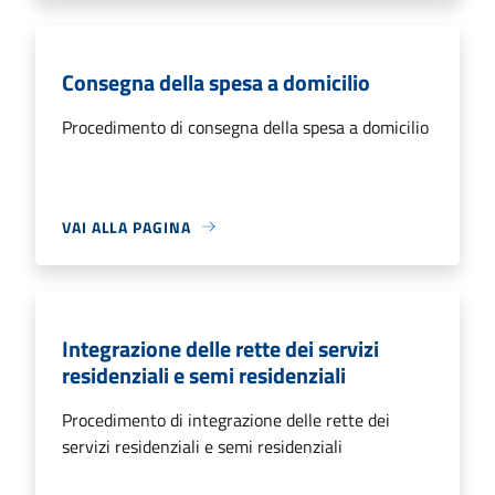
Consegna della spesa a domicilio
Procedimento di consegna della spesa a domicilio
VAI ALLA PAGINA
Integrazione delle rette dei servizi
residenziali e semi residenziali
Procedimento di integrazione delle rette dei
servizi residenziali e semi residenziali