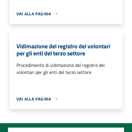
VAI ALLA PAGINA
Vidimazione del registro dei volontari
per gli enti del terzo settore
Procedimento di vidimazione del registro dei
volontari per gli enti del terzo settore
VAI ALLA PAGINA