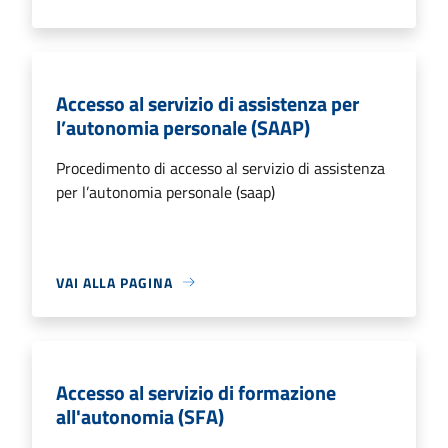
Accesso al servizio di assistenza per
l’autonomia personale (SAAP)
Procedimento di accesso al servizio di assistenza
per l’autonomia personale (saap)
VAI ALLA PAGINA
Accesso al servizio di formazione
all'autonomia (SFA)