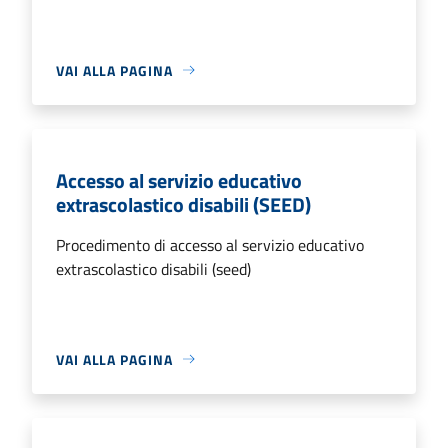
VAI ALLA PAGINA
Accesso al servizio educativo
extrascolastico disabili (SEED)
Procedimento di accesso al servizio educativo
extrascolastico disabili (seed)
VAI ALLA PAGINA