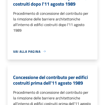
costruiti dopo l'11 agosto 1989
Procedimento di concessione del contributo per
la rimozione delle barriere architettoniche
all'interno di edifici costruiti dopo l'11 agosto
1989
VAI ALLA PAGINA
Concessione del contributo per edifici
costruiti prima dell'11 agosto 1989
Procedimento di concessione del contributo per
la rimozione delle barriere architettoniche
all'interno di edifici costruiti prima dell'11 agosto