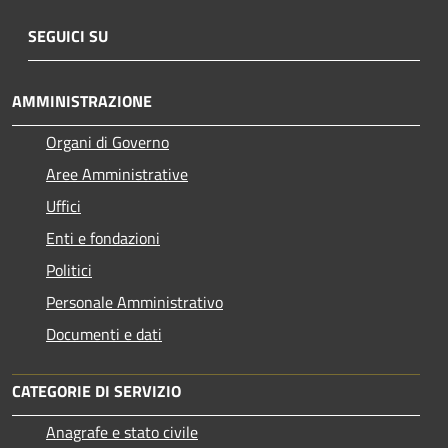
SEGUICI SU
AMMINISTRAZIONE
Organi di Governo
Aree Amministrative
Uffici
Enti e fondazioni
Politici
Personale Amministrativo
Documenti e dati
CATEGORIE DI SERVIZIO
Anagrafe e stato civile