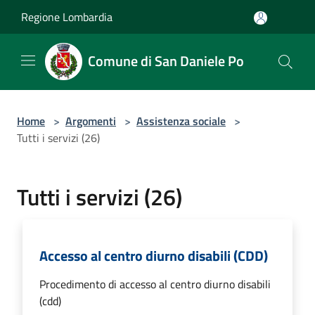
Salta al contenuto principale
Regione Lombardia
Comune di San Daniele Po
Home
>
Argomenti
>
Assistenza sociale
>
Tutti i servizi (26)
Tutti i servizi (26)
Accesso al centro diurno disabili (CDD)
Procedimento di accesso al centro diurno disabili
(cdd)