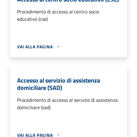
Procedimento di accesso al centro socio
educativo (cse)
VAI ALLA PAGINA
Accesso al servizio di assistenza
domiciliare (SAD)
Procedimento di accesso al servizio di assistenza
domiciliare (sad)
VAI ALLA PAGINA