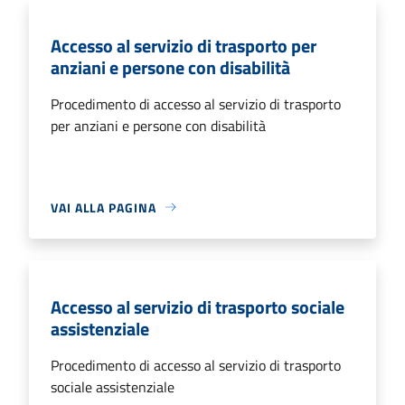
Accesso al servizio di trasporto per
anziani e persone con disabilità
Procedimento di accesso al servizio di trasporto
per anziani e persone con disabilità
VAI ALLA PAGINA
Accesso al servizio di trasporto sociale
assistenziale
Procedimento di accesso al servizio di trasporto
sociale assistenziale