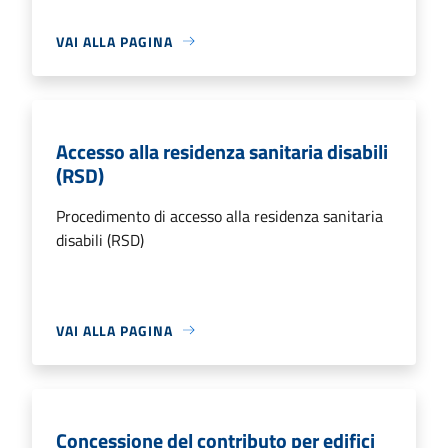
VAI ALLA PAGINA
Accesso alla residenza sanitaria disabili
(RSD)
Procedimento di accesso alla residenza sanitaria
disabili (RSD)
VAI ALLA PAGINA
Concessione del contributo per edifici