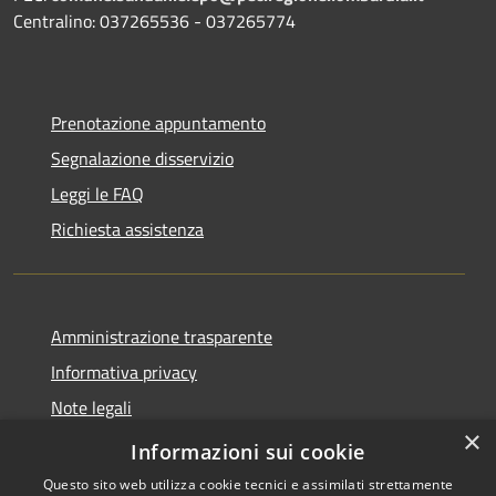
Centralino: 037265536 - 037265774
Prenotazione appuntamento
Segnalazione disservizio
Leggi le FAQ
Richiesta assistenza
Amministrazione trasparente
Informativa privacy
Note legali
×
Dichiarazione di accessibilità
Informazioni sui cookie
Questo sito web utilizza cookie tecnici e assimilati strettamente