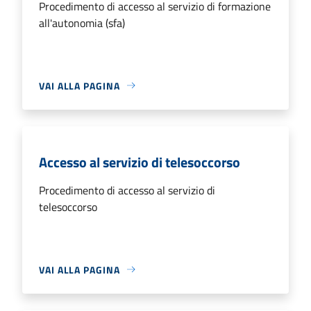
Procedimento di accesso al servizio di formazione
all'autonomia (sfa)
VAI ALLA PAGINA
Accesso al servizio di telesoccorso
Procedimento di accesso al servizio di
telesoccorso
VAI ALLA PAGINA