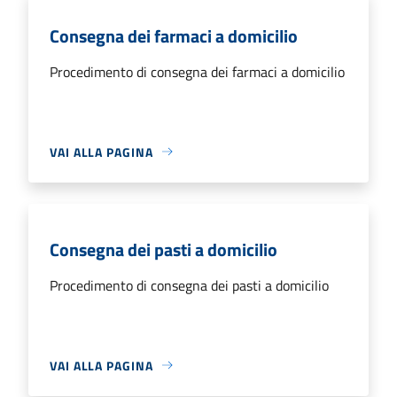
Consegna dei farmaci a domicilio
Procedimento di consegna dei farmaci a domicilio
VAI ALLA PAGINA
Consegna dei pasti a domicilio
Procedimento di consegna dei pasti a domicilio
VAI ALLA PAGINA