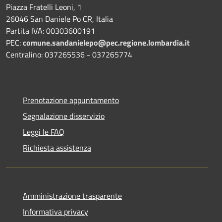
Piazza Fratelli Leoni, 1
26046 San Daniele Po CR, Italia
Partita IVA: 00303600191
PEC:
comune.sandanielepo@pec.regione.lombardia.it
Centralino: 037265536 - 037265774
Prenotazione appuntamento
Segnalazione disservizio
Leggi le FAQ
Richiesta assistenza
Amministrazione trasparente
Informativa privacy