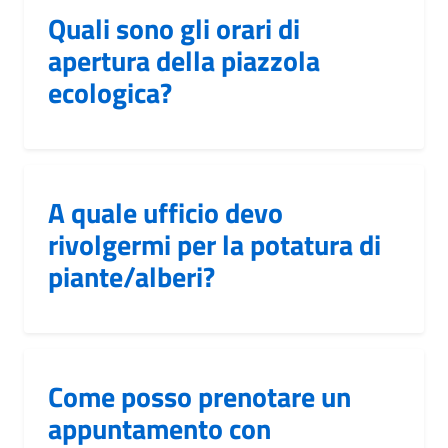
Quali sono gli orari di
apertura della piazzola
ecologica?
A quale ufficio devo
rivolgermi per la potatura di
piante/alberi?
Come posso prenotare un
appuntamento con