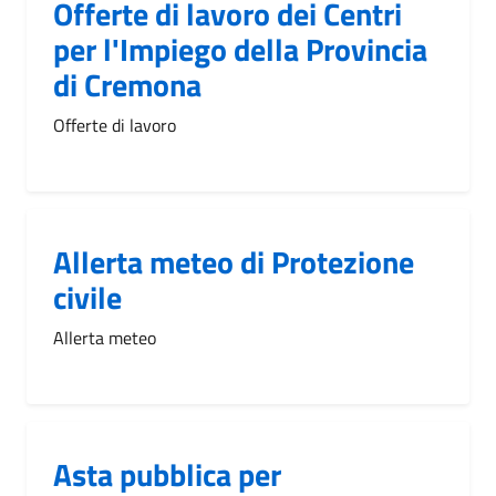
Offerte di lavoro dei Centri
per l'Impiego della Provincia
di Cremona
Offerte di lavoro
Allerta meteo di Protezione
civile
Allerta meteo
Asta pubblica per