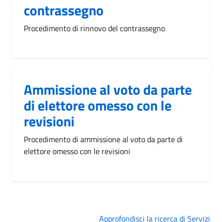
contrassegno
Procedimento di rinnovo del contrassegno
Ammissione al voto da parte
di elettore omesso con le
revisioni
Procedimento di ammissione al voto da parte di
elettore omesso con le revisioni
Approfondisci la ricerca di Servizi