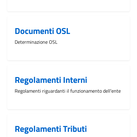
Documenti OSL
Determinazione OSL
Regolamenti Interni
Regolamenti riguardanti il funzionamento dell'ente
Regolamenti Tributi