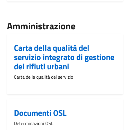
Amministrazione
Carta della qualità del
servizio integrato di gestione
dei rifiuti urbani
Carta della qualità del servizio
Documenti OSL
Determinazioni OSL