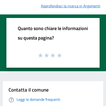
Approfondisci la ricerca in Argomenti
Quanto sono chiare le informazioni
su questa pagina?
Contatta il comune
Leggi le domande frequenti