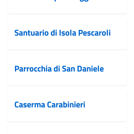
Santuario di Isola Pescaroli
Parrocchia di San Daniele
Caserma Carabinieri