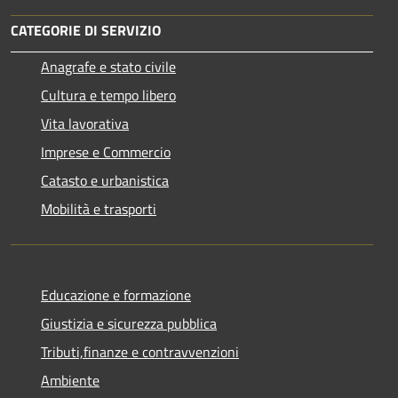
CATEGORIE DI SERVIZIO
Anagrafe e stato civile
Cultura e tempo libero
Vita lavorativa
Imprese e Commercio
Catasto e urbanistica
Mobilità e trasporti
Educazione e formazione
Giustizia e sicurezza pubblica
Tributi,finanze e contravvenzioni
Ambiente