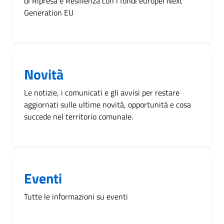
di Ripresa e Resilienza con i fondi europei Next
Generation EU
Novità
Le notizie, i comunicati e gli avvisi per restare
aggiornati sulle ultime novità, opportunità e cosa
succede nel territorio comunale.
Eventi
Tutte le informazioni su eventi