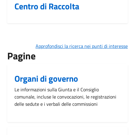
Centro di Raccolta
Approfondisci la ricerca nei punti di interesse
Pagine
Organi di governo
Le informazioni sulla Giunta e il Consiglio
comunale, incluse le convocazioni, le registrazioni
delle sedute e i verbali delle commissioni