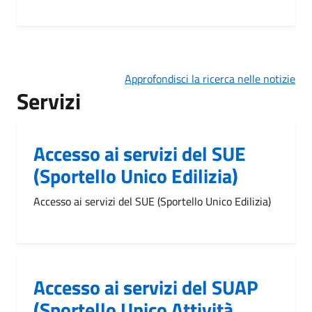
Approfondisci la ricerca nelle notizie
Servizi
Accesso ai servizi del SUE
(Sportello Unico Edilizia)
Accesso ai servizi del SUE (Sportello Unico Edilizia)
Accesso ai servizi del SUAP
(Sportello Unico Attività