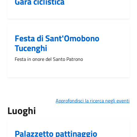
Gara ciclistica
Festa di Sant'Omobono
Tucenghi
Festa in onore del Santo Patrono
Approfondisci la ricerca negli eventi
Luoghi
Palazzetto pattinaggio