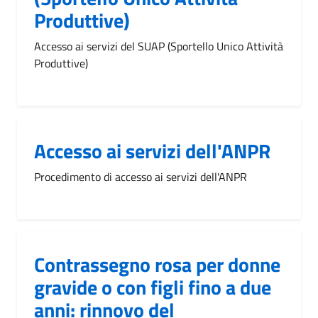
Produttive)
Accesso ai servizi del SUAP (Sportello Unico Attività
Produttive)
Accesso ai servizi dell'ANPR
Procedimento di accesso ai servizi dell'ANPR
Contrassegno rosa per donne
gravide o con figli fino a due
anni: rinnovo del