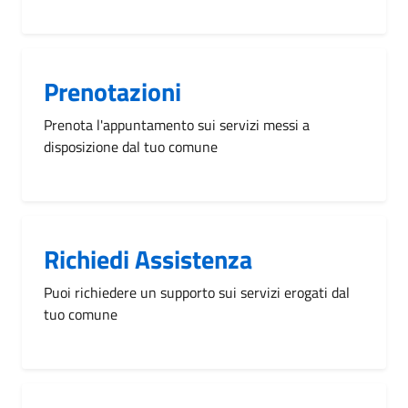
Prenotazioni
Prenota l'appuntamento sui servizi messi a
disposizione dal tuo comune
Richiedi Assistenza
Puoi richiedere un supporto sui servizi erogati dal
tuo comune