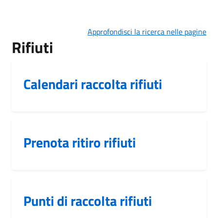
Approfondisci la ricerca nelle pagine
Rifiuti
Calendari raccolta rifiuti
Prenota ritiro rifiuti
Punti di raccolta rifiuti