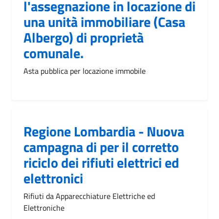
l'assegnazione in locazione di
una unità immobiliare (Casa
Albergo) di proprietà
comunale.
Asta pubblica per locazione immobile
Regione Lombardia - Nuova
campagna di per il corretto
riciclo dei rifiuti elettrici ed
elettronici
Rifiuti da Apparecchiature Elettriche ed
Elettroniche