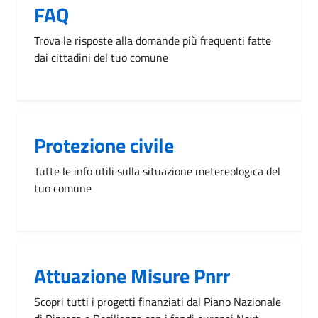
FAQ
Trova le risposte alla domande più frequenti fatte
dai cittadini del tuo comune
Protezione civile
Tutte le info utili sulla situazione metereologica del
tuo comune
Attuazione Misure Pnrr
Scopri tutti i progetti finanziati dal Piano Nazionale