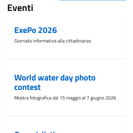
Eventi
ExePo 2026
Giornata informativa alla cittadinanza
World water day photo
contest
Mostra fotografica dal 15 maggio al 7 giugno 2026