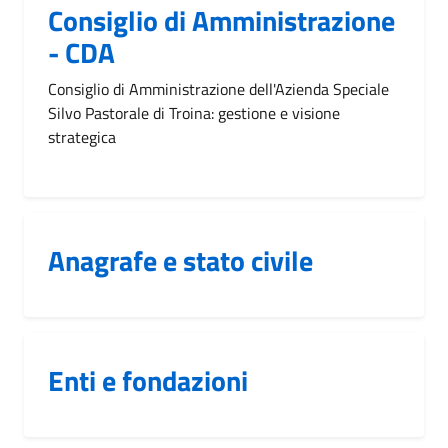
Consiglio di Amministrazione
- CDA
Consiglio di Amministrazione dell'Azienda Speciale
Silvo Pastorale di Troina: gestione e visione
strategica
Anagrafe e stato civile
Enti e fondazioni