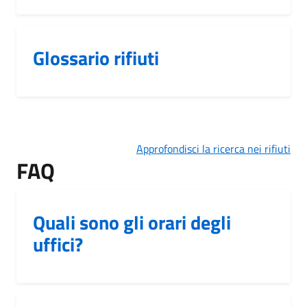
Glossario rifiuti
Approfondisci la ricerca nei rifiuti
FAQ
Quali sono gli orari degli
uffici?