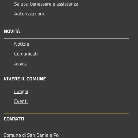
Salute, benessere e assistenza
Autorizzazioni
NOVITÀ
Notizie
Comunicati
Avvisi
VIVERE IL COMUNE
Luoghi
Eventi
CONTATTI
Comune di San Daniele Po