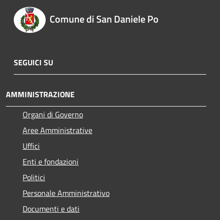
Comune di San Daniele Po
SEGUICI SU
AMMINISTRAZIONE
Organi di Governo
Aree Amministrative
Uffici
Enti e fondazioni
Politici
Personale Amministrativo
Documenti e dati