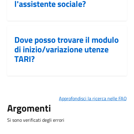
l'assistente sociale?
Dove posso trovare il modulo
di inizio/variazione utenze
TARI?
Approfondisci la ricerca nelle FAQ
Argomenti
Si sono verificati degli errori