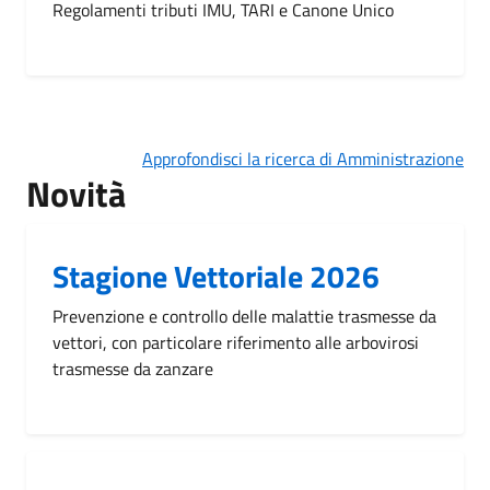
Regolamenti tributi IMU, TARI e Canone Unico
Approfondisci la ricerca di Amministrazione
Novità
Stagione Vettoriale 2026
Prevenzione e controllo delle malattie trasmesse da
vettori, con particolare riferimento alle arbovirosi
trasmesse da zanzare