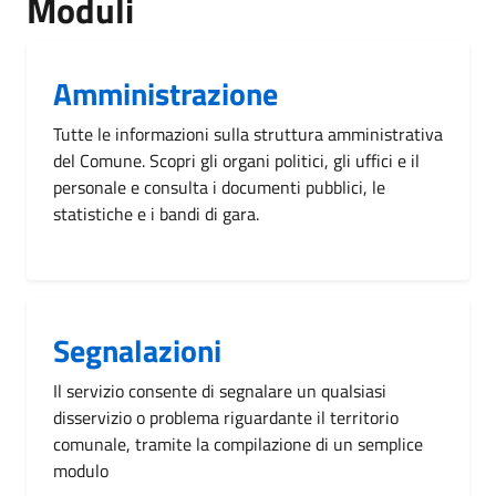
Moduli
Amministrazione
Tutte le informazioni sulla struttura amministrativa
del Comune. Scopri gli organi politici, gli uffici e il
personale e consulta i documenti pubblici, le
statistiche e i bandi di gara.
Segnalazioni
Il servizio consente di segnalare un qualsiasi
disservizio o problema riguardante il territorio
comunale, tramite la compilazione di un semplice
modulo