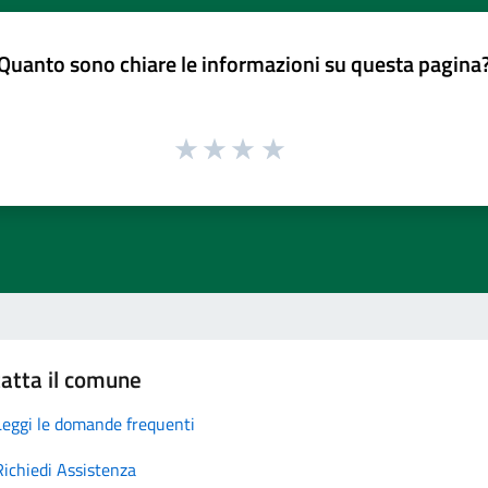
Quanto sono chiare le informazioni su questa pagina
atta il comune
Leggi le domande frequenti
Richiedi Assistenza