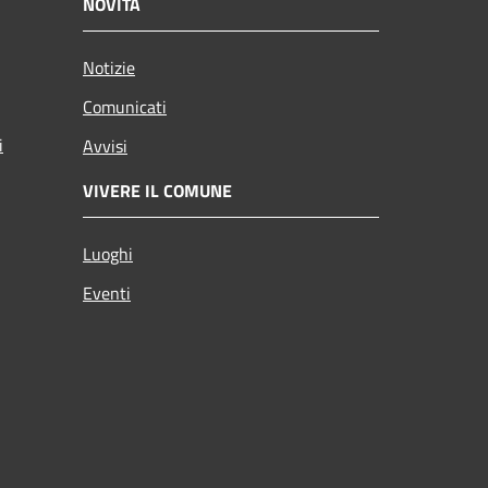
NOVITÀ
Notizie
Comunicati
i
Avvisi
VIVERE IL COMUNE
Luoghi
Eventi