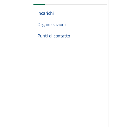
Incarichi
Organizzazioni
Punti di contatto