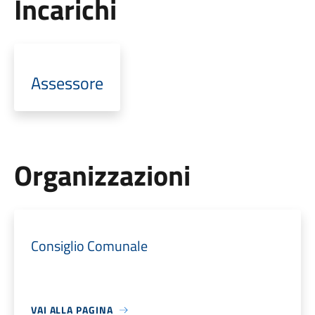
Incarichi
Assessore
Organizzazioni
Consiglio Comunale
VAI ALLA PAGINA