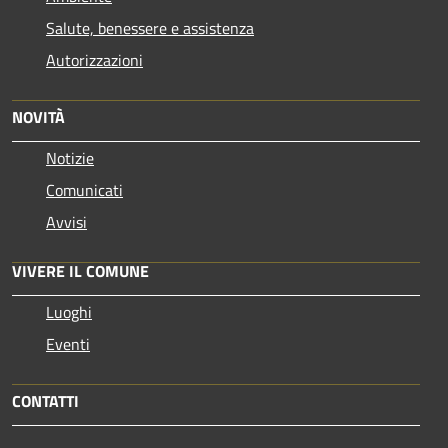
Salute, benessere e assistenza
Autorizzazioni
NOVITÀ
Notizie
Comunicati
Avvisi
VIVERE IL COMUNE
Luoghi
Eventi
CONTATTI