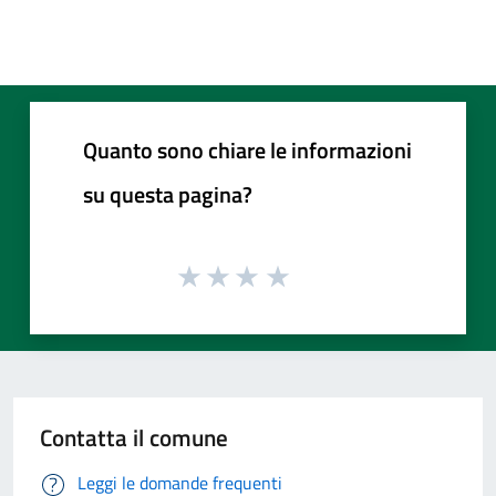
Quanto sono chiare le informazioni
su questa pagina?
Contatta il comune
Leggi le domande frequenti