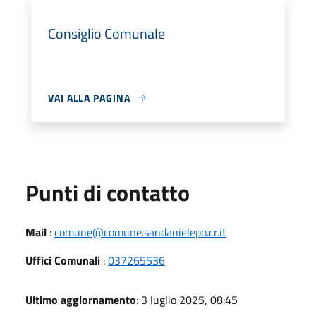
Consiglio Comunale
VAI ALLA PAGINA
Punti di contatto
Mail
:
comune@comune.sandanielepo.cr.it
Uffici Comunali
:
037265536
Ultimo aggiornamento
: 3 luglio 2025, 08:45