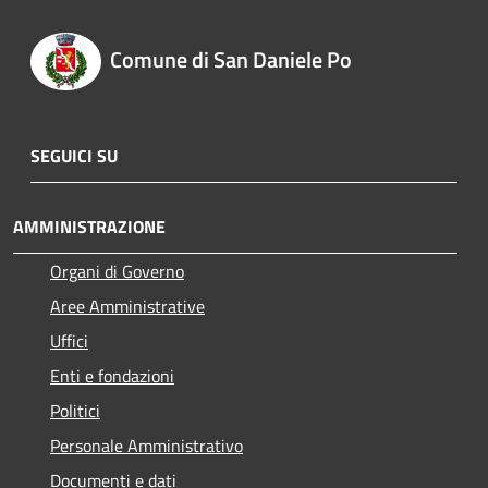
Comune di San Daniele Po
SEGUICI SU
AMMINISTRAZIONE
Organi di Governo
Aree Amministrative
Uffici
Enti e fondazioni
Politici
Personale Amministrativo
Documenti e dati