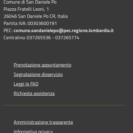
Comune di San Daniele Po
Piazza Fratelli Leoni, 1
26046 San Daniele Po CR, Italia
Partita IVA: 00303600191
PEC:
comune.sandanielepo@pec.regione.lombardia.it
Centralino: 037265536 - 037265774
Prenotazione appuntamento
Segnalazione disservizio
Leggi le FAQ
Richiesta assistenza
Amministrazione trasparente
Informativa privacy