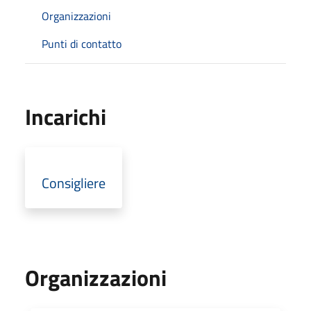
Organizzazioni
Punti di contatto
Incarichi
Consigliere
Organizzazioni