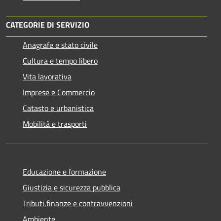
CATEGORIE DI SERVIZIO
Anagrafe e stato civile
Cultura e tempo libero
Vita lavorativa
Imprese e Commercio
Catasto e urbanistica
Mobilità e trasporti
Educazione e formazione
Giustizia e sicurezza pubblica
Tributi,finanze e contravvenzioni
Ambiente