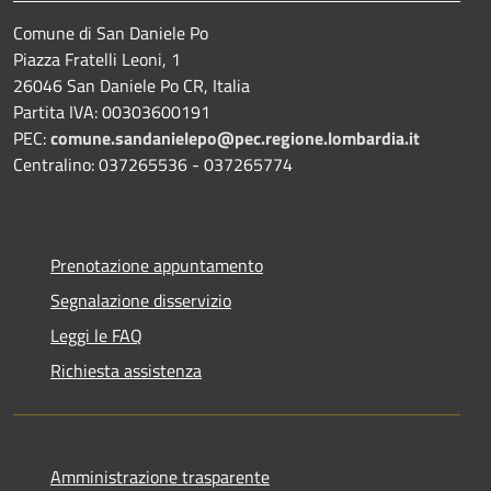
Comune di San Daniele Po
Piazza Fratelli Leoni, 1
26046 San Daniele Po CR, Italia
Partita IVA: 00303600191
PEC:
comune.sandanielepo@pec.regione.lombardia.it
Centralino: 037265536 - 037265774
Prenotazione appuntamento
Segnalazione disservizio
Leggi le FAQ
Richiesta assistenza
Amministrazione trasparente