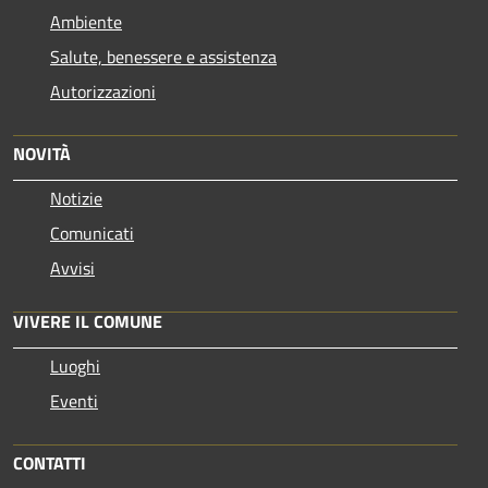
Ambiente
Salute, benessere e assistenza
Autorizzazioni
NOVITÀ
Notizie
Comunicati
Avvisi
VIVERE IL COMUNE
Luoghi
Eventi
CONTATTI