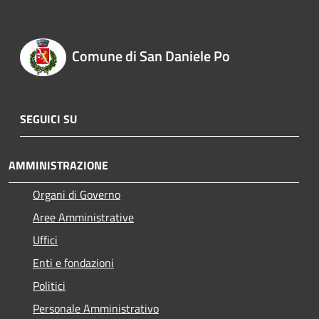
Comune di San Daniele Po
SEGUICI SU
AMMINISTRAZIONE
Organi di Governo
Aree Amministrative
Uffici
Enti e fondazioni
Politici
Personale Amministrativo