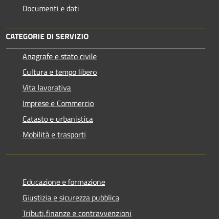
Documenti e dati
CATEGORIE DI SERVIZIO
Anagrafe e stato civile
Cultura e tempo libero
Vita lavorativa
Imprese e Commercio
Catasto e urbanistica
Mobilità e trasporti
Educazione e formazione
Giustizia e sicurezza pubblica
Tributi,finanze e contravvenzioni