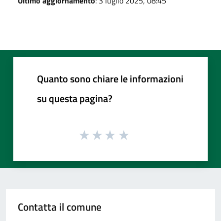
Ultimo aggiornamento
: 3 luglio 2025, 08:45
Quanto sono chiare le informazioni
su questa pagina?
Contatta il comune