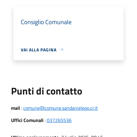
Consiglio Comunale
VAI ALLA PAGINA
Punti di contatto
mail
:
comune@comune.sandanielepo.cr.it
Uffici Comunali
:
037265536