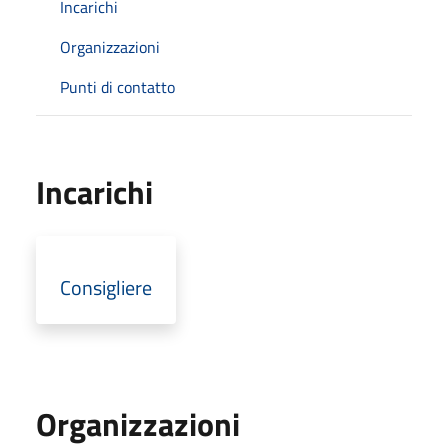
Incarichi
Organizzazioni
Punti di contatto
Incarichi
Consigliere
Organizzazioni