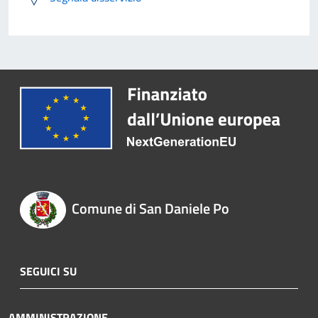
Comune di San Daniele Po
SEGUICI SU
AMMINISTRAZIONE