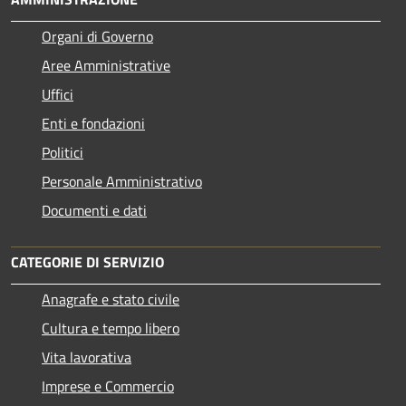
Organi di Governo
Aree Amministrative
Uffici
Enti e fondazioni
Politici
Personale Amministrativo
Documenti e dati
CATEGORIE DI SERVIZIO
Anagrafe e stato civile
Cultura e tempo libero
Vita lavorativa
Imprese e Commercio