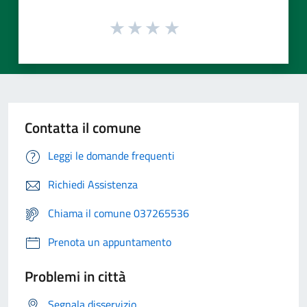
Contatta il comune
Leggi le domande frequenti
Richiedi Assistenza
Chiama il comune 037265536
Prenota un appuntamento
Problemi in città
Segnala disservizio