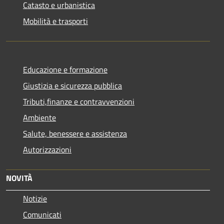
Catasto e urbanistica
Mobilità e trasporti
Educazione e formazione
Giustizia e sicurezza pubblica
Tributi,finanze e contravvenzioni
Ambiente
Salute, benessere e assistenza
Autorizzazioni
NOVITÀ
Notizie
Comunicati