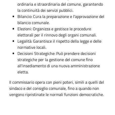
ordinaria e straordinaria del comune, garantendo
la continuità dei servizi pubblici.
Bilancio: Cura la preparazione e l'approvazione del
bilancio comunale.
Elezioni: Organizza e gestisce le procedure
elettorali per il rinnovo degli organi comunali.
Legalità: Garantisce il rispetto della legge e delle
normative locali.
Decisioni Strategiche: Può prendere decisioni
strategiche per la gestione del comune fino
all'insediamento di una nuova amministrazione
eletta.
Il commissario opera con pieni poteri, simili a quelli del
sindaco e del consiglio comunale, fino a quando non
vengono ripristinate le normali funzioni democratiche.