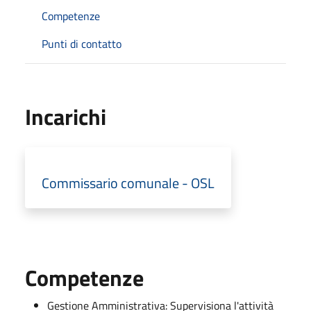
Competenze
Punti di contatto
Incarichi
Commissario comunale - OSL
Competenze
Gestione Amministrativa: Supervisiona l'attività