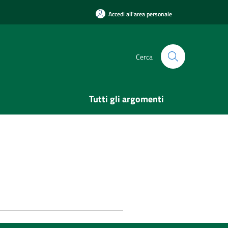
Accedi all'area personale
Cerca
Tutti gli argomenti