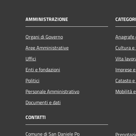
AMMINISTRAZIONE
CATEGORI
Organi di Governo
Anagrafe e
Aree Amministrative
Cultura e
Uffici
Vita lavor
Enti e fondazioni
Imprese 
Politici
Catasto e
Personale Amministrativo
Mobilità e
Documenti e dati
CONTATTI
Comune di San Daniele Po
Prenotaz