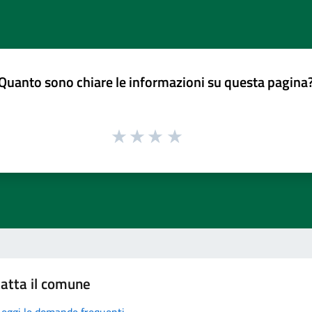
Quanto sono chiare le informazioni su questa pagina
atta il comune
Leggi le domande frequenti