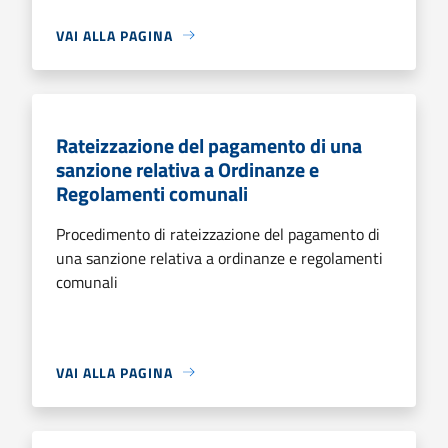
VAI ALLA PAGINA
Rateizzazione del pagamento di una
sanzione relativa a Ordinanze e
Regolamenti comunali
Procedimento di rateizzazione del pagamento di
una sanzione relativa a ordinanze e regolamenti
comunali
VAI ALLA PAGINA