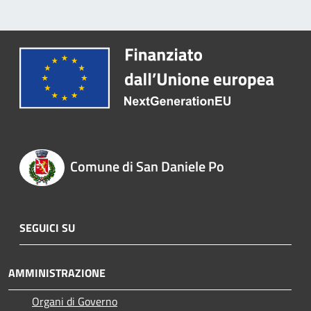
Comune di San Daniele Po
SEGUICI SU
AMMINISTRAZIONE
Organi di Governo