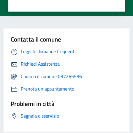
Contatta il comune
Leggi le domande frequenti
Richiedi Assistenza
Chiama il comune 037265536
Prenota un appuntamento
Problemi in città
Segnala disservizio