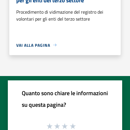
per gli enti del terzo settore
Procedimento di vidimazione del registro dei
volontari per gli enti del terzo settore
VAI ALLA PAGINA
Quanto sono chiare le informazioni
su questa pagina?