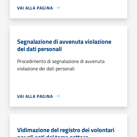
VAI ALLA PAGINA
Segnalazione di avvenuta violazione
dei dati personali
Procedimento di segnalazione di avvenuta
violazione dei dati personali
VAI ALLA PAGINA
Vidimazione del registro dei volontari