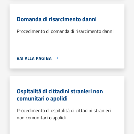
Domanda di risarcimento danni
Procedimento di domanda di risarcimento danni
VAI ALLA PAGINA
Ospitalità di cittadini stranieri non
comunitari o apolidi
Procedimento di ospitalità di cittadini stranieri
non comunitari o apolidi