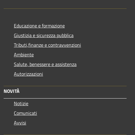
Educazione e formazione
Giustizia e sicurezza pubblica
Tributi,finanze e contravvenzioni
Ambiente
Salute, benessere e assistenza
Autorizzazioni
NOVITÀ
Notizie
Comunicati
Avvisi