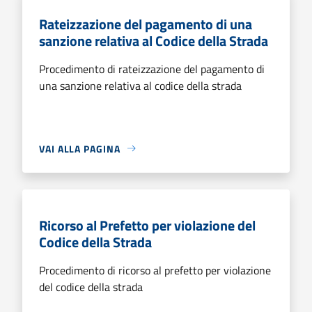
Rateizzazione del pagamento di una
sanzione relativa al Codice della Strada
Procedimento di rateizzazione del pagamento di
una sanzione relativa al codice della strada
VAI ALLA PAGINA
Ricorso al Prefetto per violazione del
Codice della Strada
Procedimento di ricorso al prefetto per violazione
del codice della strada