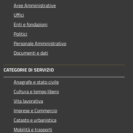
Aree Amministrative
Uffici
Enti e fondazioni
Politici
Personale Amministrativo
Documenti e dati
CATEGORIE DI SERVIZIO
Anagrafe e stato civile
Cultura e tempo libero
Vita lavorativa
Imprese e Commercio
Catasto e urbanistica
Mobilità e trasporti