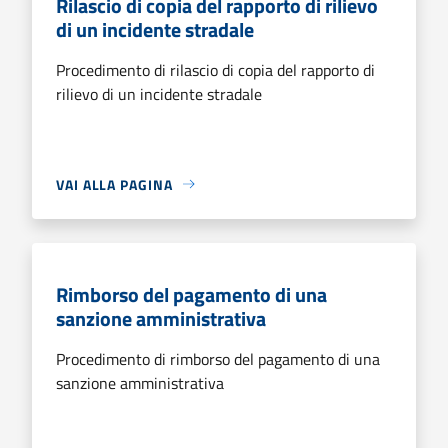
Rilascio di copia del rapporto di rilievo
di un incidente stradale
Procedimento di rilascio di copia del rapporto di
rilievo di un incidente stradale
VAI ALLA PAGINA
Rimborso del pagamento di una
sanzione amministrativa
Procedimento di rimborso del pagamento di una
sanzione amministrativa