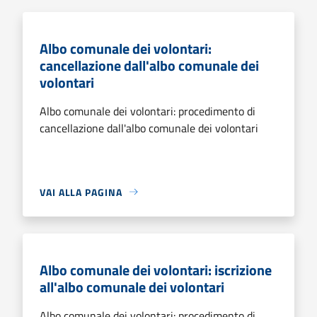
Albo comunale dei volontari:
cancellazione dall'albo comunale dei
volontari
Albo comunale dei volontari: procedimento di
cancellazione dall'albo comunale dei volontari
VAI ALLA PAGINA
Albo comunale dei volontari: iscrizione
all'albo comunale dei volontari
Albo comunale dei volontari: procedimento di