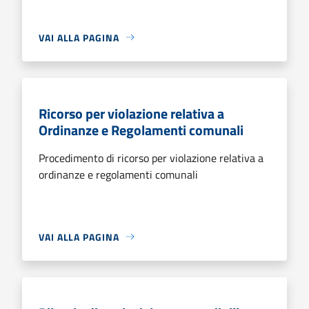
VAI ALLA PAGINA
Ricorso per violazione relativa a
Ordinanze e Regolamenti comunali
Procedimento di ricorso per violazione relativa a
ordinanze e regolamenti comunali
VAI ALLA PAGINA