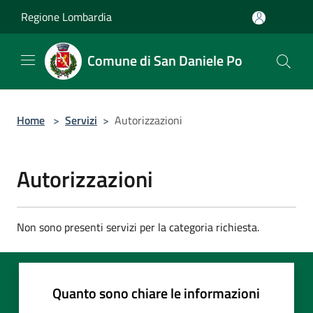
Salta al contenuto principale
Regione Lombardia
Comune di San Daniele Po
Home
>
Servizi
>
Autorizzazioni
Autorizzazioni
Non sono presenti servizi per la categoria richiesta.
Quanto sono chiare le informazioni