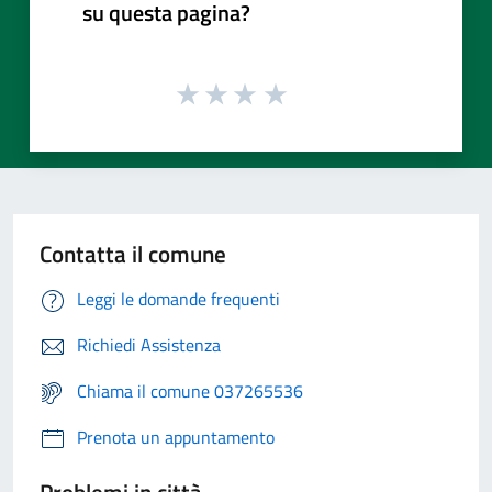
su questa pagina?
Contatta il comune
Leggi le domande frequenti
Richiedi Assistenza
Chiama il comune 037265536
Prenota un appuntamento