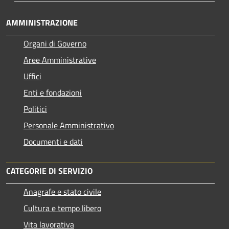
AMMINISTRAZIONE
Organi di Governo
Aree Amministrative
Uffici
Enti e fondazioni
Politici
Personale Amministrativo
Documenti e dati
CATEGORIE DI SERVIZIO
Anagrafe e stato civile
Cultura e tempo libero
Vita lavorativa