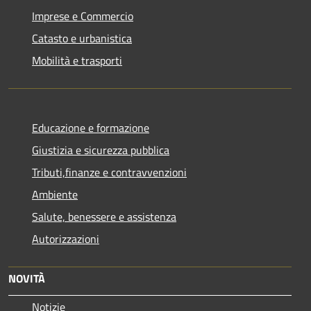
Imprese e Commercio
Catasto e urbanistica
Mobilità e trasporti
Educazione e formazione
Giustizia e sicurezza pubblica
Tributi,finanze e contravvenzioni
Ambiente
Salute, benessere e assistenza
Autorizzazioni
NOVITÀ
Notizie