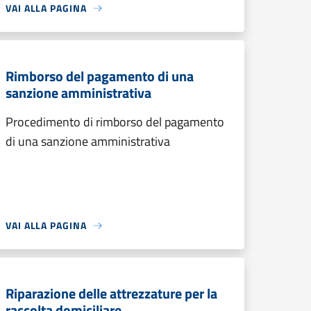
VAI ALLA PAGINA
Rimborso del pagamento di una
sanzione amministrativa
Procedimento di rimborso del pagamento
di una sanzione amministrativa
VAI ALLA PAGINA
Riparazione delle attrezzature per la
raccolta domiciliare