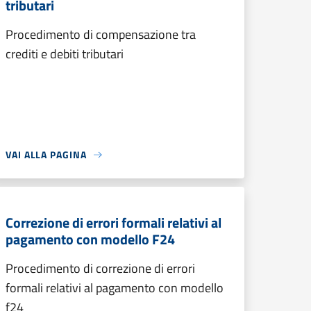
tributari
Procedimento di compensazione tra
crediti e debiti tributari
VAI ALLA PAGINA
Correzione di errori formali relativi al
pagamento con modello F24
Procedimento di correzione di errori
formali relativi al pagamento con modello
f24