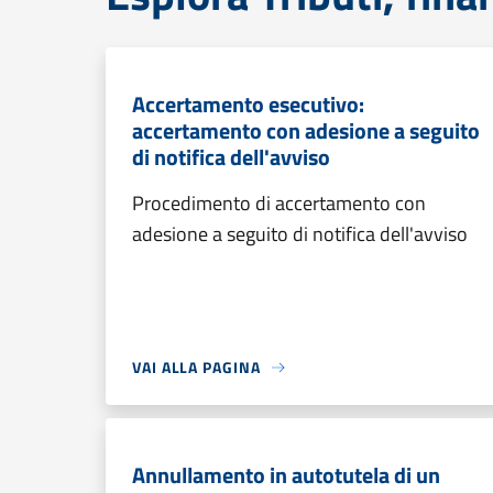
Accertamento esecutivo:
accertamento con adesione a seguito
di notifica dell'avviso
Procedimento di accertamento con
adesione a seguito di notifica dell'avviso
VAI ALLA PAGINA
Annullamento in autotutela di un