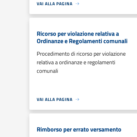
VAI ALLA PAGINA
Ricorso per violazione relativa a
Ordinanze e Regolamenti comunali
Procedimento di ricorso per violazione
relativa a ordinanze e regolamenti
comunali
VAI ALLA PAGINA
Rimborso per errato versamento