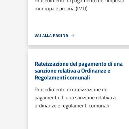
Procedimento di pagamento dell'imposta
municipale propria (IMU)
VAI ALLA PAGINA
Rateizzazione del pagamento di una
sanzione relativa a Ordinanze e
Regolamenti comunali
Procedimento di rateizzazione del
pagamento di una sanzione relativa a
ordinanze e regolamenti comunali