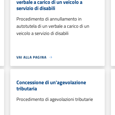
verbale a carico di un veicolo a
servizio di disabili
Procedimento di annullamento in
autotutela di un verbale a carico di un
veicolo a servizio di disabili
VAI ALLA PAGINA
Concessione di un'agevolazione
tributaria
Procedimento di agevolazioni tributarie