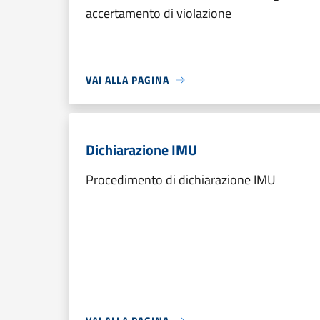
accertamento di violazione
VAI ALLA PAGINA
Dichiarazione IMU
Procedimento di dichiarazione IMU