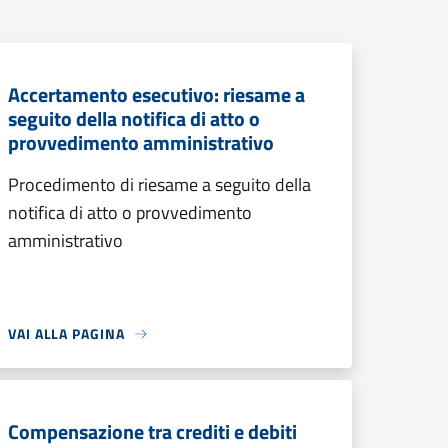
Accertamento esecutivo: riesame a
seguito della notifica di atto o
provvedimento amministrativo
Procedimento di riesame a seguito della
notifica di atto o provvedimento
amministrativo
VAI ALLA PAGINA
Compensazione tra crediti e debiti