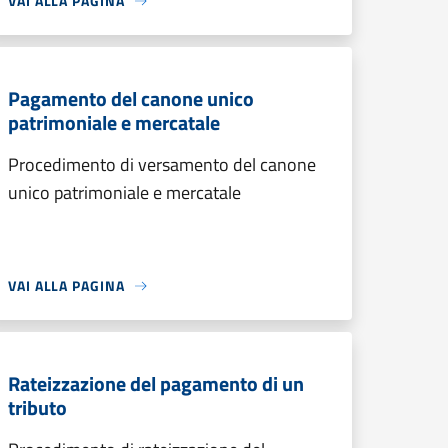
VAI ALLA PAGINA
Pagamento del canone unico
patrimoniale e mercatale
Procedimento di versamento del canone
unico patrimoniale e mercatale
VAI ALLA PAGINA
Rateizzazione del pagamento di un
tributo