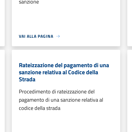
sanzione
VAI ALLA PAGINA
Rateizzazione del pagamento di una
sanzione relativa al Codice della
Strada
Procedimento di rateizzazione del
pagamento di una sanzione relativa al
codice della strada