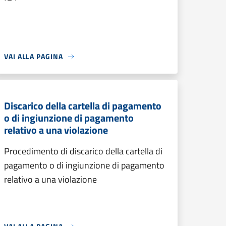
VAI ALLA PAGINA
Discarico della cartella di pagamento
o di ingiunzione di pagamento
relativo a una violazione
Procedimento di discarico della cartella di
pagamento o di ingiunzione di pagamento
relativo a una violazione