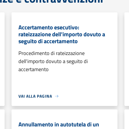
Accertamento esecutivo:
rateizzazione dell'importo dovuto a
seguito di accertamento
Procedimento di rateizzazione
dell'importo dovuto a seguito di
accertamento
VAI ALLA PAGINA
Annullamento in autotutela di un