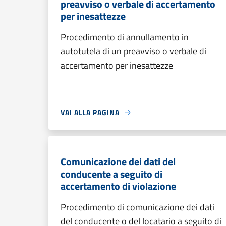
preavviso o verbale di accertamento
per inesattezze
Procedimento di annullamento in
autotutela di un preavviso o verbale di
accertamento per inesattezze
VAI ALLA PAGINA
Comunicazione dei dati del
conducente a seguito di
accertamento di violazione
Procedimento di comunicazione dei dati
del conducente o del locatario a seguito di