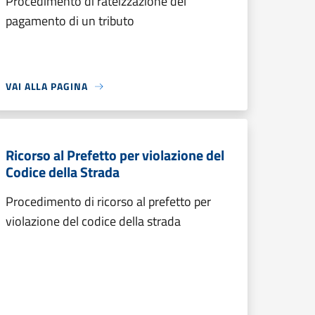
Procedimento di rateizzazione del
pagamento di un tributo
VAI ALLA PAGINA
Ricorso al Prefetto per violazione del
Codice della Strada
Procedimento di ricorso al prefetto per
violazione del codice della strada