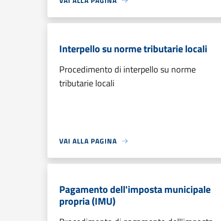
VAI ALLA PAGINA
Interpello su norme tributarie locali
Procedimento di interpello su norme
tributarie locali
VAI ALLA PAGINA
Pagamento dell'imposta municipale
propria (IMU)