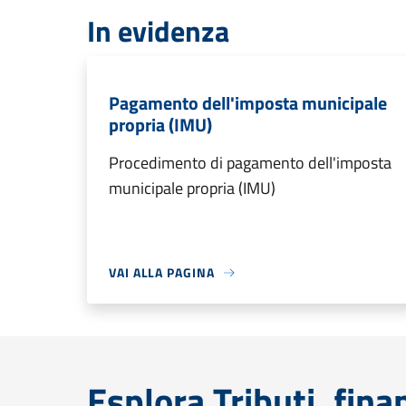
In evidenza
Pagamento dell'imposta municipale
propria (IMU)
Procedimento di pagamento dell'imposta
municipale propria (IMU)
VAI ALLA PAGINA
Esplora Tributi, fin