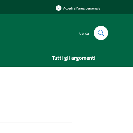
Accedi all'area personale
Cerca
Tutti gli argomenti