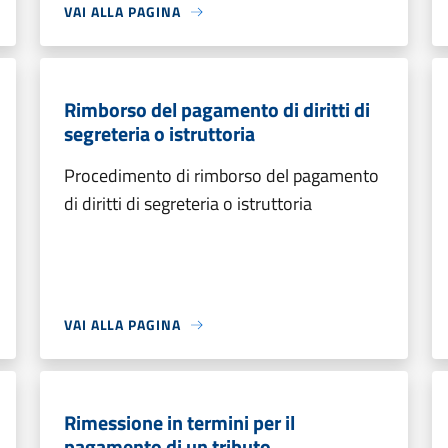
VAI ALLA PAGINA
Rimborso del pagamento di diritti di
segreteria o istruttoria
Procedimento di rimborso del pagamento
di diritti di segreteria o istruttoria
VAI ALLA PAGINA
Rimessione in termini per il
pagamento di un tributo