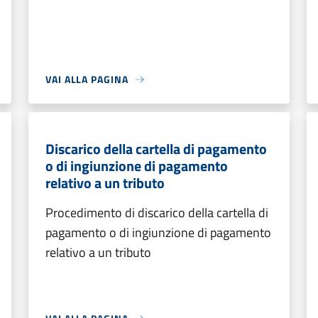
VAI ALLA PAGINA
Discarico della cartella di pagamento
o di ingiunzione di pagamento
relativo a un tributo
Procedimento di discarico della cartella di
pagamento o di ingiunzione di pagamento
relativo a un tributo