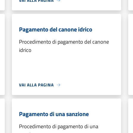
VAI ALLA PAGINA
Pagamento del canone idrico
Procedimento di pagamento del canone
idrico
VAI ALLA PAGINA
Pagamento di una sanzione
Procedimento di pagamento di una