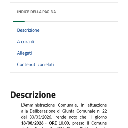
INDICE DELLA PAGINA
Descrizione
A cura di
Allegati
Contenuti correlati
Descrizione
L’Amministrazione Comunale, in attuazione
alla Deliberazione di Giunta Comunale n. 22
del 30/03/2026,
rende noto che
il
giorno
18/08/2026 -
ORE 10.00
,
presso
il
Comune