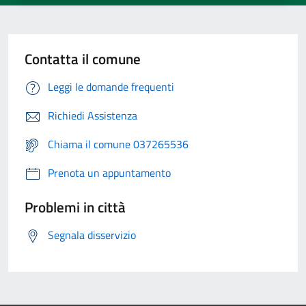
Contatta il comune
Leggi le domande frequenti
Richiedi Assistenza
Chiama il comune 037265536
Prenota un appuntamento
Problemi in città
Segnala disservizio