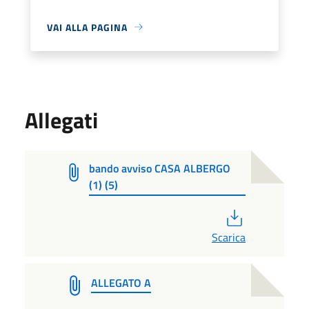
VAI ALLA PAGINA
Allegati
bando avviso CASA ALBERGO
(1) (5)
PDF
Scarica
ALLEGATO A