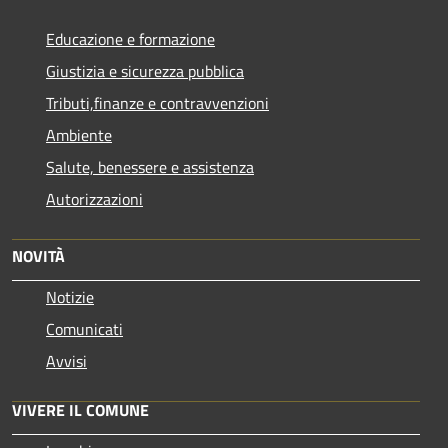
Educazione e formazione
Giustizia e sicurezza pubblica
Tributi,finanze e contravvenzioni
Ambiente
Salute, benessere e assistenza
Autorizzazioni
NOVITÀ
Notizie
Comunicati
Avvisi
VIVERE IL COMUNE