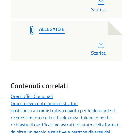
Scarica
ALLEGATO E
PDF
Scarica
Contenuti correlati
Orari Uffici Comunali
Orari ricevimento amministratori
contributo amministrativo dovuto per le domande di
riconoscimento della cittadinanza italiana e per le
richieste di certificati ed estratti di stato civile formati
da oltre un secolo e relative a persone diverse dal