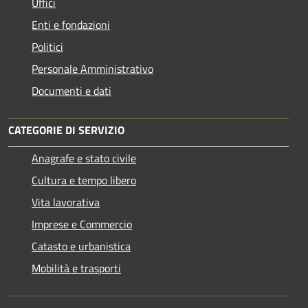
Uffici
Enti e fondazioni
Politici
Personale Amministrativo
Documenti e dati
CATEGORIE DI SERVIZIO
Anagrafe e stato civile
Cultura e tempo libero
Vita lavorativa
Imprese e Commercio
Catasto e urbanistica
Mobilità e trasporti