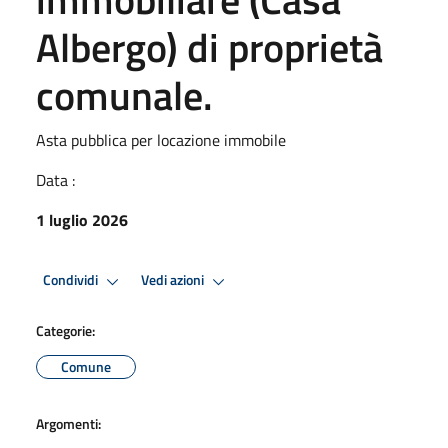
Albergo) di proprietà
comunale.
Asta pubblica per locazione immobile
Data :
1 luglio 2026
Condividi
Vedi azioni
Categorie:
Comune
Argomenti: