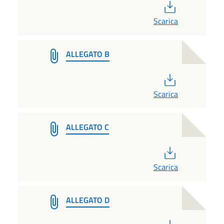
PDF
Scarica
ALLEGATO B
PDF
Scarica
ALLEGATO C
PDF
Scarica
ALLEGATO D
PDF