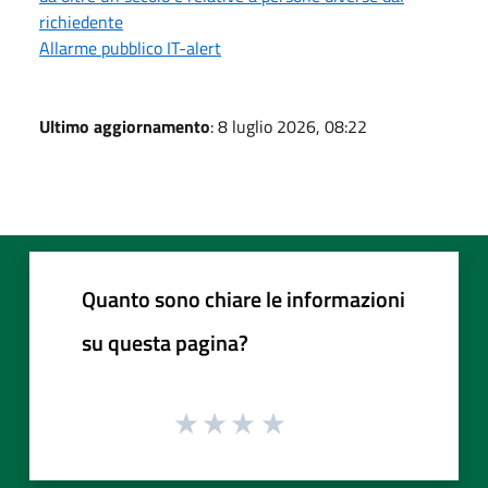
richiedente
Allarme pubblico IT-alert
Ultimo aggiornamento
: 8 luglio 2026, 08:22
Quanto sono chiare le informazioni
su questa pagina?