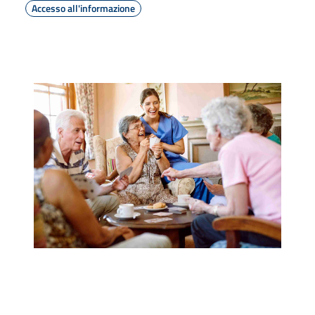
Accesso all'informazione