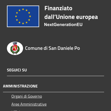
Comune di San Daniele Po
SEGUICI SU
AMMINISTRAZIONE
Organi di Governo
Aree Amministrative