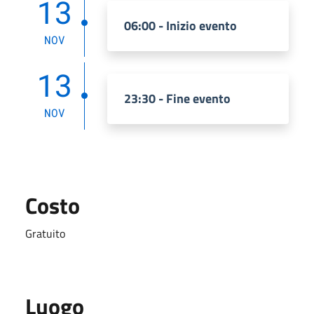
13
06:00 - Inizio evento
NOV
13
23:30 - Fine evento
NOV
Costo
Gratuito
Luogo