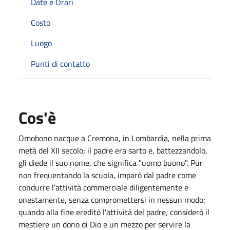
Date e Orari
Costo
Luogo
Punti di contatto
Cos'è
Omobono nacque a Cremona, in Lombardia, nella prima
metà del XII secolo; il padre era sarto e, battezzandolo,
gli diede il suo nome, che significa "uomo buono". Pur
non frequentando la scuola, imparò dal padre come
condurre l'attività commerciale diligentemente e
onestamente, senza compromettersi in nessun modo;
quando alla fine ereditò l'attività del padre, considerò il
mestiere un dono di Dio e un mezzo per servire la