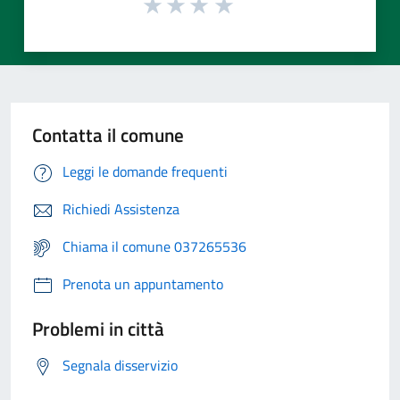
Contatta il comune
Leggi le domande frequenti
Richiedi Assistenza
Chiama il comune 037265536
Prenota un appuntamento
Problemi in città
Segnala disservizio