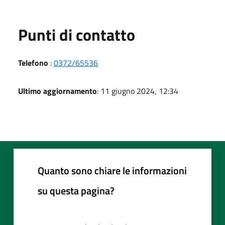
Punti di contatto
Telefono
:
0372/65536
Ultimo aggiornamento
: 11 giugno 2024, 12:34
Quanto sono chiare le informazioni
su questa pagina?