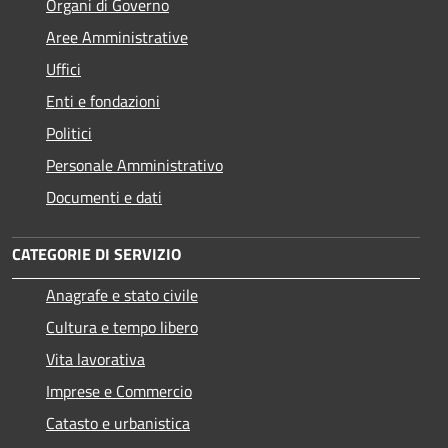
Organi di Governo
Aree Amministrative
Uffici
Enti e fondazioni
Politici
Personale Amministrativo
Documenti e dati
CATEGORIE DI SERVIZIO
Anagrafe e stato civile
Cultura e tempo libero
Vita lavorativa
Imprese e Commercio
Catasto e urbanistica