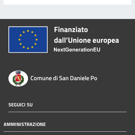
Comune di San Daniele Po
SEGUICI SU
AMMINISTRAZIONE