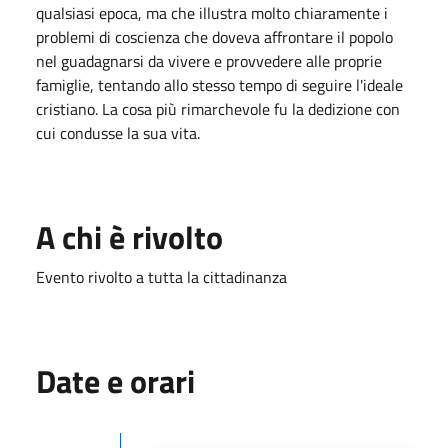
qualsiasi epoca, ma che illustra molto chiaramente i
problemi di coscienza che doveva affrontare il popolo
nel guadagnarsi da vivere e provvedere alle proprie
famiglie, tentando allo stesso tempo di seguire l'ideale
cristiano. La cosa più rimarchevole fu la dedizione con
cui condusse la sua vita.
A chi è rivolto
Evento rivolto a tutta la cittadinanza
Date e orari