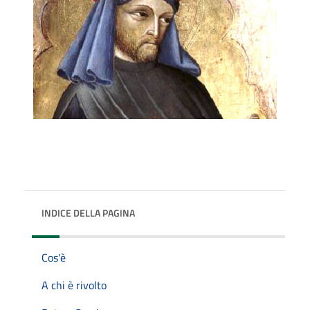
INDICE DELLA PAGINA
Cos'è
A chi è rivolto