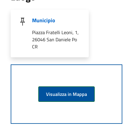
Municipio
Piazza Fratelli Leoni, 1,
26046 San Daniele Po
CR
Visualizza in Mappa