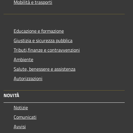
Mobilità e trasporti
Educazione e formazione
Giustizia e sicurezza pubblica
Tributi,finanze e contravvenzioni
Ambiente
Salute, benessere e assistenza
Autorizzazioni
NOVITÀ
Notizie
Comunicati
Avvisi