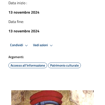
Data inizio :
13 novembre 2024
Data fine:
13 novembre 2024
Condividi
Vedi azioni
Argomenti:
Accesso all'informazione
Patrimonio culturale