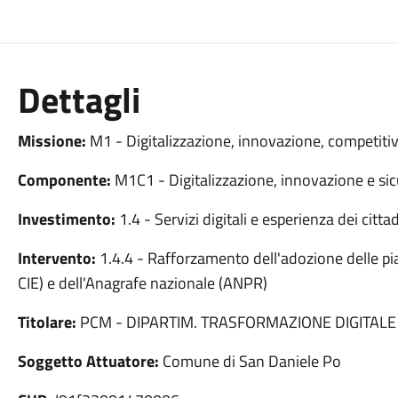
Dettagli
Missione:
M1 - Digitalizzazione, innovazione, competitiv
Componente:
M1C1 - Digitalizzazione, innovazione e sic
Investimento:
1.4 - Servizi digitali e esperienza dei cittad
Intervento:
1.4.4 - Rafforzamento dell'adozione delle piat
CIE) e dell'Anagrafe nazionale (ANPR)
Titolare:
PCM - DIPARTIM. TRASFORMAZIONE DIGITALE
Soggetto Attuatore:
Comune di San Daniele Po