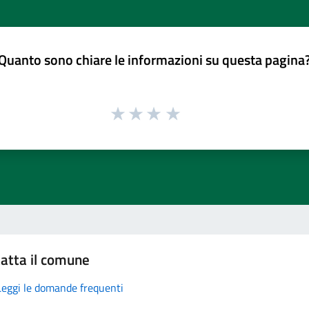
Quanto sono chiare le informazioni su questa pagina
atta il comune
Leggi le domande frequenti