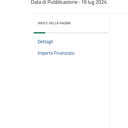
Data di Pubblicazione : 19 lug 2024
INDICE DELLA PAGINA
Dettagli
Importo Finanziato