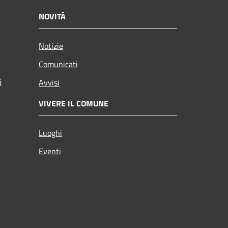
NOVITÀ
Notizie
Comunicati
i
Avvisi
VIVERE IL COMUNE
Luoghi
Eventi