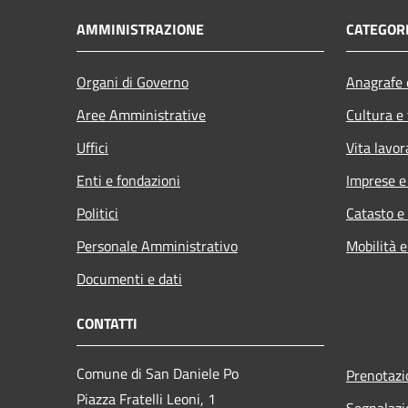
AMMINISTRAZIONE
CATEGORI
Organi di Governo
Anagrafe e
Aree Amministrative
Cultura e
Uffici
Vita lavor
Enti e fondazioni
Imprese 
Politici
Catasto e
Personale Amministrativo
Mobilità e
Documenti e dati
CONTATTI
Comune di San Daniele Po
Prenotaz
Piazza Fratelli Leoni, 1
Segnalazi